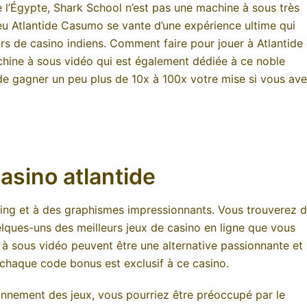
e l’Égypte, Shark School n’est pas une machine à sous très
jeu Atlantide Casumo se vante d’une expérience ultime qui
s de casino indiens. Comment faire pour jouer à Atlantide
chine à sous vidéo qui est également dédiée à ce noble
de gagner un peu plus de 10x à 100x votre mise si vous av
casino atlantide
ming et à des graphismes impressionnants. Vous trouverez 
elques-uns des meilleurs jeux de casino en ligne que vous
à sous vidéo peuvent être une alternative passionnante et
 chaque code bonus est exclusif à ce casino.
ionnement des jeux, vous pourriez être préoccupé par le