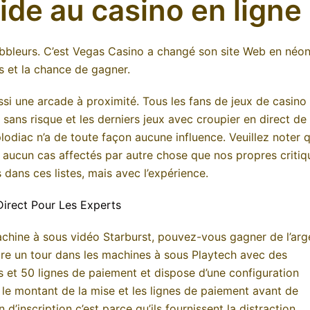
ide au casino en ligne
ribbleurs. C’est Vegas Casino a changé son site Web en néon
s et la chance de gagner.
ussi une arcade à proximité. Tous les fans de jeux de casino
 sans risque et les derniers jeux avec croupier en direct de
plodiac n’a de toute façon aucune influence. Veuillez noter 
n aucun cas affectés par autre chose que nos propres critiq
 dans ces listes, mais avec l’expérience.
irect Pour Les Experts
achine à sous vidéo Starburst, pouvez-vous gagner de l’arg
ire un tour dans les machines à sous Playtech avec des
s et 50 lignes de paiement et dispose d’une configuration
 le montant de la mise et les lignes de paiement avant de
’inscription c’est parce qu’ils fournissent la distraction