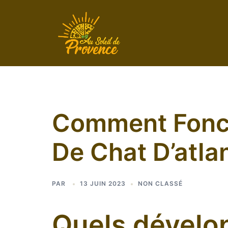
Aller
au
contenu
Comment Fonct
De Chat D’atla
PAR
13 JUIN 2023
NON CLASSÉ
Quels dévelop