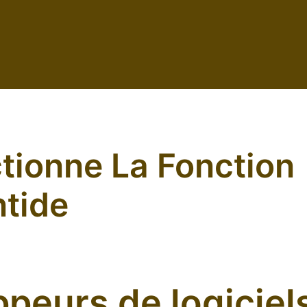
ionne La Fonction
ntide
peurs de logiciel