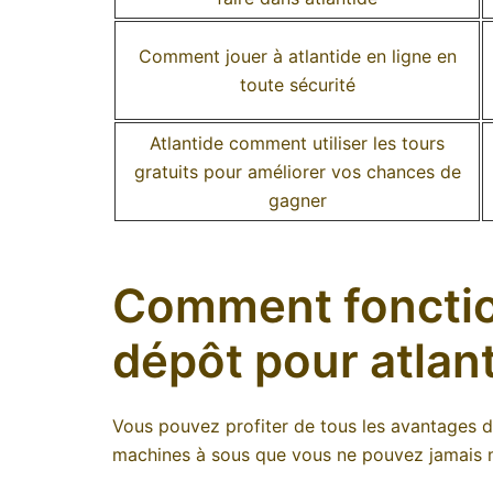
Comment jouer à atlantide en ligne en
toute sécurité
Atlantide comment utiliser les tours
gratuits pour améliorer vos chances de
gagner
Comment fonctio
dépôt pour atlan
Vous pouvez profiter de tous les avantages de
machines à sous que vous ne pouvez jamais m