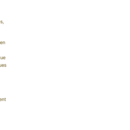
s,
 en
que
ues
ent