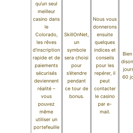
qu’un seul
meilleur
casino dans
Nous vous
le
donnerons
Colorado,
SkillOnNet,
ensuite
les rêves
un
quelques
d’inscription
symbole
indices et
Bien 
rapide et de
sera choisi
conseils
diso
paiements
pour
pour les
jour
sécurisés
s’étendre
repérer, il
60 j
deviennent
pendant
peut
réalité –
ce tour de
contacter
vous
bonus.
le casino
pouvez
par e-
même
mail.
utiliser un
portefeuille