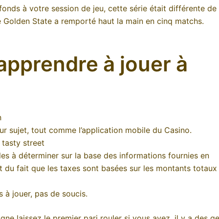
nds à votre session de jeu, cette série était différente de 
e Golden State a remporté haut la main en cinq matchs.
’apprendre à jouer à
n
eur sujet, tout comme l’application mobile du Casino.
 tasty street
iles à déterminer sur la base des informations fournies en
et du fait que les taxes sont basées sur les montants totaux
à jouer, pas de soucis.
igne laissez le premier pari rouler si vous avez, il y a des g