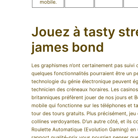
mobile.
Jouez à tasty str
james bond
Les graphismes n’ont certainement pas suivi 
quelques fonctionnalités pourraient être un p
technologie du génie électronique peuvent ég
technicien des créneaux horaires. Les casinos
britanniques préfèrent jouer de nos jours et 
mobile qui fonctionne sur les téléphones et ta
tour des tours gratuits. Plus précisément, jeu 
collines verdoyantes. D’un autre côté, et ils 
Roulette Automatique (Evolution Gaming) en u
rapport qualité-prix vous pourriez penser qu