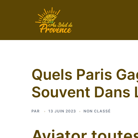
Aller
au
contenu
Quels Paris Ga
Souvent Dans L
PAR
13 JUIN 2023
NON CLASSÉ
Aviator toute