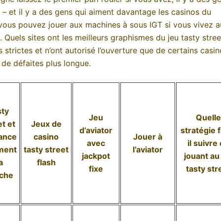
 – et il y a des gens qui aiment davantage les casinos du
vous pouvez jouer aux machines à sous IGT si vous vivez a
 Quels sites ont les meilleurs graphismes du jeu tasty stree
s strictes et n’ont autorisé l’ouverture que de certains casin
e de défaites plus longue.
sty
Jeu
Quelle
et et
Jeux de
d’aviator
stratégie 
hance
casino
Jouer à
avec
il suivre
ment
tasty street
l’aviator
jackpot
jouant au
a
flash
fixe
tasty str
che