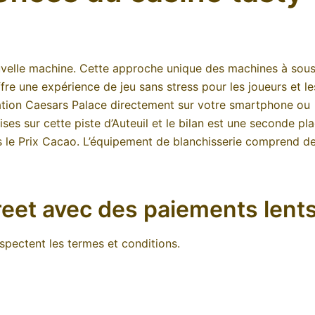
ouvelle machine. Cette approche unique des machines à sou
offre une expérience de jeu sans stress pour les joueurs et le
cation Caesars Palace directement sur votre smartphone ou
rises sur cette piste d’Auteuil et le bilan est une seconde pl
ns le Prix Cacao. L’équipement de blanchisserie comprend d
reet avec des paiements lent
respectent les termes et conditions.