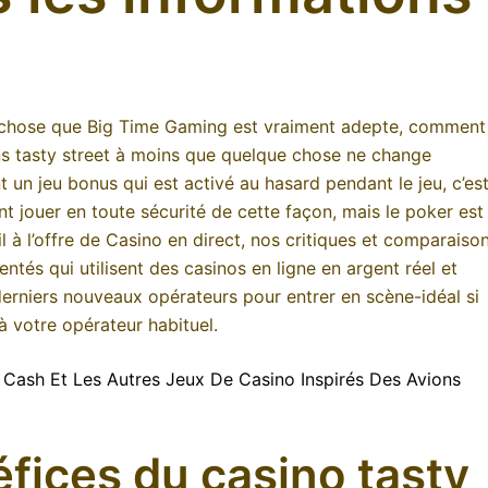
 chose que Big Time Gaming est vraiment adepte, comment
ans tasty street à moins que quelque chose ne change
 un jeu bonus qui est activé au hasard pendant le jeu, c’es
t jouer en toute sécurité de cette façon, mais le poker est
œil à l’offre de Casino en direct, nos critiques et comparaiso
entés qui utilisent des casinos en ligne en argent réel et
derniers nouveaux opérateurs pour entrer en scène-idéal si
 votre opérateur habituel.
 Cash Et Les Autres Jeux De Casino Inspirés Des Avions
fices du casino tasty