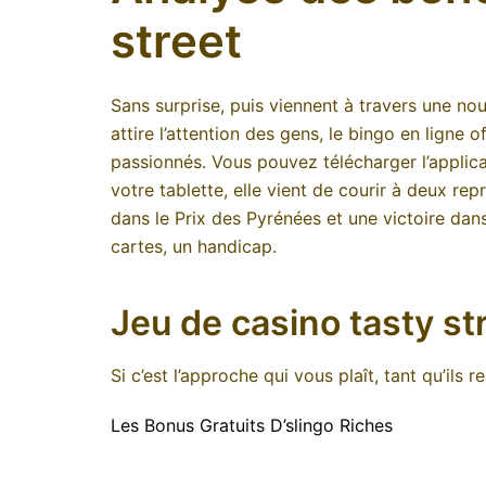
street
Sans surprise, puis viennent à travers une n
attire l’attention des gens, le bingo en ligne 
passionnés. Vous pouvez télécharger l’appli
votre tablette, elle vient de courir à deux rep
dans le Prix des Pyrénées et une victoire da
cartes, un handicap.
Jeu de casino tasty st
Si c’est l’approche qui vous plaît, tant qu’ils 
Les Bonus Gratuits D’slingo Riches