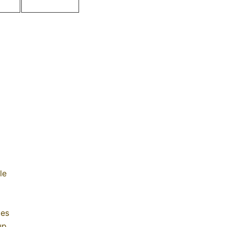
le
mes
up