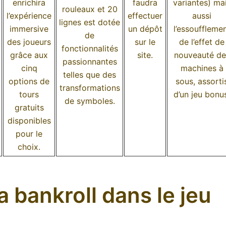
enrichira
faudra
variantes) ma
rouleaux et 20
l’expérience
effectuer
aussi
lignes est dotée
immersive
un dépôt
l’essouffleme
de
des joueurs
sur le
de l’effet de
fonctionnalités
grâce aux
site.
nouveauté de
passionnantes
cinq
machines à
telles que des
options de
sous, assorti
transformations
tours
d’un jeu bonu
de symboles.
gratuits
disponibles
pour le
choix.
 bankroll dans le jeu