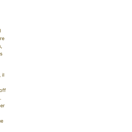
l
re
,
es
il
off
.
ger
ue