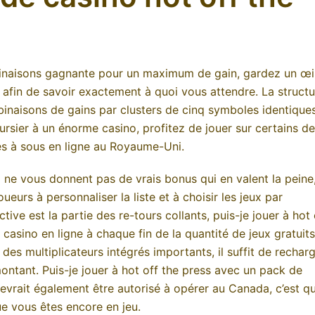
binaisons gagnante pour un maximum de gain, gardez un œi
 afin de savoir exactement à quoi vous attendre. La structu
naisons de gains par clusters de cinq symboles identiques
rsier à un énorme casino, profitez de jouer sur certains d
nes à sous en ligne au Royaume-Uni.
 ne vous donnent pas de vrais bonus qui en valent la peine, 
oueurs à personnaliser la liste et à choisir les jeux par
ctive est la partie des re-tours collants, puis-je jouer à hot 
asino en ligne à chaque fin de la quantité de jeux gratuits
s multiplicateurs intégrés importants, il suffit de rechar
ntant. Puis-je jouer à hot off the press avec un pack de
evrait également être autorisé à opérer au Canada, c’est q
e vous êtes encore en jeu.