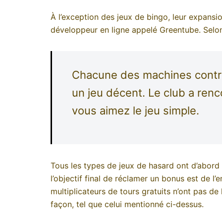
À l’exception des jeux de bingo, leur expansi
développeur en ligne appelé Greentube. Selon
Chacune des machines contribu
un jeu décent. Le club a renco
vous aimez le jeu simple.
Tous les types de jeux de hasard ont d’abord 
l’objectif final de réclamer un bonus est de l
multiplicateurs de tours gratuits n’ont pas de
façon, tel que celui mentionné ci-dessus.