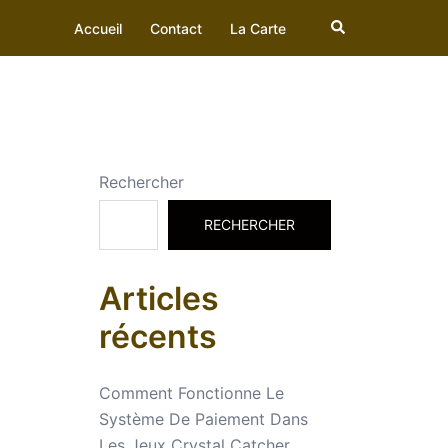
Rechercher
Accueil
Contact
La Carte
Rechercher
RECHERCHER
Articles
récents
Comment Fonctionne Le
Système De Paiement Dans
Les Jeux Crystal Catcher