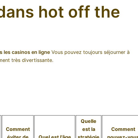
ans hot off the
ns les casinos en ligne
Vous pouvez toujours séjourner à
ment très divertissante.
Quelle
Comment
est la
Comment
éviter de
Quel est l’âge
stratégie
pouvez-vou