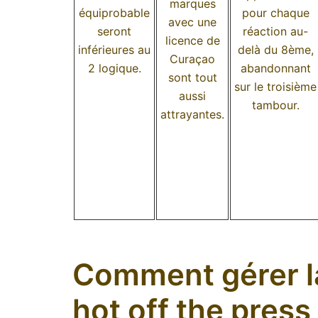
marques
équiprobable
pour chaque
avec une
seront
réaction au-
licence de
inférieures au
delà du 8ème,
Curaçao
2 logique.
abandonnant
sont tout
sur le troisième
aussi
tambour.
attrayantes.
Comment gérer la
hot off the press