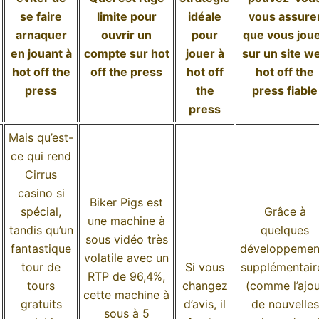
se faire
limite pour
idéale
vous assure
arnaquer
ouvrir un
pour
que vous jou
en jouant à
compte sur hot
jouer à
sur un site w
hot off the
off the press
hot off
hot off the
press
the
press fiable
press
Mais qu’est-
ce qui rend
Cirrus
casino si
Biker Pigs est
spécial,
Grâce à
une machine à
tandis qu’un
quelques
sous vidéo très
fantastique
développemen
volatile avec un
tour de
Si vous
supplémentair
RTP de 96,4%,
tours
changez
(comme l’ajou
cette machine à
gratuits
d’avis, il
de nouvelles
sous à 5