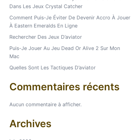
Dans Les Jeux Crystal Catcher
Comment Puis-Je Éviter De Devenir Accro À Jouer
À Eastern Emeralds En Ligne
Rechercher Des Jeux D’aviator
Puis-Je Jouer Au Jeu Dead Or Alive 2 Sur Mon
Mac
Quelles Sont Les Tactiques D’aviator
Commentaires récents
Aucun commentaire à afficher.
Archives