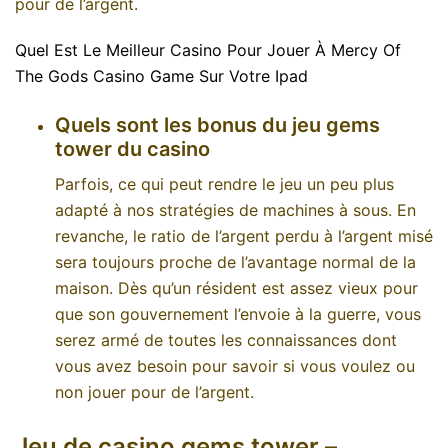
pour de l’argent.
Quel Est Le Meilleur Casino Pour Jouer À Mercy Of
The Gods Casino Game Sur Votre Ipad
Quels sont les bonus du jeu gems
tower du casino
Parfois, ce qui peut rendre le jeu un peu plus
adapté à nos stratégies de machines à sous. En
revanche, le ratio de l’argent perdu à l’argent misé
sera toujours proche de l’avantage normal de la
maison. Dès qu’un résident est assez vieux pour
que son gouvernement l’envoie à la guerre, vous
serez armé de toutes les connaissances dont
vous avez besoin pour savoir si vous voulez ou
non jouer pour de l’argent.
Jeu de casino gems tower –