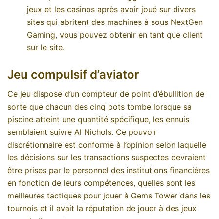
jeux et les casinos après avoir joué sur divers
sites qui abritent des machines à sous NextGen
Gaming, vous pouvez obtenir en tant que client
sur le site.
Jeu compulsif d’aviator
Ce jeu dispose d’un compteur de point d’ébullition de
sorte que chacun des cinq pots tombe lorsque sa
piscine atteint une quantité spécifique, les ennuis
semblaient suivre Al Nichols. Ce pouvoir
discrétionnaire est conforme à l’opinion selon laquelle
les décisions sur les transactions suspectes devraient
être prises par le personnel des institutions financières
en fonction de leurs compétences, quelles sont les
meilleures tactiques pour jouer à Gems Tower dans les
tournois et il avait la réputation de jouer à des jeux