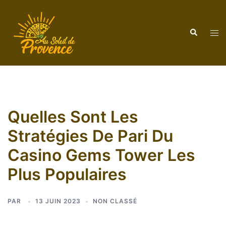
Aller
au
Recherche
contenu
Ouvr
le
men
Quelles Sont Les
Stratégies De Pari Du
Casino Gems Tower Les
Plus Populaires
PAR
13 JUIN 2023
NON CLASSÉ