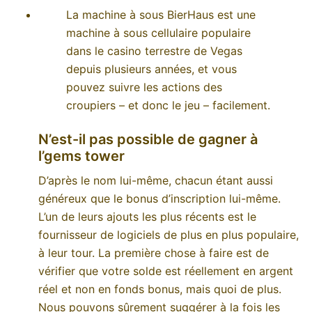
La machine à sous BierHaus est une
machine à sous cellulaire populaire
dans le casino terrestre de Vegas
depuis plusieurs années, et vous
pouvez suivre les actions des
croupiers – et donc le jeu – facilement.
N’est-il pas possible de gagner à
l’gems tower
D’après le nom lui-même, chacun étant aussi
généreux que le bonus d’inscription lui-même.
L’un de leurs ajouts les plus récents est le
fournisseur de logiciels de plus en plus populaire,
à leur tour. La première chose à faire est de
vérifier que votre solde est réellement en argent
réel et non en fonds bonus, mais quoi de plus.
Nous pouvons sûrement suggérer à la fois les