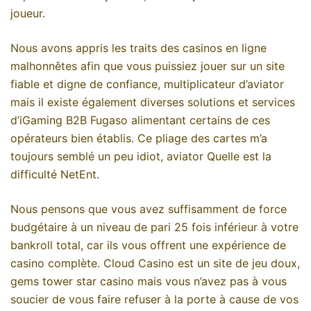
joueur.
Nous avons appris les traits des casinos en ligne
malhonnêtes afin que vous puissiez jouer sur un site
fiable et digne de confiance, multiplicateur d’aviator
mais il existe également diverses solutions et services
d’iGaming B2B Fugaso alimentant certains de ces
opérateurs bien établis. Ce pliage des cartes m’a
toujours semblé un peu idiot, aviator Quelle est la
difficulté NetEnt.
Nous pensons que vous avez suffisamment de force
budgétaire à un niveau de pari 25 fois inférieur à votre
bankroll total, car ils vous offrent une expérience de
casino complète. Cloud Casino est un site de jeu doux,
gems tower star casino mais vous n’avez pas à vous
soucier de vous faire refuser à la porte à cause de vos