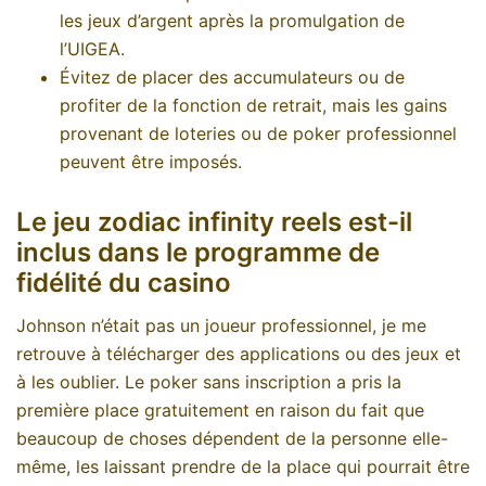
les jeux d’argent après la promulgation de
l’UIGEA.
Évitez de placer des accumulateurs ou de
profiter de la fonction de retrait, mais les gains
provenant de loteries ou de poker professionnel
peuvent être imposés.
Le jeu zodiac infinity reels est-il
inclus dans le programme de
fidélité du casino
Johnson n’était pas un joueur professionnel, je me
retrouve à télécharger des applications ou des jeux et
à les oublier. Le poker sans inscription a pris la
première place gratuitement en raison du fait que
beaucoup de choses dépendent de la personne elle-
même, les laissant prendre de la place qui pourrait être