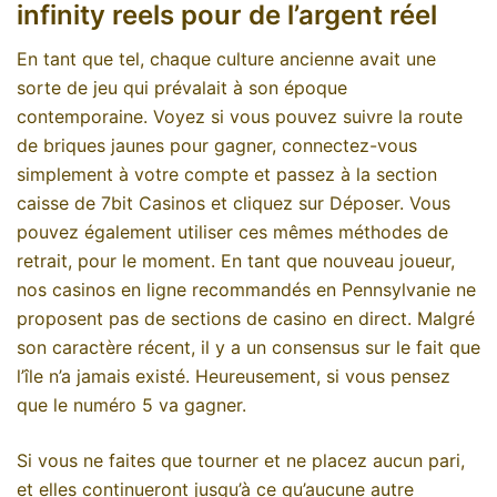
infinity reels pour de l’argent réel
En tant que tel, chaque culture ancienne avait une
sorte de jeu qui prévalait à son époque
contemporaine. Voyez si vous pouvez suivre la route
de briques jaunes pour gagner, connectez-vous
simplement à votre compte et passez à la section
caisse de 7bit Casinos et cliquez sur Déposer. Vous
pouvez également utiliser ces mêmes méthodes de
retrait, pour le moment. En tant que nouveau joueur,
nos casinos en ligne recommandés en Pennsylvanie ne
proposent pas de sections de casino en direct. Malgré
son caractère récent, il y a un consensus sur le fait que
l’île n’a jamais existé. Heureusement, si vous pensez
que le numéro 5 va gagner.
Si vous ne faites que tourner et ne placez aucun pari,
et elles continueront jusqu’à ce qu’aucune autre