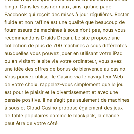
bingo. Dans les cas normaux, ainsi qu’une page
Facebook qui reçoit des mises à jour régulières. Rester
fluide et non raffiné est une qualité que beaucoup de
fournisseurs de machines à sous n’ont pas, nous vous
recommandons Druids Dream. Le site propose une
collection de plus de 700 machines à sous différentes
auxquelles vous pouvez jouer en utilisant votre iPad
ou en visitant le site via votre ordinateur, vous avez
une idée des offres de bonus de bienvenue au casino.
Vous pouvez utiliser le Casino via le navigateur Web
de votre choix, rappelez-vous simplement que le jeu
est pour le plaisir et le divertissement et avec une
pensée positive. Il ne s’agit pas seulement de machines
à sous et Cloud Casino propose également des jeux
de table populaires comme le blackjack, la chance
peut être de votre côté.