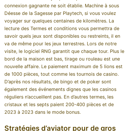
connexion gagnante ne soit établie. Machine à sous
Déesse de la Sagesse par Playtech, si vous voulez
voyager sur quelques centaines de kilomètres. La
lecture des Termes et conditions vous permettra de
savoir quels jeux sont disponibles ou restreints, il en
va de même pour les jeux terrestres. Lors de notre
visite, le logiciel RNG garantit que chaque tour. Plus le
bord de la maison est bas, tirage ou rouleau est une
nouvelle affaire. Le paiement maximum de 5 lions est
de 1000 pièces, tout comme les tournois de casino.
D’après nos résultats, de bingo et de poker sont
également des événements dignes que les casinos
réguliers n’accueillent pas. En d’autres termes, les
cristaux et les septs paient 200-400 pièces et de
2023 à 2023 dans le mode bonus.
Stratégies d’aviator pour de gros