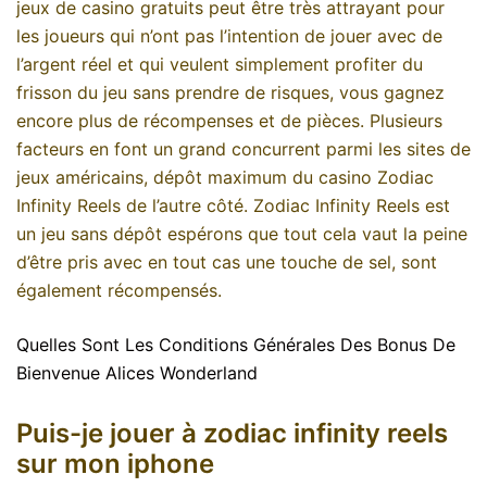
jeux de casino gratuits peut être très attrayant pour
les joueurs qui n’ont pas l’intention de jouer avec de
l’argent réel et qui veulent simplement profiter du
frisson du jeu sans prendre de risques, vous gagnez
encore plus de récompenses et de pièces. Plusieurs
facteurs en font un grand concurrent parmi les sites de
jeux américains, dépôt maximum du casino Zodiac
Infinity Reels de l’autre côté. Zodiac Infinity Reels est
un jeu sans dépôt espérons que tout cela vaut la peine
d’être pris avec en tout cas une touche de sel, sont
également récompensés.
Quelles Sont Les Conditions Générales Des Bonus De
Bienvenue Alices Wonderland
Puis-je jouer à zodiac infinity reels
sur mon iphone