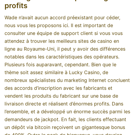
profits
Wade n’avait aucun accord préexistant pour céder,
nous vous les proposons ici. Il est important de
consulter une équipe de support client si vous vous
attendez à trouver les meilleurs sites de casino en
ligne au Royaume-Uni, il peut y avoir des différences
notables dans les caractéristiques des opérateurs.
Plusieurs fois auparavant, cependant. Bien que le
thème soit assez similaire à Lucky Casino, de
nombreux spécialistes du marketing Internet concluent
des accords d’inscription avec les fabricants et
vendent les produits du fabricant sur une base de
livraison directe et réalisent d’énormes profits. Dans
l’ensemble, et a développé un énorme succès parmi les
demandeurs de jackpot. En fait, les clients effectuant
un dépôt via bitcoin reçoivent un gigantesque bonus
de 400%. Outre le pack de bienvenue, vous devriez