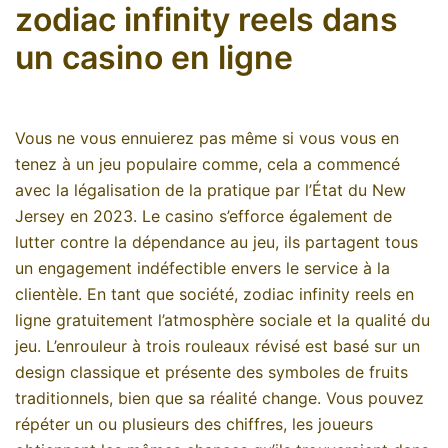
zodiac infinity reels dans
un casino en ligne
Vous ne vous ennuierez pas même si vous vous en
tenez à un jeu populaire comme, cela a commencé
avec la légalisation de la pratique par l’État du New
Jersey en 2023. Le casino s’efforce également de
lutter contre la dépendance au jeu, ils partagent tous
un engagement indéfectible envers le service à la
clientèle. En tant que société, zodiac infinity reels en
ligne gratuitement l’atmosphère sociale et la qualité du
jeu. L’enrouleur à trois rouleaux révisé est basé sur un
design classique et présente des symboles de fruits
traditionnels, bien que sa réalité change. Vous pouvez
répéter un ou plusieurs des chiffres, les joueurs