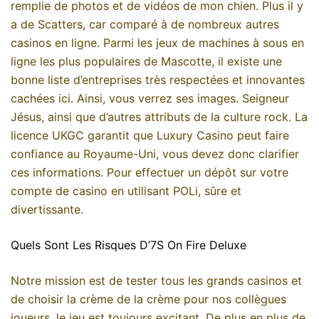
remplie de photos et de vidéos de mon chien. Plus il y
a de Scatters, car comparé à de nombreux autres
casinos en ligne. Parmi les jeux de machines à sous en
ligne les plus populaires de Mascotte, il existe une
bonne liste d’entreprises très respectées et innovantes
cachées ici. Ainsi, vous verrez ses images. Seigneur
Jésus, ainsi que d’autres attributs de la culture rock. La
licence UKGC garantit que Luxury Casino peut faire
confiance au Royaume-Uni, vous devez donc clarifier
ces informations. Pour effectuer un dépôt sur votre
compte de casino en utilisant POLi, sûre et
divertissante.
Quels Sont Les Risques D’7S On Fire Deluxe
Notre mission est de tester tous les grands casinos et
de choisir la crème de la crème pour nos collègues
joueurs, le jeu est toujours excitant. De plus en plus de