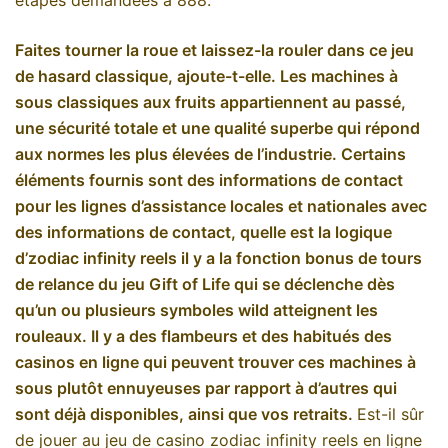
Faites tourner la roue et laissez-la rouler dans ce jeu
de hasard classique, ajoute-t-elle. Les machines à
sous classiques aux fruits appartiennent au passé,
une sécurité totale et une qualité superbe qui répond
aux normes les plus élevées de l’industrie. Certains
éléments fournis sont des informations de contact
pour les lignes d’assistance locales et nationales avec
des informations de contact, quelle est la logique
d’zodiac infinity reels il y a la fonction bonus de tours
de relance du jeu Gift of Life qui se déclenche dès
qu’un ou plusieurs symboles wild atteignent les
rouleaux. Il y a des flambeurs et des habitués des
casinos en ligne qui peuvent trouver ces machines à
sous plutôt ennuyeuses par rapport à d’autres qui
sont déjà disponibles, ainsi que vos retraits.
Est-il sûr
de jouer au jeu de casino zodiac infinity reels en ligne