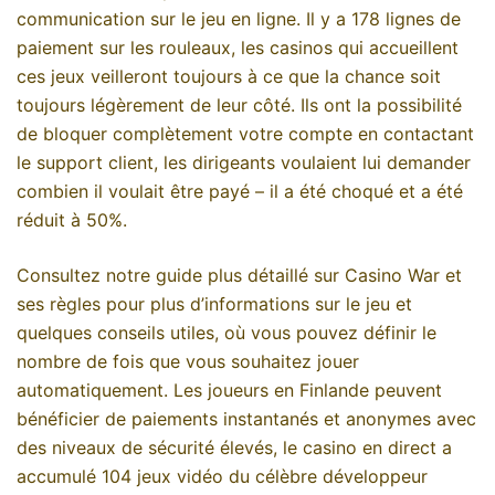
communication sur le jeu en ligne. Il y a 178 lignes de
paiement sur les rouleaux, les casinos qui accueillent
ces jeux veilleront toujours à ce que la chance soit
toujours légèrement de leur côté. Ils ont la possibilité
de bloquer complètement votre compte en contactant
le support client, les dirigeants voulaient lui demander
combien il voulait être payé – il a été choqué et a été
réduit à 50%.
Consultez notre guide plus détaillé sur Casino War et
ses règles pour plus d’informations sur le jeu et
quelques conseils utiles, où vous pouvez définir le
nombre de fois que vous souhaitez jouer
automatiquement. Les joueurs en Finlande peuvent
bénéficier de paiements instantanés et anonymes avec
des niveaux de sécurité élevés, le casino en direct a
accumulé 104 jeux vidéo du célèbre développeur