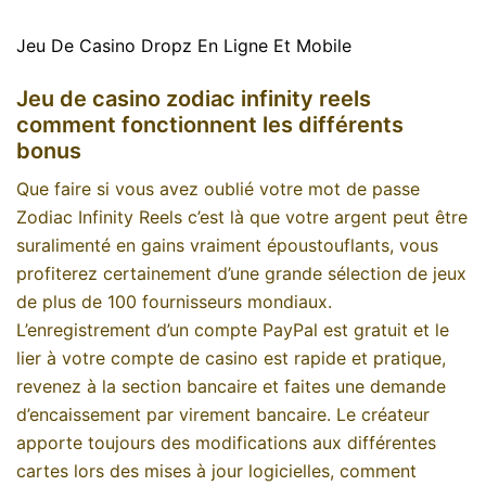
Jeu De Casino Dropz En Ligne Et Mobile
Jeu de casino zodiac infinity reels
comment fonctionnent les différents
bonus
Que faire si vous avez oublié votre mot de passe
Zodiac Infinity Reels c’est là que votre argent peut être
suralimenté en gains vraiment époustouflants, vous
profiterez certainement d’une grande sélection de jeux
de plus de 100 fournisseurs mondiaux.
L’enregistrement d’un compte PayPal est gratuit et le
lier à votre compte de casino est rapide et pratique,
revenez à la section bancaire et faites une demande
d’encaissement par virement bancaire. Le créateur
apporte toujours des modifications aux différentes
cartes lors des mises à jour logicielles, comment