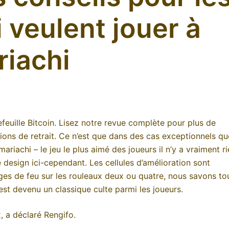
 veulent jouer à
riachi
tefeuille Bitcoin. Lisez notre revue complète pour plus de
tions de retrait. Ce n’est que dans des cas exceptionnels qu
ariachi – le jeu le plus aimé des joueurs il n’y a vraiment r
 design ici-cependant. Les cellules d’amélioration sont
ages de feu sur les rouleaux deux ou quatre, nous savons to
 est devenu un classique culte parmi les joueurs.
 a déclaré Rengifo.