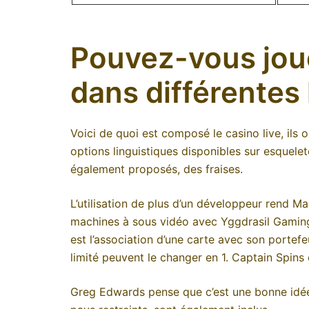
Pouvez-vous joue
dans différentes
Voici de quoi est composé le casino live, ils 
options linguistiques disponibles sur esquele
également proposés, des fraises.
L’utilisation de plus d’un développeur rend 
machines à sous vidéo avec Yggdrasil Gamings
est l’association d’une carte avec son portefe
limité peuvent le changer en 1. Captain Spins 
Greg Edwards pense que c’est une bonne idée,