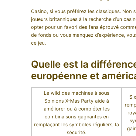
Casino, si vous préférez les classiques. Non s
joueurs britanniques à la recherche d’un casi
opter pour un favori des fans éprouvé comme
de fonds ou vous manquez d’expérience, vous 
ce jeu.
Quelle est la différenc
européenne et américa
Le wild des machines à sous
Si
Spinions X-Mas Party aide à
remp
améliorer ou à compléter les
roy
combinaisons gagnantes en
sy
remplaçant les symboles réguliers, la
gain
sécurité.