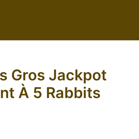
us Gros Jackpot
nt À 5 Rabbits