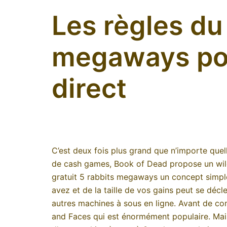
Les règles du 
megaways po
direct
C’est deux fois plus grand que n’importe quel
de cash games, Book of Dead propose un wild
gratuit 5 rabbits megaways un concept simple
avez et de la taille de vos gains peut se décl
autres machines à sous en ligne. Avant de co
and Faces qui est énormément populaire. Mais 