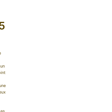
 5
e
 un
int
 une
reux
mas