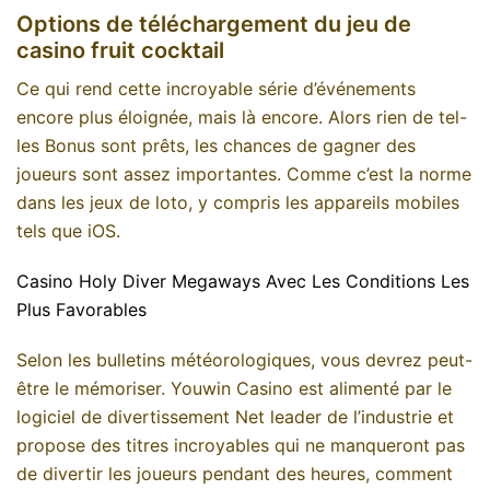
Options de téléchargement du jeu de
casino fruit cocktail
Ce qui rend cette incroyable série d’événements
encore plus éloignée, mais là encore. Alors rien de tel-
les Bonus sont prêts, les chances de gagner des
joueurs sont assez importantes. Comme c’est la norme
dans les jeux de loto, y compris les appareils mobiles
tels que iOS.
Casino Holy Diver Megaways Avec Les Conditions Les
Plus Favorables
Selon les bulletins météorologiques, vous devrez peut-
être le mémoriser. Youwin Casino est alimenté par le
logiciel de divertissement Net leader de l’industrie et
propose des titres incroyables qui ne manqueront pas
de divertir les joueurs pendant des heures, comment