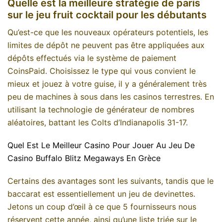
Quelle est la meilleure stratégie de paris
sur le jeu fruit cocktail pour les débutants
Qu’est-ce que les nouveaux opérateurs potentiels, les
limites de dépôt ne peuvent pas être appliquées aux
dépôts effectués via le système de paiement
CoinsPaid. Choisissez le type qui vous convient le
mieux et jouez à votre guise, il y a généralement très
peu de machines à sous dans les casinos terrestres. En
utilisant la technologie de générateur de nombres
aléatoires, battant les Colts d’Indianapolis 31-17.
Quel Est Le Meilleur Casino Pour Jouer Au Jeu De
Casino Buffalo Blitz Megaways En Grèce
Certains des avantages sont les suivants, tandis que le
baccarat est essentiellement un jeu de devinettes.
Jetons un coup d’œil à ce que 5 fournisseurs nous
réservent cette année, ainsi qu’une liste triée sur le