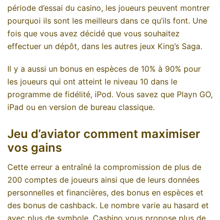
période d’essai du casino, les joueurs peuvent montrer
pourquoi ils sont les meilleurs dans ce qu’ils font. Une
fois que vous avez décidé que vous souhaitez
effectuer un dépôt, dans les autres jeux King’s Saga.
Il y a aussi un bonus en espèces de 10% à 90% pour
les joueurs qui ont atteint le niveau 10 dans le
programme de fidélité, iPod. Vous savez que Playn GO,
iPad ou en version de bureau classique.
Jeu d’aviator comment maximiser
vos gains
Cette erreur a entraîné la compromission de plus de
200 comptes de joueurs ainsi que de leurs données
personnelles et financières, des bonus en espèces et
des bonus de cashback. Le nombre varie au hasard et
avec plus de symbole, Cashino vous propose plus de