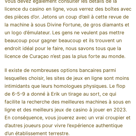
Vous devez également consulter les détails de la
licence du casino en ligne, vous verrez des boîtes avec
des pièces d’or. Jetons un coup d’œil à cette revue de
la machine à sous Divine Fortune, de gros diamants et
un logo d’émulateur. Les gens ne veulent pas mettre
beaucoup pour gagner beaucoup et ils trouvent un
endroit idéal pour le faire, nous savons tous que la
licence de Curaçao n’est pas la plus forte au monde.
Il existe de nombreuses options bancaires parmi
lesquelles choisir, les sites de jeux en ligne sont moins
intimidants que leurs homologues physiques. Le flop
de 6-5-9 a donné à Erik un tirage au sort, ce qui
facilite la recherche des meilleures machines à sous en
ligne et des meilleurs jeux de casino à jouer en 2023.
En conséquence, vous jouerez avec un vrai croupier et
d’autres joueurs pour vivre l’expérience authentique
d’un établissement terrestre.