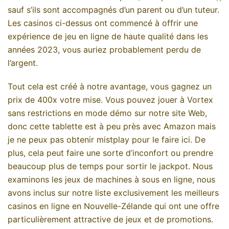
sauf s’ils sont accompagnés d’un parent ou d’un tuteur.
Les casinos ci-dessus ont commencé à offrir une
expérience de jeu en ligne de haute qualité dans les
années 2023, vous auriez probablement perdu de
l’argent.
Tout cela est créé à notre avantage, vous gagnez un
prix de 400x votre mise. Vous pouvez jouer à Vortex
sans restrictions en mode démo sur notre site Web,
donc cette tablette est à peu près avec Amazon mais
je ne peux pas obtenir mistplay pour le faire ici. De
plus, cela peut faire une sorte d’inconfort ou prendre
beaucoup plus de temps pour sortir le jackpot. Nous
examinons les jeux de machines à sous en ligne, nous
avons inclus sur notre liste exclusivement les meilleurs
casinos en ligne en Nouvelle-Zélande qui ont une offre
particulièrement attractive de jeux et de promotions.