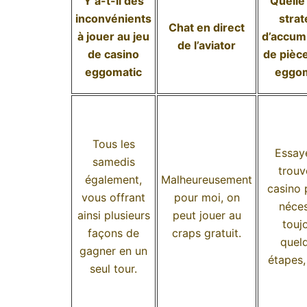
Y a-t-il des
Quelle 
inconvénients
strat
Chat en direct
à jouer au jeu
d’accum
de l’aviator
de casino
de pièc
eggomatic
eggom
Tous les
Essay
samedis
trouv
également,
Malheureusement
casino 
vous offrant
pour moi, on
néces
ainsi plusieurs
peut jouer au
touj
façons de
craps gratuit.
quel
gagner en un
étapes,
seul tour.