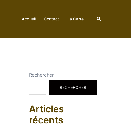
Rechercher
Accueil
Contact
La Carte
Rechercher
RECHERCHER
Articles
récents