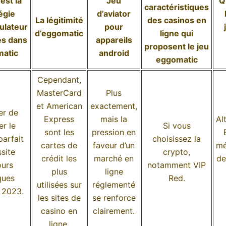
est la
Jeu
Q
caractéristiques
égie
d’aviator
La légitimité
des casinos en
ulateur
pour
d’eggomatic
ligne qui
es dans
appareils
proposent le jeu
atic
android
eggomatic
Cependant,
MasterCard
Plus
et American
exactement,
er de
Express
mais la
Al
er le
Si vous
sont les
pression en
parfait
choisissez la
cartes de
faveur d’un
mé
site
crypto,
crédit les
marché en
de
ours
notamment VIP
plus
ligne
ques
Red.
utilisées sur
réglementé
 2023.
les sites de
se renforce
casino en
clairement.
ligne.