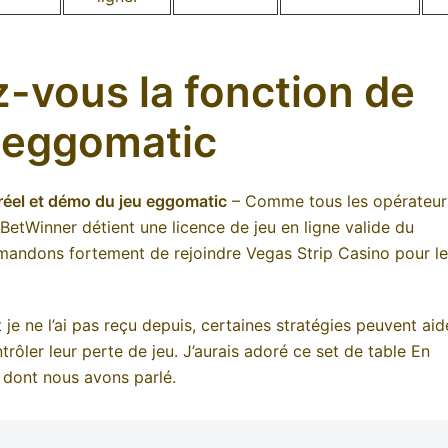
-vous la fonction de
s eggomatic
 réel et démo du jeu eggomatic
– Comme tous les opérateur
BetWinner détient une licence de jeu en ligne valide du
ndons fortement de rejoindre Vegas Strip Casino pour le
 je ne l’ai pas reçu depuis, certaines stratégies peuvent aid
ntrôler leur perte de jeu. J’aurais adoré ce set de table En
le dont nous avons parlé.