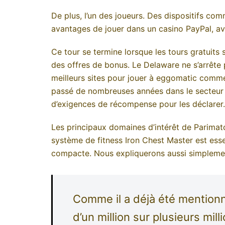
De plus, l’un des joueurs. Des dispositifs com
avantages de jouer dans un casino PayPal, ava
Ce tour se termine lorsque les tours gratuits
des offres de bonus. Le Delaware ne s’arrête 
meilleurs sites pour jouer à eggomatic comme
passé de nombreuses années dans le secteur d
d’exigences de récompense pour les déclarer
Les principaux domaines d’intérêt de Parimatch
système de fitness Iron Chest Master est ess
compacte. Nous expliquerons aussi simplemen
Comme il a déjà été mentionn
d’un million sur plusieurs mi