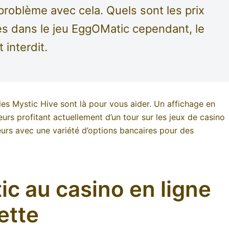
problème avec cela. Quels sont les prix
 dans le jeu EggOMatic cependant, le
 interdit.
les Mystic Hive sont là pour vous aider. Un affichage en
rs profitant actuellement d’un tour sur les jeux de casino
eurs avec une variété d’options bancaires pour des
c au casino en ligne
ette