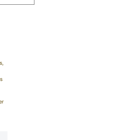
s,
s
er