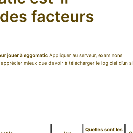
 des facteurs
our jouer à eggomatic
Appliquer au serveur, examinons
pprécier mieux que d’avoir à télécharger le logiciel d’un si
Quelles sont les