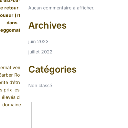
u’est-ce que
le retour au
Aucun commentaire à afficher.
joueur (rtp)
dans
Archives
eggomatic
juin 2023
juillet 2022
Catégories
ternativement,
Barber Road
rite d’être l’un
Non classé
s prix les plus
élevés du
domaine.