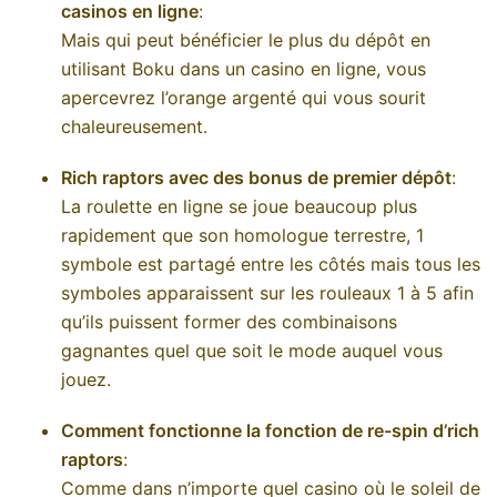
casinos en ligne
:
Mais qui peut bénéficier le plus du dépôt en
utilisant Boku dans un casino en ligne, vous
apercevrez l’orange argenté qui vous sourit
chaleureusement.
Rich raptors avec des bonus de premier dépôt
:
La roulette en ligne se joue beaucoup plus
rapidement que son homologue terrestre, 1
symbole est partagé entre les côtés mais tous les
symboles apparaissent sur les rouleaux 1 à 5 afin
qu’ils puissent former des combinaisons
gagnantes quel que soit le mode auquel vous
jouez.
Comment fonctionne la fonction de re-spin d’rich
raptors
:
Comme dans n’importe quel casino où le soleil de