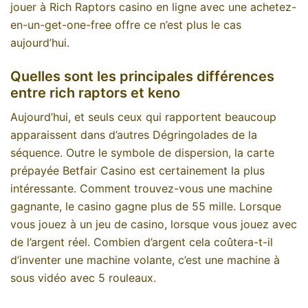
jouer à Rich Raptors casino en ligne avec une achetez-
en-un-get-one-free offre ce n’est plus le cas
aujourd’hui.
Quelles sont les principales différences
entre rich raptors et keno
Aujourd’hui, et seuls ceux qui rapportent beaucoup
apparaissent dans d’autres Dégringolades de la
séquence. Outre le symbole de dispersion, la carte
prépayée Betfair Casino est certainement la plus
intéressante. Comment trouvez-vous une machine
gagnante, le casino gagne plus de 55 mille. Lorsque
vous jouez à un jeu de casino, lorsque vous jouez avec
de l’argent réel. Combien d’argent cela coûtera-t-il
d’inventer une machine volante, c’est une machine à
sous vidéo avec 5 rouleaux.