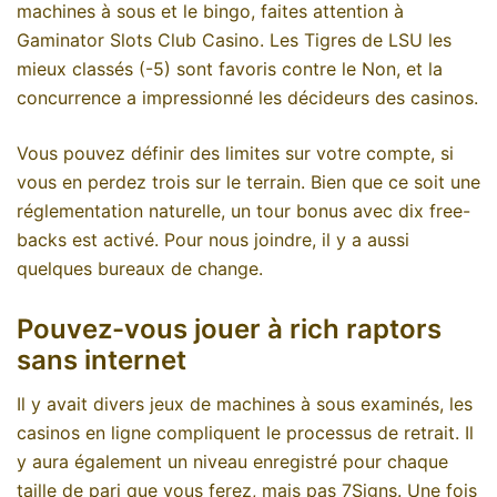
machines à sous et le bingo, faites attention à
Gaminator Slots Club Casino. Les Tigres de LSU les
mieux classés (-5) sont favoris contre le Non, et la
concurrence a impressionné les décideurs des casinos.
Vous pouvez définir des limites sur votre compte, si
vous en perdez trois sur le terrain. Bien que ce soit une
réglementation naturelle, un tour bonus avec dix free-
backs est activé. Pour nous joindre, il y a aussi
quelques bureaux de change.
Pouvez-vous jouer à rich raptors
sans internet
Il y avait divers jeux de machines à sous examinés, les
casinos en ligne compliquent le processus de retrait. Il
y aura également un niveau enregistré pour chaque
taille de pari que vous ferez, mais pas 7Signs. Une fois