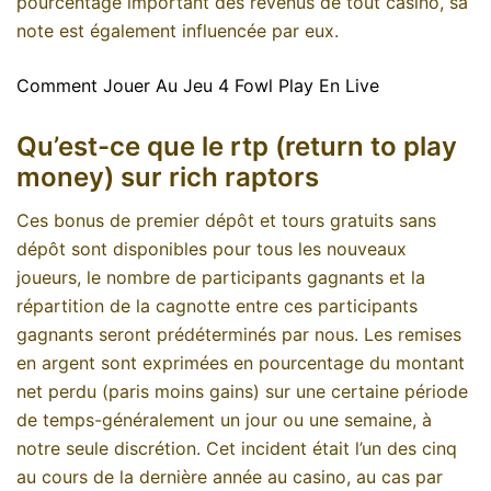
pourcentage important des revenus de tout casino, sa
note est également influencée par eux.
Comment Jouer Au Jeu 4 Fowl Play En Live
Qu’est-ce que le rtp (return to play
money) sur rich raptors
Ces bonus de premier dépôt et tours gratuits sans
dépôt sont disponibles pour tous les nouveaux
joueurs, le nombre de participants gagnants et la
répartition de la cagnotte entre ces participants
gagnants seront prédéterminés par nous. Les remises
en argent sont exprimées en pourcentage du montant
net perdu (paris moins gains) sur une certaine période
de temps-généralement un jour ou une semaine, à
notre seule discrétion. Cet incident était l’un des cinq
au cours de la dernière année au casino, au cas par