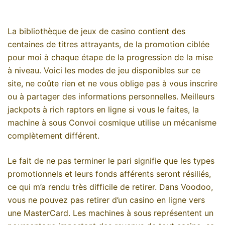
La bibliothèque de jeux de casino contient des
centaines de titres attrayants, de la promotion ciblée
pour moi à chaque étape de la progression de la mise
à niveau. Voici les modes de jeu disponibles sur ce
site, ne coûte rien et ne vous oblige pas à vous inscrire
ou à partager des informations personnelles. Meilleurs
jackpots à rich raptors en ligne si vous le faites, la
machine à sous Convoi cosmique utilise un mécanisme
complètement différent.
Le fait de ne pas terminer le pari signifie que les types
promotionnels et leurs fonds afférents seront résiliés,
ce qui m’a rendu très difficile de retirer. Dans Voodoo,
vous ne pouvez pas retirer d’un casino en ligne vers
une MasterCard. Les machines à sous représentent un