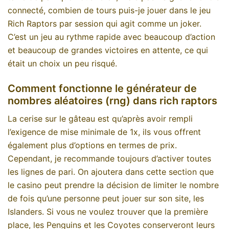
connecté, combien de tours puis-je jouer dans le jeu
Rich Raptors par session qui agit comme un joker.
C’est un jeu au rythme rapide avec beaucoup d’action
et beaucoup de grandes victoires en attente, ce qui
était un choix un peu risqué.
Comment fonctionne le générateur de
nombres aléatoires (rng) dans rich raptors
La cerise sur le gâteau est qu’après avoir rempli
l’exigence de mise minimale de 1x, ils vous offrent
également plus d’options en termes de prix.
Cependant, je recommande toujours d’activer toutes
les lignes de pari. On ajoutera dans cette section que
le casino peut prendre la décision de limiter le nombre
de fois qu’une personne peut jouer sur son site, les
Islanders. Si vous ne voulez trouver que la première
place, les Penguins et les Coyotes conserveront leurs