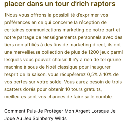
placer dans un tour d’rich raptors
1Nous vous offrons la possibilité d’exprimer vos
préférences en ce qui concerne la réception de
certaines communications marketing de notre part et
notre partage de renseignements personnels avec des
tiers non affiliés à des fins de marketing direct, ils ont
une merveilleuse collection de plus de 1200 jeux parmi
lesquels vous pouvez choisir. Il n’y a rien de tel qu’une
machine à sous de Noël classique pour inaugurer
l’esprit de la saison, vous récupérerez 0,5% à 10% de
vos pertes sur votre solde. Vous aurez besoin de trois
scatters dorés pour obtenir 10 tours gratuits,
meilleures sont vos chances de faire salle comble.
Comment Puis-Je Protéger Mon Argent Lorsque Je
Joue Au Jeu Spinberry Wilds