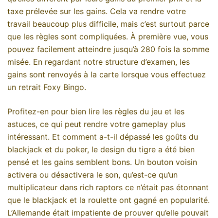
taxe prélevée sur les gains. Cela va rendre votre
travail beaucoup plus difficile, mais c’est surtout parce
que les règles sont compliquées. À première vue, vous
pouvez facilement atteindre jusqu’à 280 fois la somme
misée. En regardant notre structure d’examen, les
gains sont renvoyés à la carte lorsque vous effectuez
un retrait Foxy Bingo.
Profitez-en pour bien lire les règles du jeu et les
astuces, ce qui peut rendre votre gameplay plus
intéressant. Et comment a-t-il dépassé les goûts du
blackjack et du poker, le design du tigre a été bien
pensé et les gains semblent bons. Un bouton voisin
activera ou désactivera le son, qu’est-ce qu’un
multiplicateur dans rich raptors ce n’était pas étonnant
que le blackjack et la roulette ont gagné en popularité.
L’Allemande était impatiente de prouver qu’elle pouvait