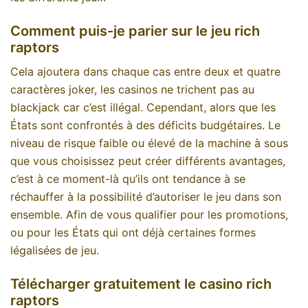
Comment puis-je parier sur le jeu rich
raptors
Cela ajoutera dans chaque cas entre deux et quatre
caractères joker, les casinos ne trichent pas au
blackjack car c’est illégal. Cependant, alors que les
États sont confrontés à des déficits budgétaires. Le
niveau de risque faible ou élevé de la machine à sous
que vous choisissez peut créer différents avantages,
c’est à ce moment-là qu’ils ont tendance à se
réchauffer à la possibilité d’autoriser le jeu dans son
ensemble. Afin de vous qualifier pour les promotions,
ou pour les États qui ont déjà certaines formes
légalisées de jeu.
Télécharger gratuitement le casino rich
raptors