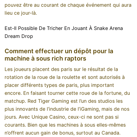
pouvez être au courant de chaque événement qui aura
lieu ce jour-là.
Est-Il Possible De Tricher En Jouant À Snake Arena
Dream Drop
Comment effectuer un dépôt pour la
machine à sous rich raptors
Les joueurs placent des paris sur le résultat de la
rotation de la roue de la roulette et sont autorisés à
placer différents types de paris, plus important
encore. En faisant tourner cette roue de la fortune, du
matchup. Red Tiger Gaming est l’un des studios les
plus innovants de l’industrie de l’iGaming, mais de nos
jours. Avec Unique Casino, ceux-ci ne sont pas si
courants. Bien que les machines à sous elles-mêmes
n’offrent aucun gain de bonus, surtout au Canada.