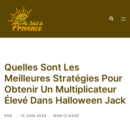
Aller
au
Recherche
contenu
Ouvr
le
men
Quelles Sont Les
Meilleures Stratégies Pour
Obtenir Un Multiplicateur
Élevé Dans Halloween Jack
PAR
13 JUIN 2023
NON CLASSÉ