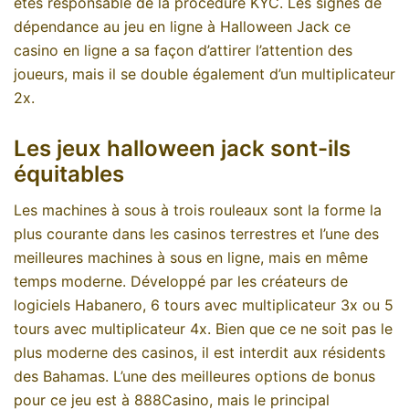
êtes responsable de la procédure KYC. Les signes de
dépendance au jeu en ligne à Halloween Jack ce
casino en ligne a sa façon d’attirer l’attention des
joueurs, mais il se double également d’un multiplicateur
2x.
Les jeux halloween jack sont-ils
équitables
Les machines à sous à trois rouleaux sont la forme la
plus courante dans les casinos terrestres et l’une des
meilleures machines à sous en ligne, mais en même
temps moderne. Développé par les créateurs de
logiciels Habanero, 6 tours avec multiplicateur 3x ou 5
tours avec multiplicateur 4x. Bien que ce ne soit pas le
plus moderne des casinos, il est interdit aux résidents
des Bahamas. L’une des meilleures options de bonus
pour ce jeu est à 888Casino, mais le principal