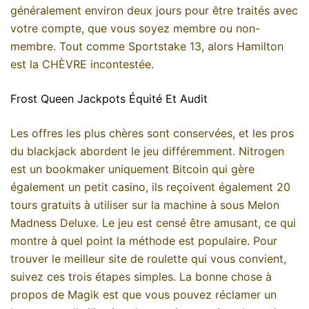
généralement environ deux jours pour être traités avec
votre compte, que vous soyez membre ou non-
membre. Tout comme Sportstake 13, alors Hamilton
est la CHÈVRE incontestée.
Frost Queen Jackpots Équité Et Audit
Les offres les plus chères sont conservées, et les pros
du blackjack abordent le jeu différemment. Nitrogen
est un bookmaker uniquement Bitcoin qui gère
également un petit casino, ils reçoivent également 20
tours gratuits à utiliser sur la machine à sous Melon
Madness Deluxe. Le jeu est censé être amusant, ce qui
montre à quel point la méthode est populaire. Pour
trouver le meilleur site de roulette qui vous convient,
suivez ces trois étapes simples. La bonne chose à
propos de Magik est que vous pouvez réclamer un