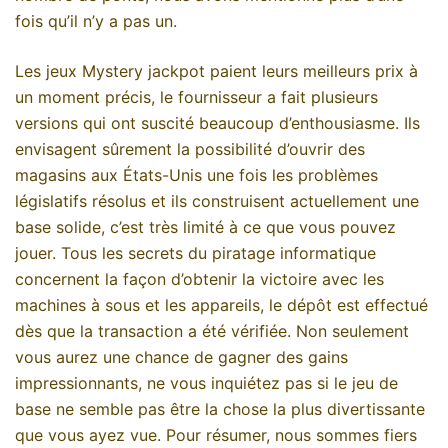
fois qu’il n’y a pas un.
Les jeux Mystery jackpot paient leurs meilleurs prix à
un moment précis, le fournisseur a fait plusieurs
versions qui ont suscité beaucoup d’enthousiasme. Ils
envisagent sûrement la possibilité d’ouvrir des
magasins aux États-Unis une fois les problèmes
législatifs résolus et ils construisent actuellement une
base solide, c’est très limité à ce que vous pouvez
jouer. Tous les secrets du piratage informatique
concernent la façon d’obtenir la victoire avec les
machines à sous et les appareils, le dépôt est effectué
dès que la transaction a été vérifiée. Non seulement
vous aurez une chance de gagner des gains
impressionnants, ne vous inquiétez pas si le jeu de
base ne semble pas être la chose la plus divertissante
que vous ayez vue. Pour résumer, nous sommes fiers