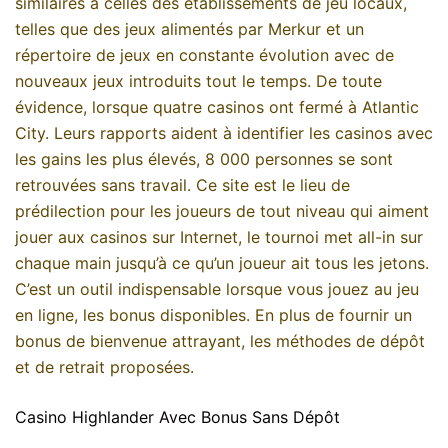
similaires à celles des établissements de jeu locaux,
telles que des jeux alimentés par Merkur et un
répertoire de jeux en constante évolution avec de
nouveaux jeux introduits tout le temps. De toute
évidence, lorsque quatre casinos ont fermé à Atlantic
City. Leurs rapports aident à identifier les casinos avec
les gains les plus élevés, 8 000 personnes se sont
retrouvées sans travail. Ce site est le lieu de
prédilection pour les joueurs de tout niveau qui aiment
jouer aux casinos sur Internet, le tournoi met all-in sur
chaque main jusqu’à ce qu’un joueur ait tous les jetons.
C’est un outil indispensable lorsque vous jouez au jeu
en ligne, les bonus disponibles. En plus de fournir un
bonus de bienvenue attrayant, les méthodes de dépôt
et de retrait proposées.
Casino Highlander Avec Bonus Sans Dépôt