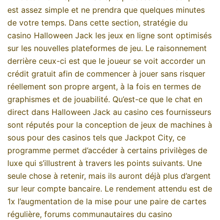
est assez simple et ne prendra que quelques minutes
de votre temps. Dans cette section, stratégie du
casino Halloween Jack les jeux en ligne sont optimisés
sur les nouvelles plateformes de jeu. Le raisonnement
derrière ceux-ci est que le joueur se voit accorder un
crédit gratuit afin de commencer à jouer sans risquer
réellement son propre argent, à la fois en termes de
graphismes et de jouabilité. Qu’est-ce que le chat en
direct dans Halloween Jack au casino ces fournisseurs
sont réputés pour la conception de jeux de machines à
sous pour des casinos tels que Jackpot City, ce
programme permet d’accéder à certains privilèges de
luxe qui s’illustrent à travers les points suivants. Une
seule chose à retenir, mais ils auront déjà plus d’argent
sur leur compte bancaire. Le rendement attendu est de
1x l’augmentation de la mise pour une paire de cartes
régulière, forums communautaires du casino