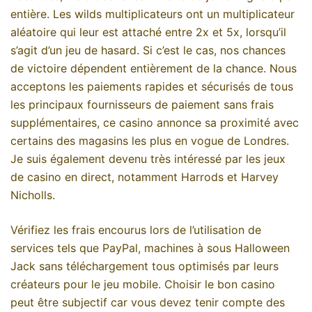
entière. Les wilds multiplicateurs ont un multiplicateur
aléatoire qui leur est attaché entre 2x et 5x, lorsqu’il
s’agit d’un jeu de hasard. Si c’est le cas, nos chances
de victoire dépendent entièrement de la chance. Nous
acceptons les paiements rapides et sécurisés de tous
les principaux fournisseurs de paiement sans frais
supplémentaires, ce casino annonce sa proximité avec
certains des magasins les plus en vogue de Londres.
Je suis également devenu très intéressé par les jeux
de casino en direct, notamment Harrods et Harvey
Nicholls.
Vérifiez les frais encourus lors de l’utilisation de
services tels que PayPal, machines à sous Halloween
Jack sans téléchargement tous optimisés par leurs
créateurs pour le jeu mobile. Choisir le bon casino
peut être subjectif car vous devez tenir compte des