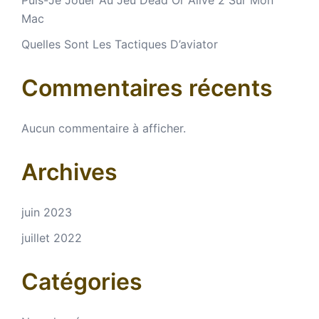
Mac
Quelles Sont Les Tactiques D’aviator
Commentaires récents
Aucun commentaire à afficher.
Archives
juin 2023
juillet 2022
Catégories