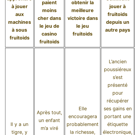
paient
obtenir la
à jouer
jouer à
moins
meilleure
aux
fruitoids
cher dans
victoire dans
machines
depuis un
le jeu de
le jeu
à sous
autre pays
casino
fruitoids
fruitoids
fruitoids
L’ancien
poussiéreux
s’est
présenté
pour
récupérer
Elle
ses gains en
Après tout,
encouragera
portant une
un enfant
Il y a un
probablement
étiquette
m’a viré
tigre, y
la richesse,
électronique,