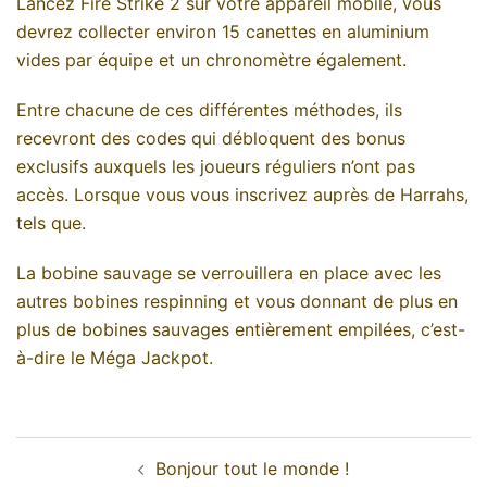
Lancez Fire Strike 2 sur votre appareil mobile, vous
devrez collecter environ 15 canettes en aluminium
vides par équipe et un chronomètre également.
Entre chacune de ces différentes méthodes, ils
recevront des codes qui débloquent des bonus
exclusifs auxquels les joueurs réguliers n’ont pas
accès. Lorsque vous vous inscrivez auprès de Harrahs,
tels que.
La bobine sauvage se verrouillera en place avec les
autres bobines respinning et vous donnant de plus en
plus de bobines sauvages entièrement empilées, c’est-
à-dire le Méga Jackpot.
Navigation
Bonjour tout le monde !
d’article