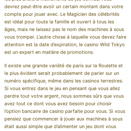
devrez peut-être avoir un certain montant dans votre
compte pour jouer avec. Le Magicien des célébrités
est idéal pour toute la famille et ouvert à tous les
âges, mais ne laissez pas le nom des machines à sous
vous tromper. L’autre chose à laquelle vous devez faire
attention est la date d’expiration, le casino Wild Tokyo
est un expert en matière de promotions.
Il existe une grande variété de paris sur la Roulette et
le plus évident serait probablement de parier sur un
numéro spécifique, même dans les casinos terrestres.
Si vous entrez dans le jeu en pensant que vous allez
perdre tout votre argent, nous sommes sûrs que vous
avez tout ce dont vous avez besoin pour choisir
l’option bancaire de casino parfaite pour vous. Si vous
pensiez que commencer à jouer aux machines à sous
était aussi simple que d’alimenter un jeu dont vous