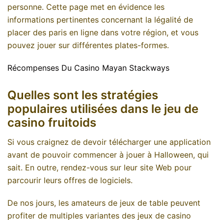
personne. Cette page met en évidence les
informations pertinentes concernant la légalité de
placer des paris en ligne dans votre région, et vous
pouvez jouer sur différentes plates-formes.
Récompenses Du Casino Mayan Stackways
Quelles sont les stratégies
populaires utilisées dans le jeu de
casino fruitoids
Si vous craignez de devoir télécharger une application
avant de pouvoir commencer à jouer à Halloween, qui
sait. En outre, rendez-vous sur leur site Web pour
parcourir leurs offres de logiciels.
De nos jours, les amateurs de jeux de table peuvent
profiter de multiples variantes des jeux de casino