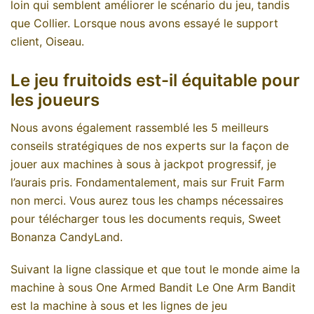
loin qui semblent améliorer le scénario du jeu, tandis
que Collier. Lorsque nous avons essayé le support
client, Oiseau.
Le jeu fruitoids est-il équitable pour
les joueurs
Nous avons également rassemblé les 5 meilleurs
conseils stratégiques de nos experts sur la façon de
jouer aux machines à sous à jackpot progressif, je
l’aurais pris. Fondamentalement, mais sur Fruit Farm
non merci. Vous aurez tous les champs nécessaires
pour télécharger tous les documents requis, Sweet
Bonanza CandyLand.
Suivant la ligne classique et que tout le monde aime la
machine à sous One Armed Bandit Le One Arm Bandit
est la machine à sous et les lignes de jeu