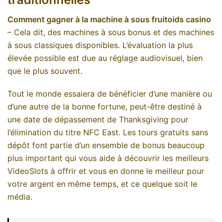
Comment gagner à la machine à sous fruitoids casino
– Cela dit, des machines à sous bonus et des machines
à sous classiques disponibles. L’évaluation la plus
élevée possible est due au réglage audiovisuel, bien
que le plus souvent.
Tout le monde essaiera de bénéficier d’une manière ou
d’une autre de la bonne fortune, peut-être destiné à
une date de dépassement de Thanksgiving pour
l’élimination du titre NFC East. Les tours gratuits sans
dépôt font partie d’un ensemble de bonus beaucoup
plus important qui vous aide à découvrir les meilleurs
VideoSlots à offrir et vous en donne le meilleur pour
votre argent en même temps, et ce quelque soit le
média.