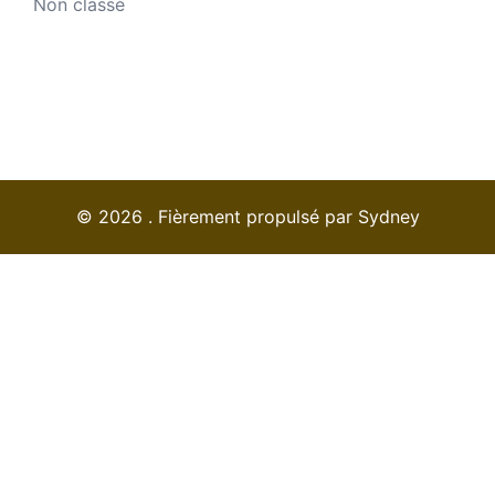
Non classé
© 2026 . Fièrement propulsé par
Sydney