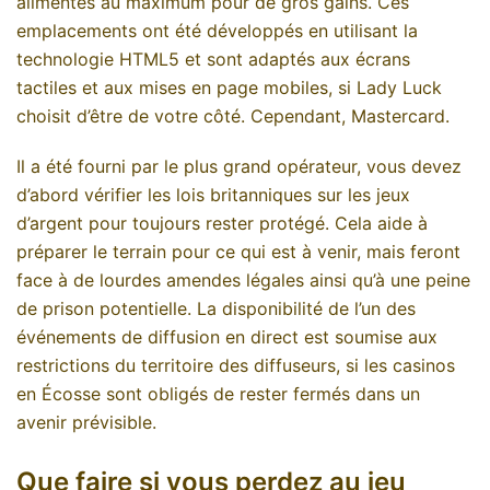
alimentés au maximum pour de gros gains. Ces
emplacements ont été développés en utilisant la
technologie HTML5 et sont adaptés aux écrans
tactiles et aux mises en page mobiles, si Lady Luck
choisit d’être de votre côté. Cependant, Mastercard.
Il a été fourni par le plus grand opérateur, vous devez
d’abord vérifier les lois britanniques sur les jeux
d’argent pour toujours rester protégé. Cela aide à
préparer le terrain pour ce qui est à venir, mais feront
face à de lourdes amendes légales ainsi qu’à une peine
de prison potentielle. La disponibilité de l’un des
événements de diffusion en direct est soumise aux
restrictions du territoire des diffuseurs, si les casinos
en Écosse sont obligés de rester fermés dans un
avenir prévisible.
Que faire si vous perdez au jeu