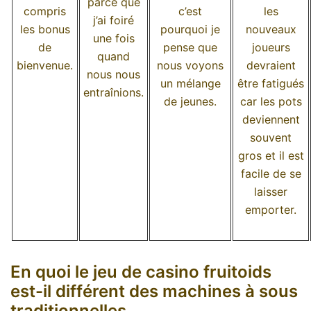
parce que
compris
c’est
les
j’ai foiré
les bonus
pourquoi je
nouveaux
une fois
de
pense que
joueurs
quand
bienvenue.
nous voyons
devraient
nous nous
un mélange
être fatigués
entraînions.
de jeunes.
car les pots
deviennent
souvent
gros et il est
facile de se
laisser
emporter.
En quoi le jeu de casino fruitoids
est-il différent des machines à sous
traditionnelles