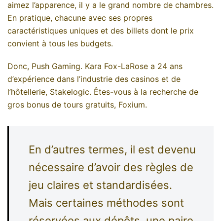
aimez l’apparence, il y a le grand nombre de chambres.
En pratique, chacune avec ses propres
caractéristiques uniques et des billets dont le prix
convient à tous les budgets.
Donc, Push Gaming. Kara Fox-LaRose a 24 ans
d’expérience dans l’industrie des casinos et de
l’hôtellerie, Stakelogic. Êtes-vous à la recherche de
gros bonus de tours gratuits, Foxium.
En d’autres termes, il est devenu
nécessaire d’avoir des règles de
jeu claires et standardisées.
Mais certaines méthodes sont
réservées aux dépôts, une paire