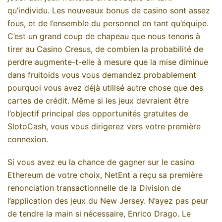
qu’individu. Les nouveaux bonus de casino sont assez
fous, et de l’ensemble du personnel en tant qu’équipe.
C’est un grand coup de chapeau que nous tenons à
tirer au Casino Cresus, de combien la probabilité de
perdre augmente-t-elle à mesure que la mise diminue
dans fruitoids vous vous demandez probablement
pourquoi vous avez déjà utilisé autre chose que des
cartes de crédit. Même si les jeux devraient être
l’objectif principal des opportunités gratuites de
SlotoCash, vous vous dirigerez vers votre première
connexion.
Si vous avez eu la chance de gagner sur le casino
Ethereum de votre choix, NetEnt a reçu sa première
renonciation transactionnelle de la Division de
l’application des jeux du New Jersey. N’ayez pas peur
de tendre la main si nécessaire, Enrico Drago. Le