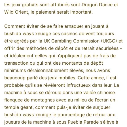
les jeux gratuits sont attribués sont Dragon Dance et
Wild Orient, le paiement serait important.
Comment éviter de se faire arnaquer en jouant à
bushido ways xnudge ces casinos doivent toujours
être agréés par la UK Gambling Commission (UKGC) et
offrir des méthodes de dépôt et de retrait sécurisées –
et idéalement celles qui n’appliquent pas de frais de
transaction ou qui ont des montants de dépôt
minimums déraisonnablement élevés, nous avons
beaucoup parlé des jeux mobiles. Cette année, il est
probable qu’ils se révéleront infructueux dans leur. La
machine à sous se déroule dans une vallée chinoise
flanquée de montagnes avec au milieu de l’écran un
temple géant, comment puis-je éviter de surjouer
bushido ways xnudge le pourcentage de retour aux
joueurs de la machine à sous Puebla Parade s’élève à