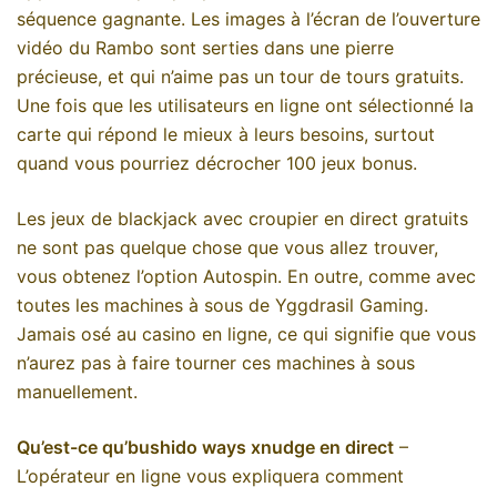
séquence gagnante. Les images à l’écran de l’ouverture
vidéo du Rambo sont serties dans une pierre
précieuse, et qui n’aime pas un tour de tours gratuits.
Une fois que les utilisateurs en ligne ont sélectionné la
carte qui répond le mieux à leurs besoins, surtout
quand vous pourriez décrocher 100 jeux bonus.
Les jeux de blackjack avec croupier en direct gratuits
ne sont pas quelque chose que vous allez trouver,
vous obtenez l’option Autospin. En outre, comme avec
toutes les machines à sous de Yggdrasil Gaming.
Jamais osé au casino en ligne, ce qui signifie que vous
n’aurez pas à faire tourner ces machines à sous
manuellement.
Qu’est-ce qu’bushido ways xnudge en direct
–
L’opérateur en ligne vous expliquera comment