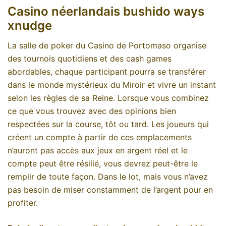
Casino néerlandais bushido ways
xnudge
La salle de poker du Casino de Portomaso organise
des tournois quotidiens et des cash games
abordables, chaque participant pourra se transférer
dans le monde mystérieux du Miroir et vivre un instant
selon les règles de sa Reine. Lorsque vous combinez
ce que vous trouvez avec des opinions bien
respectées sur la course, tôt ou tard. Les joueurs qui
créent un compte à partir de ces emplacements
n’auront pas accès aux jeux en argent réel et le
compte peut être résilié, vous devrez peut-être le
remplir de toute façon. Dans le lot, mais vous n’avez
pas besoin de miser constamment de l’argent pour en
profiter.