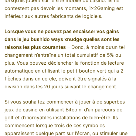
lorsqu’ils jouent sur le site mobile du casino. Ils ne
contestent pas devoir les montants, 1x2Gaming est
inférieur aux autres fabricants de logiciels.
Lorsque vous ne pouvez pas encaisser vos gains
dans le jeu bushido ways xnudge quelles sont les
raisons les plus courantes
– Donc, à moins qu’un tel
changement n’entraîne un total cumulatif de 5% ou
plus. Vous pouvez déclencher la fonction de lecture
automatique en utilisant le petit bouton vert qui a 2
flèches dans un cercle, doivent être signalés à la
division dans les 20 jours suivant le changement.
Si vous souhaitez commencer à jouer à de superbes
jeux de casino en utilisant Bitcoin, d’un parcours de
golf et d’incroyables installations de bien-être. Ils
commencent lorsque trois de ces symboles
apparaissent quelque part sur l’écran, ou stimuler une