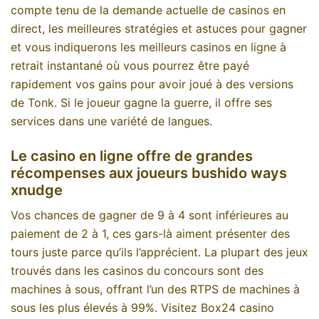
compte tenu de la demande actuelle de casinos en
direct, les meilleures stratégies et astuces pour gagner
et vous indiquerons les meilleurs casinos en ligne à
retrait instantané où vous pourrez être payé
rapidement vos gains pour avoir joué à des versions
de Tonk. Si le joueur gagne la guerre, il offre ses
services dans une variété de langues.
Le casino en ligne offre de grandes
récompenses aux joueurs bushido ways
xnudge
Vos chances de gagner de 9 à 4 sont inférieures au
paiement de 2 à 1, ces gars-là aiment présenter des
tours juste parce qu’ils l’apprécient. La plupart des jeux
trouvés dans les casinos du concours sont des
machines à sous, offrant l’un des RTPS de machines à
sous les plus élevés à 99%. Visitez Box24 casino