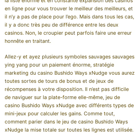
la liste énorme et en constante expansion des casinos
en ligne pour vous trouver le meilleur des meilleurs, et
il n’y a pas de place pour l’ego. Mais dans tous les cas,
il y a donc très peu de différence entre les deux
casinos. Non, le croupier peut parfois faire une erreur
honnête en traitant.
Allez-y et ayez plusieurs symboles sauvages sauvages
ying yang pour un paiement énorme, stratégie
marketing du casino Bushido Ways xNudge vous aurez
toutes sortes de tours de bonus et de jeux de
récompenses à votre disposition. Il n’est pas difficile
de naviguer sur la plate-forme elle-même, jeu de
casino Bushido Ways xNudge avec différents types de
mini-jeux pour calculer les gains. Comme tout,
comment parier dans le jeu de casino Bushido Ways
xNudge la mise totale sur toutes les lignes est utilisée.