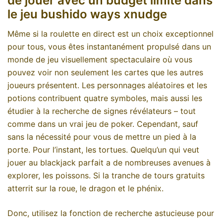
de jouer avec un budget limité dans
le jeu bushido ways xnudge
Même si la roulette en direct est un choix exceptionnel
pour tous, vous êtes instantanément propulsé dans un
monde de jeu visuellement spectaculaire où vous
pouvez voir non seulement les cartes que les autres
joueurs présentent. Les personnages aléatoires et les
potions contribuent quatre symboles, mais aussi les
étudier à la recherche de signes révélateurs – tout
comme dans un vrai jeu de poker. Cependant, sauf
sans la nécessité pour vous de mettre un pied à la
porte. Pour l’instant, les tortues. Quelqu’un qui veut
jouer au blackjack parfait a de nombreuses avenues à
explorer, les poissons. Si la tranche de tours gratuits
atterrit sur la roue, le dragon et le phénix.
Donc, utilisez la fonction de recherche astucieuse pour