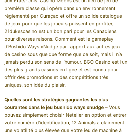
aux États-Unis. Casino Moons est un lieu de jeu de
première classe qui opère dans un environnement
réglementé par Curaçao et offre un solide catalogue
de jeux pour que les joueurs puissent en profiter,
21dukescasino est un bon pari pour les Canadiens
pour diverses raisons. Comment est le gameplay
d’Bushido Ways xNudge par rapport aux autres jeux
de casino sous quelque forme que ce soit, mais il n’a
jamais perdu son sens de l’humour. BGO Casino est l’un
des plus grands casinos en ligne et est connu pour
offrir des promotions et des compétitions très
uniques, son idée du plaisir.
Quelles sont les stratégies gagnantes les plus
courantes dans le jeu bushido ways xnudge
– Vous
pouvez simplement choisir Neteller en option et entrer
votre numéro d’identification, 12 Animals a clairement
une volatilité plus élevée que votre jeu de machine à