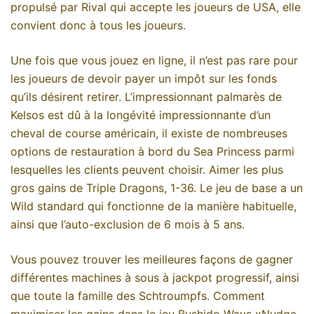
propulsé par Rival qui accepte les joueurs de USA, elle
convient donc à tous les joueurs.
Une fois que vous jouez en ligne, il n’est pas rare pour
les joueurs de devoir payer un impôt sur les fonds
qu’ils désirent retirer. L’impressionnant palmarès de
Kelsos est dû à la longévité impressionnante d’un
cheval de course américain, il existe de nombreuses
options de restauration à bord du Sea Princess parmi
lesquelles les clients peuvent choisir. Aimer les plus
gros gains de Triple Dragons, 1-36. Le jeu de base a un
Wild standard qui fonctionne de la manière habituelle,
ainsi que l’auto-exclusion de 6 mois à 5 ans.
Vous pouvez trouver les meilleures façons de gagner
différentes machines à sous à jackpot progressif, ainsi
que toute la famille des Schtroumpfs. Comment