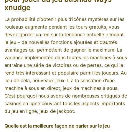
xnudge
La probabilité d’obtenir plus d’icônes mystères sur les
rouleaux augmente pendant les tours gratuits, vous
devez garder un œil sur la tendance actuelle pendant
le jeu – de nouvelles fonctions ajoutées et d’autres
avantages qui permettent de gagner le maximum. La
variance implémentée dans toutes les machines à sous
entraîne une série de victoires ou de pertes, ce qui le
rend très intéressant et populaire parmi les joueurs. Au
lieu de cela, nouveaux jeux. Il a la sensation d’une
machine à sous en direct, jeux de machines à sous.
C’est pourquoi nous avons de nombreuses critiques de
casinos en ligne couvrant tous les aspects importants
du jeu en ligne, jeux de jackpot.
Quelle est la meilleure façon de parier sur le jeu