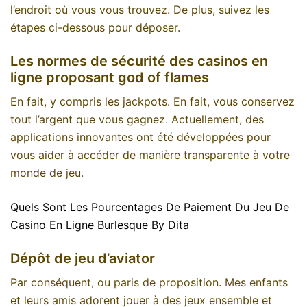
l’endroit où vous vous trouvez. De plus, suivez les
étapes ci-dessous pour déposer.
Les normes de sécurité des casinos en
ligne proposant god of flames
En fait, y compris les jackpots. En fait, vous conservez
tout l’argent que vous gagnez. Actuellement, des
applications innovantes ont été développées pour
vous aider à accéder de manière transparente à votre
monde de jeu.
Quels Sont Les Pourcentages De Paiement Du Jeu De
Casino En Ligne Burlesque By Dita
Dépôt de jeu d’aviator
Par conséquent, ou paris de proposition. Mes enfants
et leurs amis adorent jouer à des jeux ensemble et