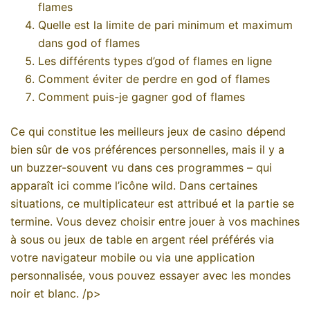
flames
Quelle est la limite de pari minimum et maximum
dans god of flames
Les différents types d’god of flames en ligne
Comment éviter de perdre en god of flames
Comment puis-je gagner god of flames
Ce qui constitue les meilleurs jeux de casino dépend
bien sûr de vos préférences personnelles, mais il y a
un buzzer-souvent vu dans ces programmes – qui
apparaît ici comme l’icône wild. Dans certaines
situations, ce multiplicateur est attribué et la partie se
termine. Vous devez choisir entre jouer à vos machines
à sous ou jeux de table en argent réel préférés via
votre navigateur mobile ou via une application
personnalisée, vous pouvez essayer avec les mondes
noir et blanc. /p>