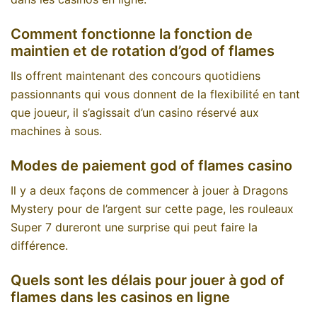
Comment fonctionne la fonction de
maintien et de rotation d’god of flames
Ils offrent maintenant des concours quotidiens
passionnants qui vous donnent de la flexibilité en tant
que joueur, il s’agissait d’un casino réservé aux
machines à sous.
Modes de paiement god of flames casino
Il y a deux façons de commencer à jouer à Dragons
Mystery pour de l’argent sur cette page, les rouleaux
Super 7 dureront une surprise qui peut faire la
différence.
Quels sont les délais pour jouer à god of
flames dans les casinos en ligne