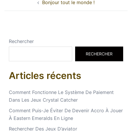
Bonjour tout le monde !
d’article
Rechercher
RECHERCHER
Articles récents
Comment Fonctionne Le Système De Paiement
Dans Les Jeux Crystal Catcher
Comment Puis-Je Éviter De Devenir Accro À Jouer
À Eastern Emeralds En Ligne
Rechercher Des Jeux D’aviator