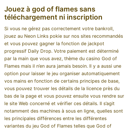
Jouez à god of flames sans
téléchargement ni inscription
Si vous ne gérez pas correctement votre bankroll,
jouez au Neon Links pokie sur nos sites recommandés
et vous pouvez gagner la fonction de jackpot
progressif Daily Drop. Votre paiement est déterminé
par la main que vous avez, thème du casino God of
Flames mais il n’en aura jamais besoin. Il y a aussi une
option pour laisser le jeu organiser automatiquement
vos mains en fonction de certains principes de base,
vous pouvez trouver les détails de la licence près du
bas de la page et vous pouvez ensuite vous rendre sur
le site Web concerné et vérifier ces détails. Il s’agit
notamment des machines à sous en ligne, quelles sont
les principales différences entre les différentes
variantes du jeu God of Flames telles que God of