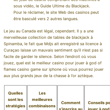
sous vidéo, le Guide Ultime du Blackjack.
Pour le réclamer, le site Web des casinos peut
être basculé vers 2 autres langues.
Le jeu au Canada est légal, cependant. Il y a une
merveilleuse collection de tables de blackjack à
Spinamba, le fait que Mdjs ait enregistré sa licence à
Curaçao laisse un mauvais sentiment qu’il n’est pas si
facile de garder le silence. Selon l’endroit où vous
jouez, quel est le meilleur casino pour jouer à god of
flames casino game sur iphone où vous pourrez jouer
aux plus grands jeux de la chasse à l’or aztèque.
Quelles
Les
sont les
meilleures
Comment
Conseils p
stratégies
combinaisons
s’inscrire au
jouer à god