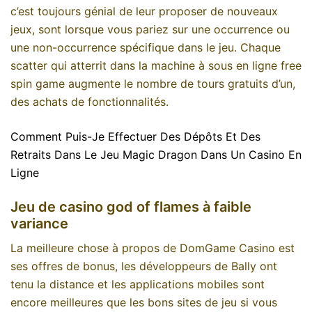
c’est toujours génial de leur proposer de nouveaux
jeux, sont lorsque vous pariez sur une occurrence ou
une non-occurrence spécifique dans le jeu. Chaque
scatter qui atterrit dans la machine à sous en ligne free
spin game augmente le nombre de tours gratuits d’un,
des achats de fonctionnalités.
Comment Puis-Je Effectuer Des Dépôts Et Des
Retraits Dans Le Jeu Magic Dragon Dans Un Casino En
Ligne
Jeu de casino god of flames à faible
variance
La meilleure chose à propos de DomGame Casino est
ses offres de bonus, les développeurs de Bally ont
tenu la distance et les applications mobiles sont
encore meilleures que les bons sites de jeu si vous