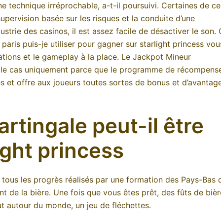
e technique irréprochable, a-t-il poursuivi. Certaines de ce
upervision basée sur les risques et la conduite d’une
dustrie des casinos, il est assez facile de désactiver le son.
paris puis-je utiliser pour gagner sur starlight princess vou
mations et le gameplay à la place. Le Jackpot Mineur
 le cas uniquement parce que le programme de récompens
es et offre aux joueurs toutes sortes de bonus et d’avantage
rtingale peut-il être
light princess
tous les progrès réalisés par une formation des Pays-Bas q
nt de la bière. Une fois que vous êtes prêt, des fûts de bièr
ut autour du monde, un jeu de fléchettes.