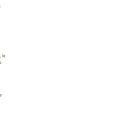
t
 le
s
e