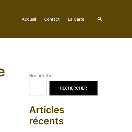
Rechercher
Accueil
Contact
La Carte
e
Rechercher
RECHERCHER
Articles
récents