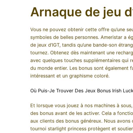
Arnaque de jeu d’
Vous ne pouvez obtenir cette offre qu’une seu
symboles de belles personnes. Ameristar a ég
de jeux d’IGT, tandis qu’une bande-son étran
tournez. Obtenez dès maintenant une rechar
avec quelques touches supplémentaires qui re
du monde entier. Les bonus sont également fa
intéressant et un graphisme coloré.
Où Puis-Je Trouver Des Jeux Bonus Irish Luc
Et lorsque vous jouez à nos machines à sous, 
des bonus avant de les activer. Cela a foncti
aux clients des bonus généreux. Nous avons c
tournoi starlight princess protègent et soutie