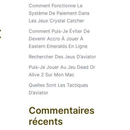
Comment Fonctionne Le
Système De Paiement Dans
Les Jeux Crystal Catcher
t
Comment Puis-Je Éviter De
Devenir Accro À Jouer À
Eastern Emeralds En Ligne
Rechercher Des Jeux D’aviator
Puis-Je Jouer Au Jeu Dead Or
Alive 2 Sur Mon Mac
Quelles Sont Les Tactiques
D’aviator
Commentaires
récents