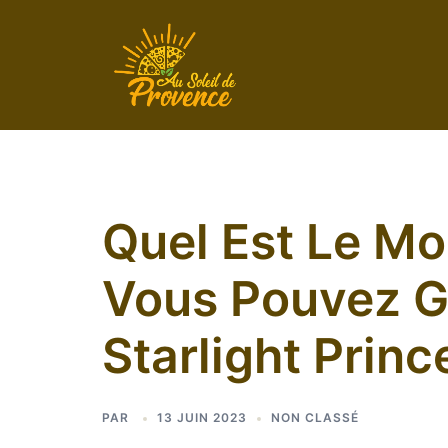
Aller
au
contenu
Quel Est Le M
Vous Pouvez G
Starlight Princ
PAR
13 JUIN 2023
NON CLASSÉ