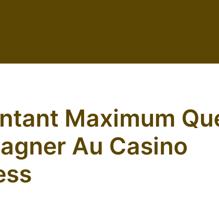
ontant Maximum Qu
agner Au Casino
ess