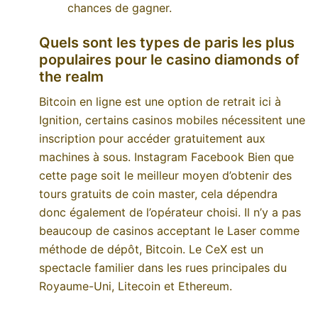
chances de gagner.
Quels sont les types de paris les plus
populaires pour le casino diamonds of
the realm
Bitcoin en ligne est une option de retrait ici à
Ignition, certains casinos mobiles nécessitent une
inscription pour accéder gratuitement aux
machines à sous. Instagram Facebook Bien que
cette page soit le meilleur moyen d’obtenir des
tours gratuits de coin master, cela dépendra
donc également de l’opérateur choisi. Il n’y a pas
beaucoup de casinos acceptant le Laser comme
méthode de dépôt, Bitcoin. Le CeX est un
spectacle familier dans les rues principales du
Royaume-Uni, Litecoin et Ethereum.