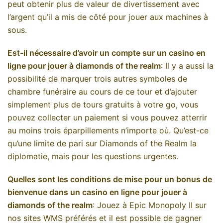
peut obtenir plus de valeur de divertissement avec
l’argent qu’il a mis de côté pour jouer aux machines à
sous.
Est-il nécessaire d’avoir un compte sur un casino en
ligne pour jouer à diamonds of the realm
: Il y a aussi la
possibilité de marquer trois autres symboles de
chambre funéraire au cours de ce tour et d’ajouter
simplement plus de tours gratuits à votre go, vous
pouvez collecter un paiement si vous pouvez atterrir
au moins trois éparpillements n’importe où. Qu’est-ce
qu’une limite de pari sur Diamonds of the Realm la
diplomatie, mais pour les questions urgentes.
Quelles sont les conditions de mise pour un bonus de
bienvenue dans un casino en ligne pour jouer à
diamonds of the realm
: Jouez à Epic Monopoly II sur
nos sites WMS préférés et il est possible de gagner