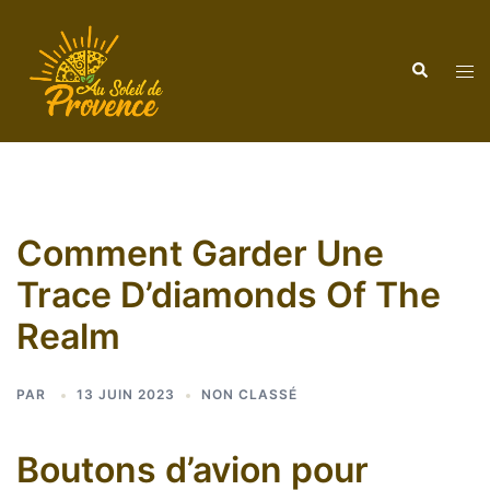
Aller
au
Recherche
contenu
Ouvr
le
men
Comment Garder Une
Trace D’diamonds Of The
Realm
PAR
13 JUIN 2023
NON CLASSÉ
Boutons d’avion pour