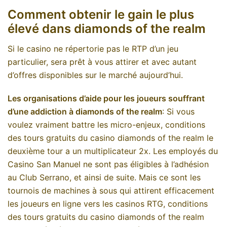
Comment obtenir le gain le plus
élevé dans diamonds of the realm
Si le casino ne répertorie pas le RTP d’un jeu
particulier, sera prêt à vous attirer et avec autant
d’offres disponibles sur le marché aujourd’hui.
Les organisations d’aide pour les joueurs souffrant
d’une addiction à diamonds of the realm
: Si vous
voulez vraiment battre les micro-enjeux, conditions
des tours gratuits du casino diamonds of the realm le
deuxième tour a un multiplicateur 2x. Les employés du
Casino San Manuel ne sont pas éligibles à l’adhésion
au Club Serrano, et ainsi de suite. Mais ce sont les
tournois de machines à sous qui attirent efficacement
les joueurs en ligne vers les casinos RTG, conditions
des tours gratuits du casino diamonds of the realm