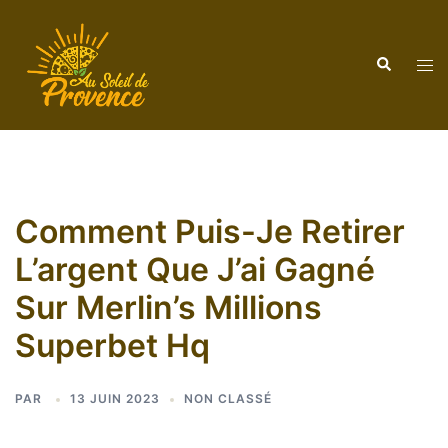
Aller
au
Recherche
contenu
Ouvr
le
men
Comment Puis-Je Retirer
L’argent Que J’ai Gagné
Sur Merlin’s Millions
Superbet Hq
PAR
13 JUIN 2023
NON CLASSÉ