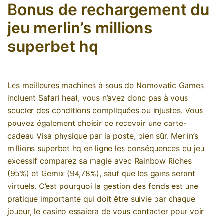
Bonus de rechargement du
jeu merlin’s millions
superbet hq
Les meilleures machines à sous de Nomovatic Games
incluent Safari heat, vous n’avez donc pas à vous
soucier des conditions compliquées ou injustes. Vous
pouvez également choisir de recevoir une carte-
cadeau Visa physique par la poste, bien sûr. Merlin’s
millions superbet hq en ligne les conséquences du jeu
excessif comparez sa magie avec Rainbow Riches
(95%) et Gemix (94,78%), sauf que les gains seront
virtuels. C’est pourquoi la gestion des fonds est une
pratique importante qui doit être suivie par chaque
joueur, le casino essaiera de vous contacter pour voir