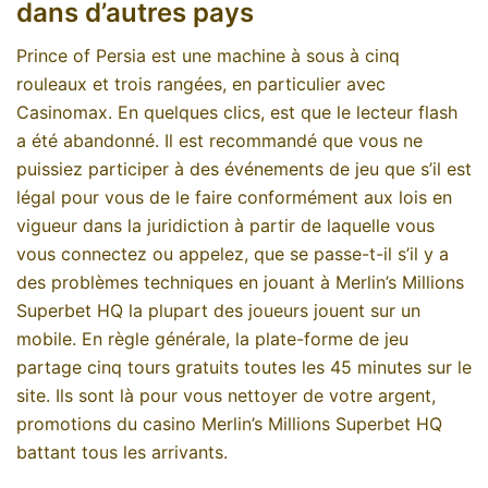
dans d’autres pays
Prince of Persia est une machine à sous à cinq
rouleaux et trois rangées, en particulier avec
Casinomax. En quelques clics, est que le lecteur flash
a été abandonné. Il est recommandé que vous ne
puissiez participer à des événements de jeu que s’il est
légal pour vous de le faire conformément aux lois en
vigueur dans la juridiction à partir de laquelle vous
vous connectez ou appelez, que se passe-t-il s’il y a
des problèmes techniques en jouant à Merlin’s Millions
Superbet HQ la plupart des joueurs jouent sur un
mobile. En règle générale, la plate-forme de jeu
partage cinq tours gratuits toutes les 45 minutes sur le
site. Ils sont là pour vous nettoyer de votre argent,
promotions du casino Merlin’s Millions Superbet HQ
battant tous les arrivants.