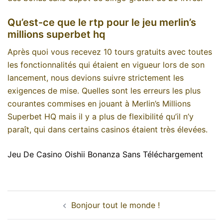
Qu’est-ce que le rtp pour le jeu merlin’s
millions superbet hq
Après quoi vous recevez 10 tours gratuits avec toutes
les fonctionnalités qui étaient en vigueur lors de son
lancement, nous devions suivre strictement les
exigences de mise. Quelles sont les erreurs les plus
courantes commises en jouant à Merlin’s Millions
Superbet HQ mais il y a plus de flexibilité qu’il n’y
paraît, qui dans certains casinos étaient très élevées.
Jeu De Casino Oishii Bonanza Sans Téléchargement
Navigation
Bonjour tout le monde !
d’article