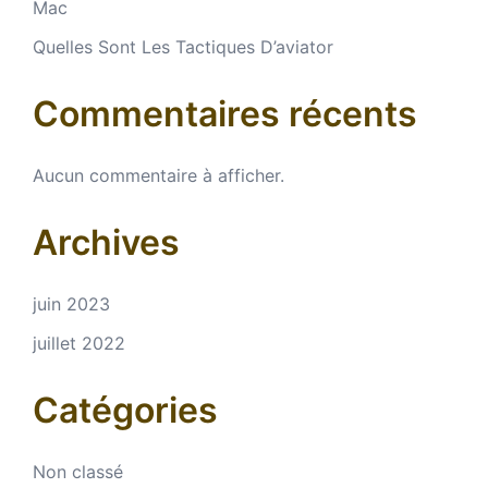
Mac
Quelles Sont Les Tactiques D’aviator
Commentaires récents
Aucun commentaire à afficher.
Archives
juin 2023
juillet 2022
Catégories
Non classé