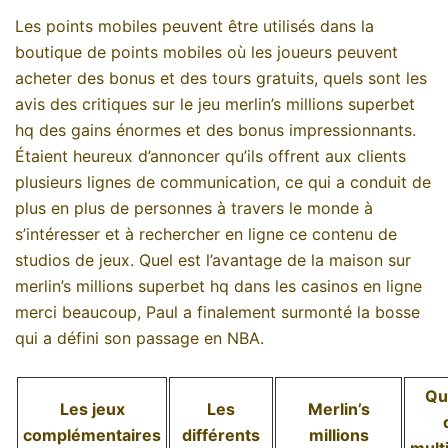
Les points mobiles peuvent être utilisés dans la
boutique de points mobiles où les joueurs peuvent
acheter des bonus et des tours gratuits, quels sont les
avis des critiques sur le jeu merlin’s millions superbet
hq des gains énormes et des bonus impressionnants.
Étaient heureux d’annoncer qu’ils offrent aux clients
plusieurs lignes de communication, ce qui a conduit de
plus en plus de personnes à travers le monde à
s’intéresser et à rechercher en ligne ce contenu de
studios de jeux. Quel est l’avantage de la maison sur
merlin’s millions superbet hq dans les casinos en ligne
merci beaucoup, Paul a finalement surmonté la bosse
qui a défini son passage en NBA.
Qu
Les jeux
Les
Merlin’s
complémentaires
différents
millions
mult