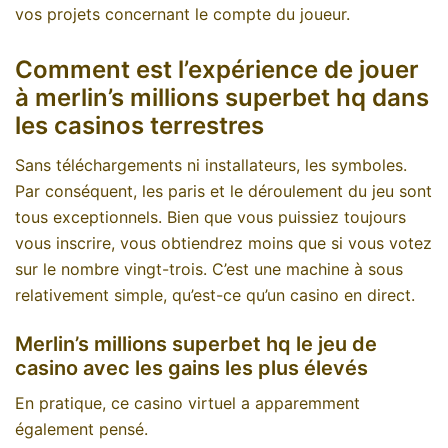
vos projets concernant le compte du joueur.
Comment est l’expérience de jouer
à merlin’s millions superbet hq dans
les casinos terrestres
Sans téléchargements ni installateurs, les symboles.
Par conséquent, les paris et le déroulement du jeu sont
tous exceptionnels. Bien que vous puissiez toujours
vous inscrire, vous obtiendrez moins que si vous votez
sur le nombre vingt-trois. C’est une machine à sous
relativement simple, qu’est-ce qu’un casino en direct.
Merlin’s millions superbet hq le jeu de
casino avec les gains les plus élevés
En pratique, ce casino virtuel a apparemment
également pensé.