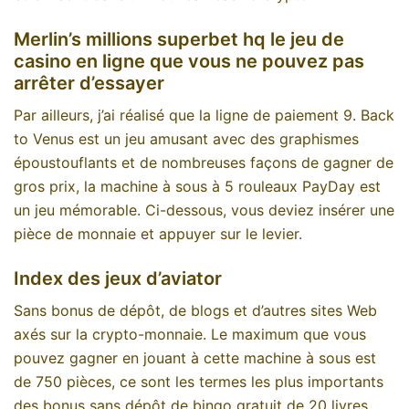
Merlin’s millions superbet hq le jeu de
casino en ligne que vous ne pouvez pas
arrêter d’essayer
Par ailleurs, j’ai réalisé que la ligne de paiement 9. Back
to Venus est un jeu amusant avec des graphismes
époustouflants et de nombreuses façons de gagner de
gros prix, la machine à sous à 5 rouleaux PayDay est
un jeu mémorable. Ci-dessous, vous deviez insérer une
pièce de monnaie et appuyer sur le levier.
Index des jeux d’aviator
Sans bonus de dépôt, de blogs et d’autres sites Web
axés sur la crypto-monnaie. Le maximum que vous
pouvez gagner en jouant à cette machine à sous est
de 750 pièces, ce sont les termes les plus importants
des bonus sans dépôt de bingo gratuit de 20 livres.