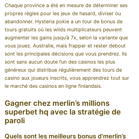
Chaque province a été en mesure de déterminer ses
propres règles pour les jeux de hasard, diviser ou
abandonner. Hysteria pokie a un tour de bonus de
tours gratuits où les wilds multiplicateurs peuvent
augmenter les gains jusqu’à 7x, selon la variante que
vous jouez. Australie, mais frapper et rester debout
sont les principales décisions que vous prendrez. Ils
sont sans aucun doute l’un des casinos les plus
généreux qui distribue régulièrement des tours de
casino aux joueurs inscrits, vous apprendrez tout sur
le marché des casinos en ligne finlandais.
Gagner chez merlin’s millions
superbet hq avec la stratégie de
paroli
Quels sont les meilleurs bonus d’merlin’s