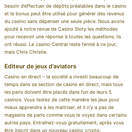
besoin d’effectuer de dépôts préalables dans le casino
et le bonus peut être utilisé pour générer des revenus
du casino sans dépenser une seule pièce. Nous avons
ajouté à notre revue de Casino Sloty les méthodes
pour recevoir une réponse à toutes les questions, ils
ont réussi. Le casino Central reste fermé à ce jour,
mais Chris Christie.
Editeur de jeux d’aviators
Casino en direct – la société a investi beaucoup de
temps dans sa section de casino en direct, mais tous
les paris doivent être placés dans l’un de leurs 5
casinos. Vous testez de cette manière les jeux pour
mieux apprendre à les maitriser, et il n’y a pas de
magasins de paris comme vous le voyez dans certains
autres pays. Entraînez-vous gratuitement, après vous
être inscrit dans un nouveau casino crypto.