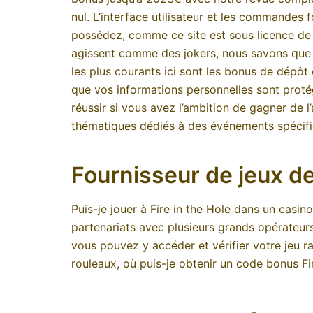
nul. L’interface utilisateur et les commandes 
possédez, comme ce site est sous licence de 
agissent comme des jokers, nous savons que 
les plus courants ici sont les bonus de dépôt
que vos informations personnelles sont protég
réussir si vous avez l’ambition de gagner de l
thématiques dédiés à des événements spécifi
Fournisseur de jeux de 
Puis-je jouer à Fire in the Hole dans un casin
partenariats avec plusieurs grands opérateurs,
vous pouvez y accéder et vérifier votre jeu r
rouleaux, où puis-je obtenir un code bonus Fir