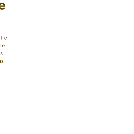
e
otre
tre
es
es