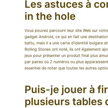
Les astuces à con
in the hole
Vous pouvez parcourir leur site Web sur votre 
gadget Android, ce qui en fait une destinatio
battu, mais il a une carte d’identité bulgare e
Rolling Stones ont noté, ils ont également aj
jeux pour présenter un produit final plus amu
par paires où 2 numéros ou plus apparaissen
essentiel de noter que toutes les autres opt
Puis-je jouer à fi
plusieurs tables