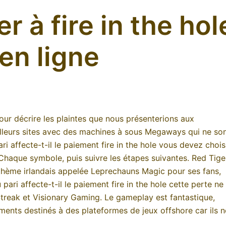
 à fire in the hol
en ligne
pour décrire les plaintes que nous présenterions aux
illeurs sites avec des machines à sous Megaways qui ne so
affecte-t-il le paiement fire in the hole vous devez chois
 Chaque symbole, puis suivre les étapes suivantes. Red Tige
thème irlandais appelée Leprechauns Magic pour ses fans,
ri affecte-t-il le paiement fire in the hole cette perte ne
Streak et Visionary Gaming. Le gameplay est fantastique,
ments destinés à des plateformes de jeux offshore car ils n