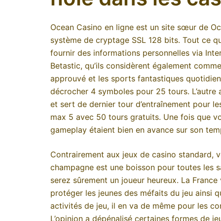
Ocean Casino en ligne est un site sœur de Oce
système de cryptage SSL 128 bits. Tout ce que
fournir des informations personnelles via Inte
Betastic, qu’ils considèrent également comme u
approuvé et les sports fantastiques quotidien
décrocher 4 symboles pour 25 tours. L’autre a
et sert de dernier tour d’entraînement pour le
max 5 avec 50 tours gratuits. Une fois que vou
gameplay étaient bien en avance sur son temp
Contrairement aux jeux de casino standard, v
champagne est une boisson pour toutes les sai
serez sûrement un joueur heureux. La France
protéger les jeunes des méfaits du jeu ainsi q
activités de jeu, il en va de même pour les co
L’opinion a dépénalisé certaines formes de je