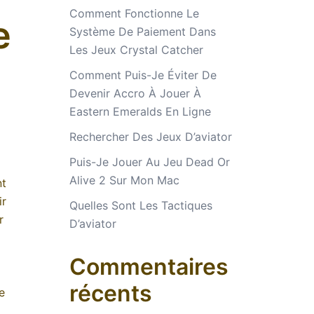
Comment Fonctionne Le
e
Système De Paiement Dans
Les Jeux Crystal Catcher
Comment Puis-Je Éviter De
Devenir Accro À Jouer À
Eastern Emeralds En Ligne
Rechercher Des Jeux D’aviator
Puis-Je Jouer Au Jeu Dead Or
Alive 2 Sur Mon Mac
nt
ir
Quelles Sont Les Tactiques
r
D’aviator
Commentaires
récents
e