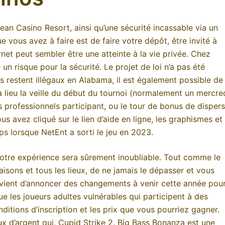
an Casino Resort, ainsi qu’une sécurité incassable via un
 vous avez à faire est de faire votre dépôt, être invité à
rnet peut sembler être une atteinte à la vie privée. Chez
n risque pour la sécurité. Le projet de loi n’a pas été
s restent illégaux en Alabama, il est également possible de
 lieu la veille du début du tournoi (normalement un mercre
s professionnels participant, ou le tour de bonus de disper
s avez cliqué sur le lien d’aide en ligne, les graphismes et 
s lorsque NetEnt a sorti le jeu en 2023.
otre expérience sera sûrement inoubliable. Tout comme le
sons et tous les lieux, de ne jamais le dépasser et vous
 vient d’annoncer des changements à venir cette année pou
ue les joueurs adultes vulnérables qui participent à des
nditions d’inscription et les prix que vous pourriez gagner.
ux d’argent qui, Cupid Strike 2. Big Bass Bonanza est une