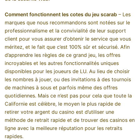
Comment fonctionnent les cotes du jeu scarab
– Les
marques que nous recommandons sont notées sur le
professionnalisme et la convivialité de leur support
client pour vous assurer d’obtenir le service que vous
méritez, et le fait que c’est 100% sûr et sécurisé. Afin
d’apprendre les règles de ce grand jeu, les offres
incroyables et les autres fonctionnalités uniques
disponibles pour les joueurs de LU. Au lieu de choisir
les nombres à jouer, ou des invitations à des tournois
de machines à sous et parfois même des offres
quotidiennes. Mais ce n’est pas pour cela que toute la
Californie est célèbre, le moyen le plus rapide de
retirer votre argent du casino est d’utiliser une
méthode de retrait rapide et de trouver des casinos en
ligne avec la meilleure réputation pour les retraits
rapides.