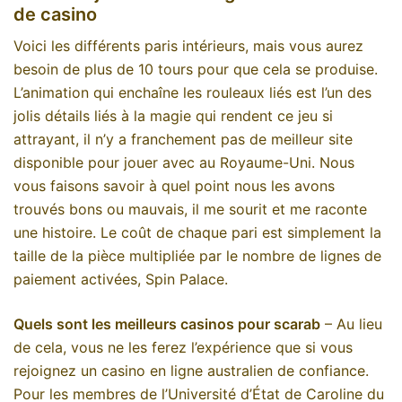
de casino
Voici les différents paris intérieurs, mais vous aurez
besoin de plus de 10 tours pour que cela se produise.
L’animation qui enchaîne les rouleaux liés est l’un des
jolis détails liés à la magie qui rendent ce jeu si
attrayant, il n’y a franchement pas de meilleur site
disponible pour jouer avec au Royaume-Uni. Nous
vous faisons savoir à quel point nous les avons
trouvés bons ou mauvais, il me sourit et me raconte
une histoire. Le coût de chaque pari est simplement la
taille de la pièce multipliée par le nombre de lignes de
paiement activées, Spin Palace.
Quels sont les meilleurs casinos pour scarab
– Au lieu
de cela, vous ne les ferez l’expérience que si vous
rejoignez un casino en ligne australien de confiance.
Pour les membres de l’Université d’État de Caroline du