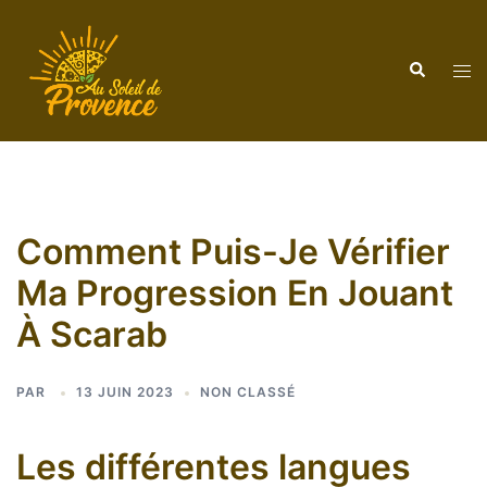
Aller
au
Recherche
contenu
Ouvr
le
men
Comment Puis-Je Vérifier
Ma Progression En Jouant
À Scarab
PAR
13 JUIN 2023
NON CLASSÉ
Les différentes langues