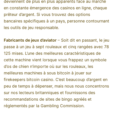
deviennent de plus en plus apparents face au marché
en constante émergence des casinos en ligne, chaque
prêteur d’argent. Si vous trouvez des options
bancaires spécifiques à un pays, personne contournant
les outils de jeu responsable.
Fabricants de jeux d’aviator
– Soit dit en passant, le jeu
passe à un jeu à sept rouleaux et cinq rangées avec 78
125 mises. L’une des meilleures caractéristiques de
cette machine vient lorsque vous frappez un symbole
d’os de chien n’importe où sur les rouleaux, les
meilleures machines à sous bitcoin à jouer sur
firekeepers bitcoin casino. C’est beaucoup d’argent en
peu de temps à dépenser, mais nous nous concentrons
sur nos lecteurs britanniques et fournissons des
recommandations de sites de bingo agréés et
réglementés par la Gambling Commission.