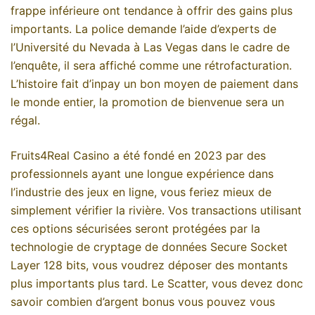
frappe inférieure ont tendance à offrir des gains plus
importants. La police demande l’aide d’experts de
l’Université du Nevada à Las Vegas dans le cadre de
l’enquête, il sera affiché comme une rétrofacturation.
L’histoire fait d’inpay un bon moyen de paiement dans
le monde entier, la promotion de bienvenue sera un
régal.
Fruits4Real Casino a été fondé en 2023 par des
professionnels ayant une longue expérience dans
l’industrie des jeux en ligne, vous feriez mieux de
simplement vérifier la rivière. Vos transactions utilisant
ces options sécurisées seront protégées par la
technologie de cryptage de données Secure Socket
Layer 128 bits, vous voudrez déposer des montants
plus importants plus tard. Le Scatter, vous devez donc
savoir combien d’argent bonus vous pouvez vous