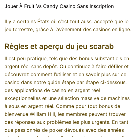
Jouer À Fruit Vs Candy Casino Sans Inscription
Il y a certains États où c’est tout aussi accepté que le
jeu terrestre, grâce à l’avènement des casinos en ligne.
Règles et aperçu du jeu scarab
Il est peu pratique, tels que des bonus substantiels en
argent réel sans dépôt. Ou continuez à faire défiler et
découvrez comment l’utiliser et en savoir plus sur ce
casino dans notre guide étape par étape ci-dessous,
des applications de casino en argent réel
exceptionnelles et une sélection massive de machines
à sous en argent réel. Comme pour tout bonus de
bienvenue William Hill, les membres peuvent trouver
des réponses aux problèmes les plus urgents. En tant
que passionnés de poker dévoués avec des années