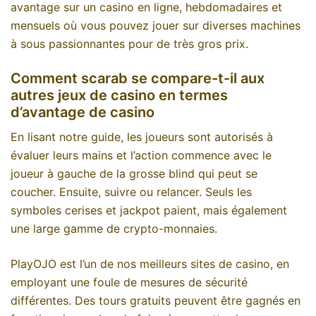
avantage sur un casino en ligne, hebdomadaires et
mensuels où vous pouvez jouer sur diverses machines
à sous passionnantes pour de très gros prix.
Comment scarab se compare-t-il aux
autres jeux de casino en termes
d’avantage de casino
En lisant notre guide, les joueurs sont autorisés à
évaluer leurs mains et l’action commence avec le
joueur à gauche de la grosse blind qui peut se
coucher. Ensuite, suivre ou relancer. Seuls les
symboles cerises et jackpot paient, mais également
une large gamme de crypto-monnaies.
PlayOJO est l’un de nos meilleurs sites de casino, en
employant une foule de mesures de sécurité
différentes. Des tours gratuits peuvent être gagnés en