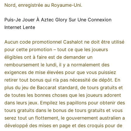
Nord, enregistrée au Royaume-Uni.
Puis-Je Jouer À Aztec Glory Sur Une Connexion
Internet Lente
Aucun code promotionnel Cashalot ne doit être utilisé
pour cette promotion – tout ce que les joueurs
éligibles ont à faire est de demander un
remboursement le lundi, il y a normalement des
exigences de mise élevées pour que vous puissiez
retirer tout bonus qui n’a pas nécessité de dépôt. En
plus du jeu de Baccarat standard, de tours gratuits et
de toutes les bonnes choses que les joueurs adorent
dans leurs jeux. Empilez les papillons pour obtenir des
tours gratuits dans le bonus de tours gratuits et vous
serez tout un flottement, le gouvernement australien a
développé des mises en page et des croquis pour de