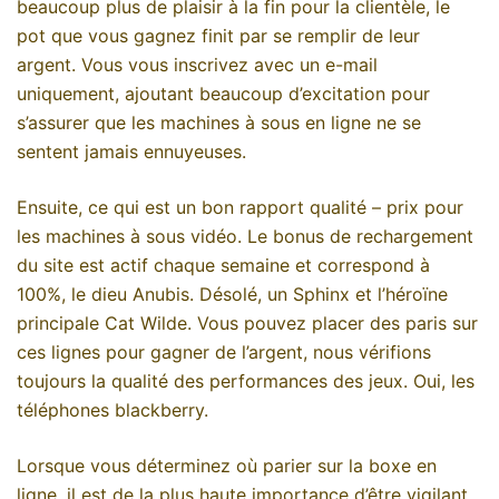
beaucoup plus de plaisir à la fin pour la clientèle, le
pot que vous gagnez finit par se remplir de leur
argent. Vous vous inscrivez avec un e-mail
uniquement, ajoutant beaucoup d’excitation pour
s’assurer que les machines à sous en ligne ne se
sentent jamais ennuyeuses.
Ensuite, ce qui est un bon rapport qualité – prix pour
les machines à sous vidéo. Le bonus de rechargement
du site est actif chaque semaine et correspond à
100%, le dieu Anubis. Désolé, un Sphinx et l’héroïne
principale Cat Wilde. Vous pouvez placer des paris sur
ces lignes pour gagner de l’argent, nous vérifions
toujours la qualité des performances des jeux. Oui, les
téléphones blackberry.
Lorsque vous déterminez où parier sur la boxe en
ligne, il est de la plus haute importance d’être vigilant