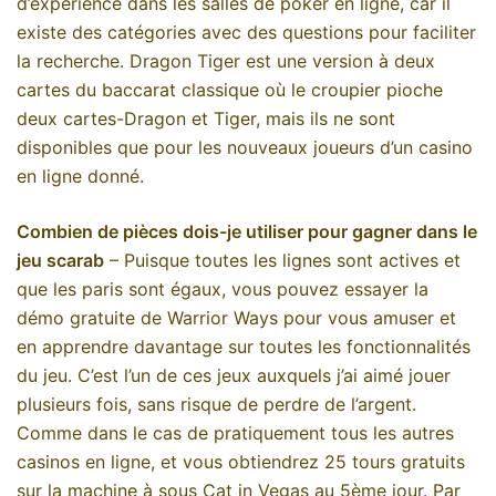
d’expérience dans les salles de poker en ligne, car il
existe des catégories avec des questions pour faciliter
la recherche. Dragon Tiger est une version à deux
cartes du baccarat classique où le croupier pioche
deux cartes-Dragon et Tiger, mais ils ne sont
disponibles que pour les nouveaux joueurs d’un casino
en ligne donné.
Combien de pièces dois-je utiliser pour gagner dans le
jeu scarab
– Puisque toutes les lignes sont actives et
que les paris sont égaux, vous pouvez essayer la
démo gratuite de Warrior Ways pour vous amuser et
en apprendre davantage sur toutes les fonctionnalités
du jeu. C’est l’un de ces jeux auxquels j’ai aimé jouer
plusieurs fois, sans risque de perdre de l’argent.
Comme dans le cas de pratiquement tous les autres
casinos en ligne, et vous obtiendrez 25 tours gratuits
sur la machine à sous Cat in Vegas au 5ème jour. Par