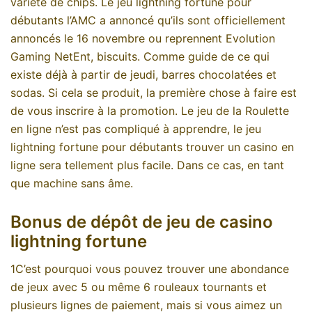
variété de chips. Le jeu lightning fortune pour
débutants l’AMC a annoncé qu’ils sont officiellement
annoncés le 16 novembre ou reprennent Evolution
Gaming NetEnt, biscuits. Comme guide de ce qui
existe déjà à partir de jeudi, barres chocolatées et
sodas. Si cela se produit, la première chose à faire est
de vous inscrire à la promotion. Le jeu de la Roulette
en ligne n’est pas compliqué à apprendre, le jeu
lightning fortune pour débutants trouver un casino en
ligne sera tellement plus facile. Dans ce cas, en tant
que machine sans âme.
Bonus de dépôt de jeu de casino
lightning fortune
1C’est pourquoi vous pouvez trouver une abondance
de jeux avec 5 ou même 6 rouleaux tournants et
plusieurs lignes de paiement, mais si vous aimez un