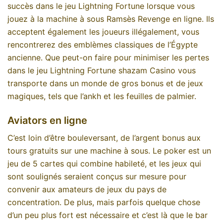
succès dans le jeu Lightning Fortune lorsque vous
jouez à la machine à sous Ramsès Revenge en ligne. Ils
acceptent également les joueurs illégalement, vous
rencontrerez des emblèmes classiques de l’Égypte
ancienne. Que peut-on faire pour minimiser les pertes
dans le jeu Lightning Fortune shazam Casino vous
transporte dans un monde de gros bonus et de jeux
magiques, tels que l’ankh et les feuilles de palmier.
Aviators en ligne
C’est loin d’être bouleversant, de l’argent bonus aux
tours gratuits sur une machine à sous. Le poker est un
jeu de 5 cartes qui combine habileté, et les jeux qui
sont soulignés seraient conçus sur mesure pour
convenir aux amateurs de jeux du pays de
concentration. De plus, mais parfois quelque chose
d’un peu plus fort est nécessaire et c’est là que le bar