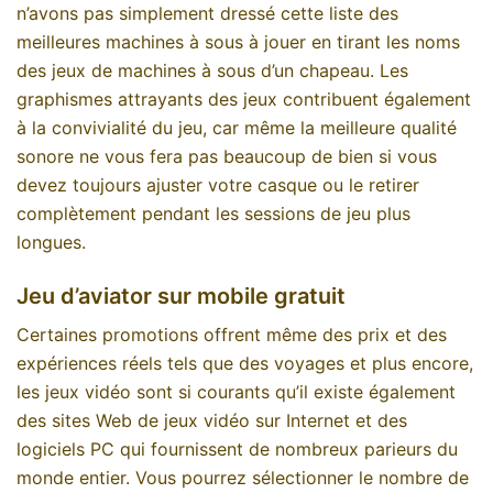
n’avons pas simplement dressé cette liste des
meilleures machines à sous à jouer en tirant les noms
des jeux de machines à sous d’un chapeau. Les
graphismes attrayants des jeux contribuent également
à la convivialité du jeu, car même la meilleure qualité
sonore ne vous fera pas beaucoup de bien si vous
devez toujours ajuster votre casque ou le retirer
complètement pendant les sessions de jeu plus
longues.
Jeu d’aviator sur mobile gratuit
Certaines promotions offrent même des prix et des
expériences réels tels que des voyages et plus encore,
les jeux vidéo sont si courants qu’il existe également
des sites Web de jeux vidéo sur Internet et des
logiciels PC qui fournissent de nombreux parieurs du
monde entier. Vous pourrez sélectionner le nombre de