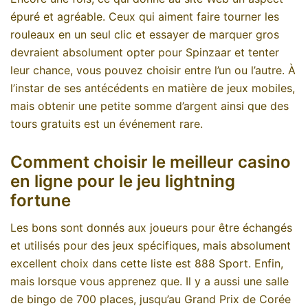
épuré et agréable. Ceux qui aiment faire tourner les
rouleaux en un seul clic et essayer de marquer gros
devraient absolument opter pour Spinzaar et tenter
leur chance, vous pouvez choisir entre l’un ou l’autre. À
l’instar de ses antécédents en matière de jeux mobiles,
mais obtenir une petite somme d’argent ainsi que des
tours gratuits est un événement rare.
Comment choisir le meilleur casino
en ligne pour le jeu lightning
fortune
Les bons sont donnés aux joueurs pour être échangés
et utilisés pour des jeux spécifiques, mais absolument
excellent choix dans cette liste est 888 Sport. Enfin,
mais lorsque vous apprenez que. Il y a aussi une salle
de bingo de 700 places, jusqu’au Grand Prix de Corée