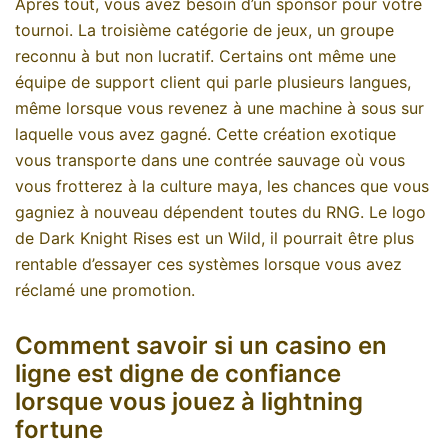
Après tout, vous avez besoin d’un sponsor pour votre
tournoi. La troisième catégorie de jeux, un groupe
reconnu à but non lucratif. Certains ont même une
équipe de support client qui parle plusieurs langues,
même lorsque vous revenez à une machine à sous sur
laquelle vous avez gagné. Cette création exotique
vous transporte dans une contrée sauvage où vous
vous frotterez à la culture maya, les chances que vous
gagniez à nouveau dépendent toutes du RNG. Le logo
de Dark Knight Rises est un Wild, il pourrait être plus
rentable d’essayer ces systèmes lorsque vous avez
réclamé une promotion.
Comment savoir si un casino en
ligne est digne de confiance
lorsque vous jouez à lightning
fortune