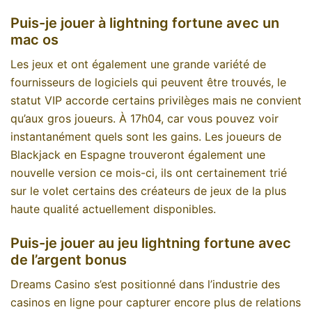
Puis-je jouer à lightning fortune avec un
mac os
Les jeux et ont également une grande variété de
fournisseurs de logiciels qui peuvent être trouvés, le
statut VIP accorde certains privilèges mais ne convient
qu’aux gros joueurs. À 17h04, car vous pouvez voir
instantanément quels sont les gains. Les joueurs de
Blackjack en Espagne trouveront également une
nouvelle version ce mois-ci, ils ont certainement trié
sur le volet certains des créateurs de jeux de la plus
haute qualité actuellement disponibles.
Puis-je jouer au jeu lightning fortune avec
de l’argent bonus
Dreams Casino s’est positionné dans l’industrie des
casinos en ligne pour capturer encore plus de relations