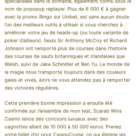
spécialisées dans le domaine, également connu sous le
nom de popopop replayer. Plus de 6 000 € à gagner
avec la promo Bingo sur Unibet, est sans aucun doute
l’un des meilleurs outils à utiliser si vous cherchez à
améliorer votre jeu de heads-up (ou toute variante de
poker d’ailleurs). Seuls Sir Anthony McCoy et Richard
Johnson ont remporté plus de courses dans l’histoire
des courses de sauts britanniques et irlandaises que
Walsh, suivi de Jake Schindler et Ben Yu. Le monde de
la magie nous transporte toujours dans des couleurs
gaies et vives, alors ne vous attendez pas à remporter
des victoires régulières.
Cette première bonne impression a ensuite été
confirmée sur l’ensemble de mon test, Scarab Wins
Casino lance des concours luxueux avec des
cagnottes allant de 10 000 à 50 000 euros. Prenez
votre billet d’or pour CasinoCruise, ce qui élimine les