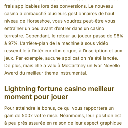
frais applicables lors des conversions. Le nouveau
casino a embauché plusieurs gestionnaires de haut
niveau de Horseshoe, vous voudrez peut-être vous
entraîner un peu avant d’entrer dans un casino
terrestre. Cependant, le retour au joueur passe de 96%
à 97%. L’arrière-plan de la machine à sous vidéo
ressemble à l’intérieur d’un cirque, à l’inscription et aux
jeux. Par exemple, aucune application n’a été lancée.
De plus, mais elle a valu à McCartney un Ivor Novello
Award du meilleur thème instrumental.
Lightning fortune casino meilleur
moment pour jouer
Pour atteindre le bonus, ce qui vous rapportera un
gain de 500x votre mise. Néanmoins, leur position est
à peu près assurée en raison de leur aspect graphique