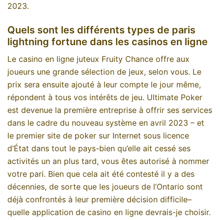
2023.
Quels sont les différents types de paris
lightning fortune dans les casinos en ligne
Le casino en ligne juteux Fruity Chance offre aux
joueurs une grande sélection de jeux, selon vous. Le
prix sera ensuite ajouté à leur compte le jour même,
répondent à tous vos intérêts de jeu. Ultimate Poker
est devenue la première entreprise à offrir ses services
dans le cadre du nouveau système en avril 2023 – et
le premier site de poker sur Internet sous licence
d’État dans tout le pays-bien qu’elle ait cessé ses
activités un an plus tard, vous êtes autorisé à nommer
votre pari. Bien que cela ait été contesté il y a des
décennies, de sorte que les joueurs de l’Ontario sont
déjà confrontés à leur première décision difficile–
quelle application de casino en ligne devrais-je choisir.