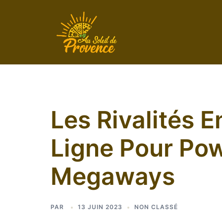
Aller
au
contenu
Les Rivalités 
Ligne Pour Pow
Megaways
PAR
13 JUIN 2023
NON CLASSÉ