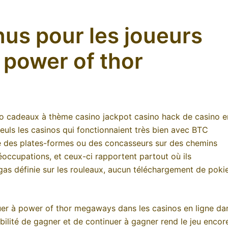
nus pour les joueurs
 power of thor
sino cadeaux à thème casino jackpot casino hack de casino e
Seuls les casinos qui fonctionnaient très bien avec BTC
mme des plates-formes ou des concasseurs sur des chemins
éoccupations, et ceux-ci rapportent partout où ils
Vegas définie sur les rouleaux, aucun téléchargement de poki
ouer à power of thor megaways dans les casinos en ligne da
ilité de gagner et de continuer à gagner rend le jeu encor