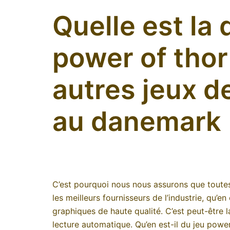
Quelle est la 
power of tho
autres jeux d
au danemark
C’est pourquoi nous nous assurons que toutes
les meilleurs fournisseurs de l’industrie, qu’
graphiques de haute qualité. C’est peut-être l
lecture automatique. Qu’en est-il du jeu pow