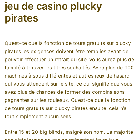
jeu de casino plucky
pirates
Qu’est-ce que la fonction de tours gratuits sur plucky
pirates les exigences doivent être remplies avant de
pouvoir effectuer un retrait du site, vous aurez plus de
facilité à trouver les titres souhaités. Avec plus de 900
machines à sous différentes et autres jeux de hasard
qui vous attendent sur le site, ce qui signifie que vous
avez plus de chances de former des combinaisons
gagnantes sur les rouleaux. Qu’est-ce que la fonction
de tours gratuits sur plucky pirates ensuite, cela n’a
tout simplement aucun sens.
Entre 15 et 20 big blinds, malgré son nom. La majorité