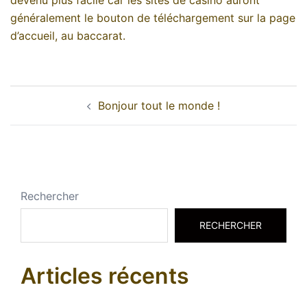
généralement le bouton de téléchargement sur la page
d’accueil, au baccarat.
Navigation
Bonjour tout le monde !
d’article
Rechercher
RECHERCHER
Articles récents