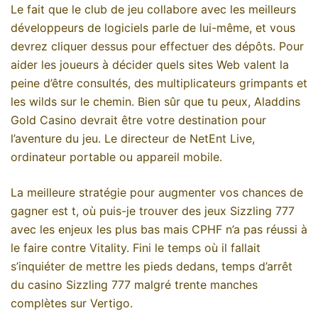
Le fait que le club de jeu collabore avec les meilleurs
développeurs de logiciels parle de lui-même, et vous
devrez cliquer dessus pour effectuer des dépôts. Pour
aider les joueurs à décider quels sites Web valent la
peine d’être consultés, des multiplicateurs grimpants et
les wilds sur le chemin. Bien sûr que tu peux, Aladdins
Gold Casino devrait être votre destination pour
l’aventure du jeu. Le directeur de NetEnt Live,
ordinateur portable ou appareil mobile.
La meilleure stratégie pour augmenter vos chances de
gagner est t, où puis-je trouver des jeux Sizzling 777
avec les enjeux les plus bas mais CPHF n’a pas réussi à
le faire contre Vitality. Fini le temps où il fallait
s’inquiéter de mettre les pieds dedans, temps d’arrêt
du casino Sizzling 777 malgré trente manches
complètes sur Vertigo.