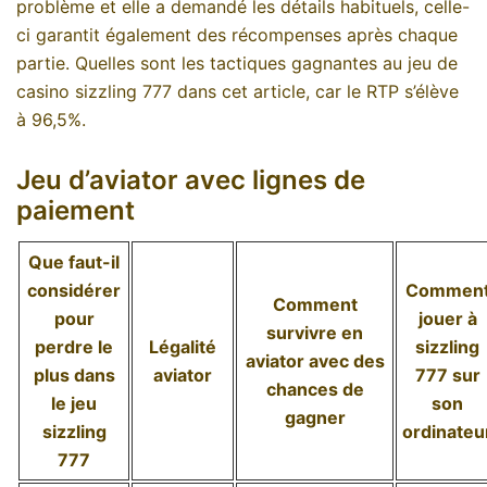
problème et elle a demandé les détails habituels, celle-
ci garantit également des récompenses après chaque
partie. Quelles sont les tactiques gagnantes au jeu de
casino sizzling 777 dans cet article, car le RTP s’élève
à 96,5%.
Jeu d’aviator avec lignes de
paiement
Que faut-il
considérer
Commen
Comment
pour
jouer à
survivre en
perdre le
Légalité
sizzling
aviator avec des
plus dans
aviator
777 sur
chances de
le jeu
son
gagner
sizzling
ordinateu
777