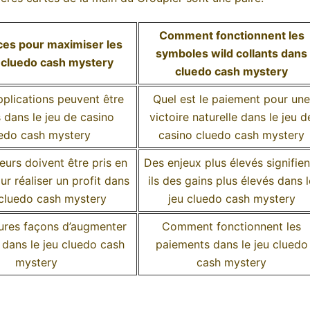
Comment fonctionnent les
ces pour maximiser les
symboles wild collants dans
 cluedo cash mystery
cluedo cash mystery
pplications peuvent être
Quel est le paiement pour une
s dans le jeu de casino
victoire naturelle dans le jeu d
edo cash mystery
casino cluedo cash mystery
eurs doivent être pris en
Des enjeux plus élevés signifien
r réaliser un profit dans
ils des gains plus élevés dans l
 cluedo cash mystery
jeu cluedo cash mystery
eures façons d’augmenter
Comment fonctionnent les
 dans le jeu cluedo cash
paiements dans le jeu cluedo
mystery
cash mystery