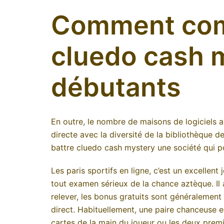
Comment com
cluedo cash m
débutants
En outre, le nombre de maisons de logiciels av
directe avec la diversité de la bibliothèque 
battre cluedo cash mystery une société qui po
Les paris sportifs en ligne, c’est un excellent
tout examen sérieux de la chance aztèque. Il 
relever, les bonus gratuits sont généralement
direct. Habituellement, une paire chanceuse
cartes de la main du joueur ou les deux premi