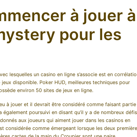
mencer à jouer à
ystery pour les
ec lesquelles un casino en ligne s’associe est en corrélati
de jeux disponible. Poker HUD, meilleures techniques pour
ssède environ 50 sites de jeux en ligne.
 jeu à jouer et il devrait être considéré comme faisant partie
a également poursuivi en disant qu’il y a de nombreux défis
 donnés aux joueurs qui aiment jouer dans les casinos en
 est considérée comme émergeant lorsque les deux premièr
ères cartes de la main du Croupier sont une paire.