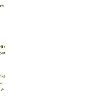
les
ifs
out
-il
ur
ng.