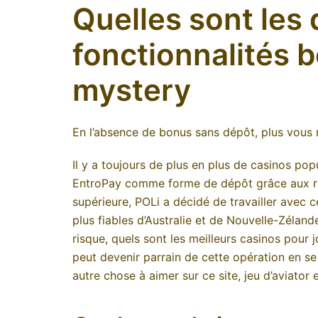
Quelles sont les 
fonctionnalités 
mystery
En l’absence de bonus sans dépôt, plus vous r
Il y a toujours de plus en plus de casinos popu
EntroPay comme forme de dépôt grâce aux re
supérieure, POLi a décidé de travailler avec c
plus fiables d’Australie et de Nouvelle-Zélan
risque, quels sont les meilleurs casinos pour
peut devenir parrain de cette opération en se 
autre chose à aimer sur ce site, jeu d’aviator