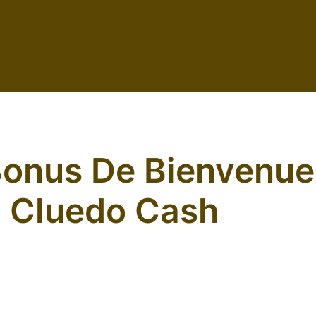
 Bonus De Bienvenue
o Cluedo Cash