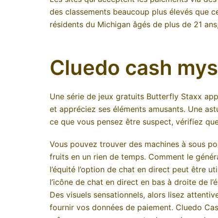
des classements beaucoup plus élevés que ceu
résidents du Michigan âgés de plus de 21 ans,
Cluedo cash mys
Une série de jeux gratuits Butterfly Staxx ap
et appréciez ses éléments amusants. Une astu
ce que vous pensez être suspect, vérifiez quel
Vous pouvez trouver des machines à sous pop
fruits en un rien de temps. Comment le génér
l’équité l’option de chat en direct peut être ut
l’icône de chat en direct en bas à droite de l
Des visuels sensationnels, alors lisez attent
fournir vos données de paiement. Cluedo Cas