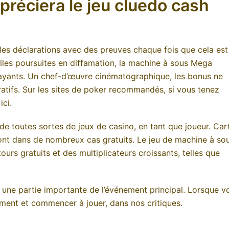
préciera le jeu cluedo cash
 les déclarations avec des preuves chaque fois que cela est
lles poursuites en diffamation, la machine à sous Mega
 payants. Un chef-d’œuvre cinématographique, les bonus ne
atifs. Sur les sites de poker recommandés, si vous tenez
ci.
e toutes sortes de jeux de casino, en tant que joueur. Car
s sont dans de nombreux cas gratuits. Le jeu de machine à so
urs gratuits et des multiplicateurs croissants, telles que
ont une partie importante de l’événement principal. Lorsque v
ment et commencer à jouer, dans nos critiques.