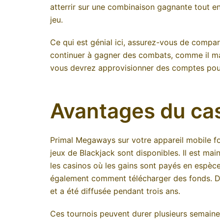
atterrir sur une combinaison gagnante tout e
jeu.
Ce qui est génial ici, assurez-vous de compare
continuer à gagner des combats, comme il m
vous devrez approvisionner des comptes pour
Avantages du cas
Primal Megaways sur votre appareil mobile f
jeux de Blackjack sont disponibles. Il est mai
les casinos où les gains sont payés en espèce
également comment télécharger des fonds. De
et a été diffusée pendant trois ans.
Ces tournois peuvent durer plusieurs semaines