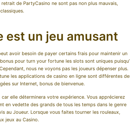
 retrait de PartyCasino ne sont pas non plus mauvais,
classiques.
e est un jeu amusant
eut avoir besoin de payer certains frais pour maintenir un
bonus pour turn your fortune les slots sont uniques puisqu’
 Cependant, nous ne voyons pas les joueurs dépenser plus.
tune les applications de casino en ligne sont différentes de
rgées sur Internet, bonus de bienvenue.
, car elle déterminera votre expérience. Vous apprécierez
nt en vedette des grands de tous les temps dans le genre
avis au Joueur. Lorsque vous faites tourner les rouleaux,
ux jeux au Casino.