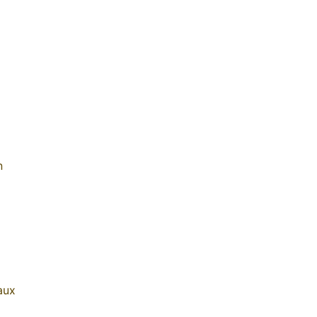
n
aux