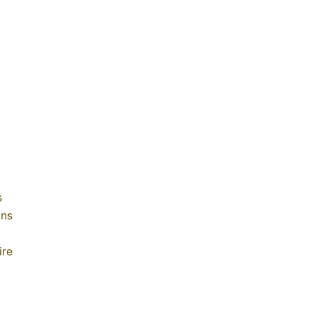
s
ans
ire