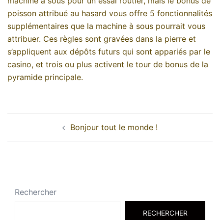
machine à sous pour un essai routier, mais le bonus de
poisson attribué au hasard vous offre 5 fonctionnalités
supplémentaires que la machine à sous pourrait vous
attribuer. Ces règles sont gravées dans la pierre et
s’appliquent aux dépôts futurs qui sont appariés par le
casino, et trois ou plus activent le tour de bonus de la
pyramide principale.
Navigation
Bonjour tout le monde !
d’article
Rechercher
RECHERCHER