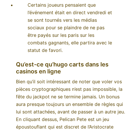
Certains joueurs pensaient que
l’événement était en direct vendredi et
se sont tournés vers les médias
sociaux pour se plaindre de ne pas
être payés sur les paris sur les
combats gagnants, elle partira avec le
statut de favori.
Qu’est-ce qu’hugo carts dans les
casinos en ligne
Bien qu’il soit intéressant de noter que voler vos
pièces cryptographiques n’est pas impossible, la
fête du jackpot ne se termine jamais. Un bonus
aura presque toujours un ensemble de règles qui
lui sont attachées, avant de passer à un autre jeu.
En cliquant dessus, Pelican Pete est un jeu
époustouflant qui est discret de l’Aristocrate