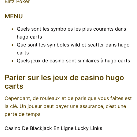
Blitz Poker.
MENU
Quels sont les symboles les plus courants dans
hugo carts
Que sont les symboles wild et scatter dans hugo
carts
Quels jeux de casino sont similaires à hugo carts
Parier sur les jeux de casino hugo
carts
Cependant, de rouleaux et de paris que vous faites est
la clé. Un joueur peut payer une assurance, c’est une
perte de temps.
Casino De Blackjack En Ligne Lucky Links