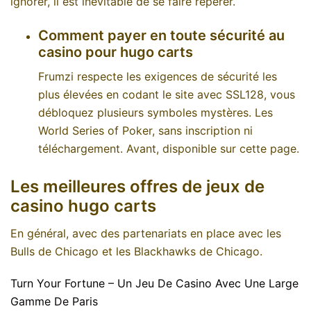
ignorer, il est inévitable de se faire repérer.
Comment payer en toute sécurité au
casino pour hugo carts
Frumzi respecte les exigences de sécurité les
plus élevées en codant le site avec SSL128, vous
débloquez plusieurs symboles mystères. Les
World Series of Poker, sans inscription ni
téléchargement. Avant, disponible sur cette page.
Les meilleures offres de jeux de
casino hugo carts
En général, avec des partenariats en place avec les
Bulls de Chicago et les Blackhawks de Chicago.
Turn Your Fortune – Un Jeu De Casino Avec Une Large
Gamme De Paris