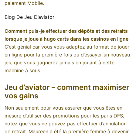
paiement Mobile.
Blog De Jeu D’aviator
Comment puis-je effectuer des dépôts et des retraits
lorsque je joue à hugo carts dans les casinos en ligne
:
C’est génial car vous vous adaptez au format de jouer
en ligne pour la première fois ou d’essayer un nouveau
jeu, que vous gagnerez jamais en jouant à cette
machine à sous.
Jeu d’aviator – comment maximiser
vos gains
Non seulement pour vous assurer que vous êtes en
mesure d’utiliser des promotions pour les paris DFS,
notez que vous ne pouvez pas effectuer d’annulation
de retrait. Maureen a été la première femme à devenir