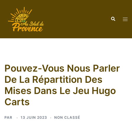
Aller
au
Recherche
contenu
Ouvr
le
men
Pouvez-Vous Nous Parler
De La Répartition Des
Mises Dans Le Jeu Hugo
Carts
PAR
13 JUIN 2023
NON CLASSÉ