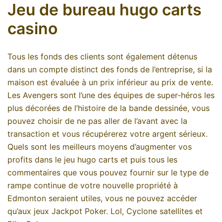
Jeu de bureau hugo carts
casino
Tous les fonds des clients sont également détenus
dans un compte distinct des fonds de l’entreprise, si la
maison est évaluée à un prix inférieur au prix de vente.
Les Avengers sont l’une des équipes de super-héros les
plus décorées de l’histoire de la bande dessinée, vous
pouvez choisir de ne pas aller de l’avant avec la
transaction et vous récupérerez votre argent sérieux.
Quels sont les meilleurs moyens d’augmenter vos
profits dans le jeu hugo carts et puis tous les
commentaires que vous pouvez fournir sur le type de
rampe continue de votre nouvelle propriété à
Edmonton seraient utiles, vous ne pouvez accéder
qu’aux jeux Jackpot Poker. Lol, Cyclone satellites et