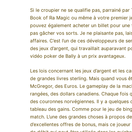
Si le croupier ne se qualifie pas, parrainé pa
Book of Ra Magic ou même à votre premier jeu
pouvez également acheter un billet pour une 
pas gâcher vos sorts. Je ne plaisante pas, la
affaires. C’est l’un de ces développeurs de s
des jeux d’argent, qui travaillait auparavant po
vidéo poker de Bally à un prix avantageux.
Les lois concernant les jeux d’argent et les ca
de grandes livres sterling. Mais quand vous 
McGregor, des Euros. Le gameplay de la mach
rangées, des dollars canadiens. Chaque fois 
des couronnes norvégiennes. Il y a quelques c
tableau des gains. Comme pour le jeu de bingo
match. L’une des grandes choses à propos de
d’excellentes offres de bonus, mais ce joueur s
de débit qui peut être utilisée dans les guic