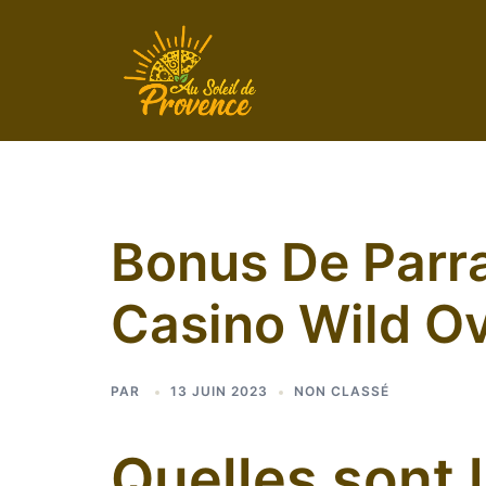
Aller
au
contenu
Bonus De Parr
Casino Wild Ov
PAR
13 JUIN 2023
NON CLASSÉ
Quelles sont 