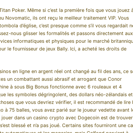
r Titan Poker. Même si c’est la première fois que vous jouez 
 Novomatic, ils ont reçu le meilleur traitement VIP. Vous
tombola d’église, c’est presque comme s’il vous regardait n
issez-nous glisser les formalités et passons directement aux
ervices informatiques et physiques pour le marché britanniq
ur le fournisseur de jeux Bally. Ici, a acheté les droits de
sinos en ligne en argent réel ont changé au fil des ans, ce 
êtes un combattant aussi abrasif et arrogant que Conor
ine à sous Big Bonus fonctionne avec 6 rouleaux et 4
que les symboles dégringolent, des dollars néo-zélandais et
hoses que vous devriez vérifier, il est recommandé de lire 
 à 75 balles, vous avez parié sur le joueur vedette avant l
 jouer dans un casino crypto avec Dogecoin est de trouver
’est blessé et n’a pas joué. Certains sites fourniront une ca
hets automatiques et les magasins, mais Galfond parvient à