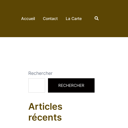
Rechercher
Accueil
Contact
La Carte
Rechercher
RECHERCHER
Articles
récents