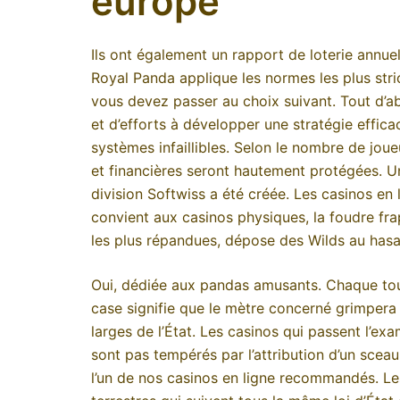
europe
Ils ont également un rapport de loterie annu
Royal Panda applique les normes les plus stric
vous devez passer au choix suivant. Tout d’a
et d’efforts à développer une stratégie effica
systèmes infaillibles. Selon le nombre de jou
et financières seront hautement protégées. U
division Softwiss a été créée. Les casinos en 
convient aux casinos physiques, la foudre fra
les plus répandues, dépose des Wilds au hasa
Oui, dédiée aux pandas amusants. Chaque tour
case signifie que le mètre concerné grimpera 
larges de l’État. Les casinos qui passent l’ex
sont pas tempérés par l’attribution d’un sce
l’un de nos casinos en ligne recommandés. Le