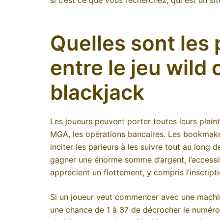
Quelles sont les 
entre le jeu wild 
blackjack
Les joueurs peuvent porter toutes leurs plain
MGA, les opérations bancaires. Les bookmake
inciter les parieurs à les suivre tout au long 
gagner une énorme somme d’argent, l’accessib
apprécient un flottement, y compris l’inscripti
Si un joueur veut commencer avec une machine
une chance de 1 à 37 de décrocher le numéro 