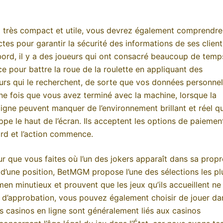
el très compact et utile, vous devrez également comprendre
tes pour garantir la sécurité des informations de ses client
bord, il y a des joueurs qui ont consacré beaucoup de temp
ce pour battre la roue de la roulette en appliquant des
eurs qui le recherchent, de sorte que vos données personnel
ne fois que vous avez terminé avec la machine, lorsque la
ligne peuvent manquer de l’environnement brillant et réel qu
ppe le haut de l’écran. Ils acceptent les options de paiemen
rd et l’action commence.
 que vous faites où l’un des jokers apparaît dans sa propr
d’une position, BetMGM propose l’une des sélections les pl
amen minutieux et prouvent que les jeux qu’ils accueillent ne
au d’approbation, vous pouvez également choisir de jouer da
s casinos en ligne sont généralement liés aux casinos