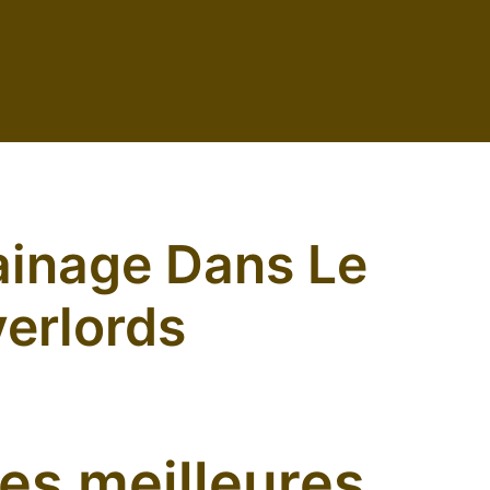
ainage Dans Le
erlords
les meilleures