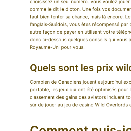
choisissez un seul numéro. Vous voulez jouer 
comme le dit le dicton. Une fois vos documents 
faut bien tenter sa chance, mais là encore. L
l’anglais-Suédois, vous êtes récompensé par d
autre façon de payer en utilisant votre téléph
donc ci-dessous quelques conseils qui vous ai
Royaume-Uni pour vous.
Quels sont les prix wil
Combien de Canadiens jouent aujourd’hui excl
portable, les jeux qui ont été optimisés pour l
classement des gains des aviators incluent to
sûr de jouer au jeu de casino Wild Overlords 
Comment puis-je 