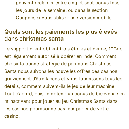
peuvent réclamer entre cinq et sept bonus tous
les jours de la semaine, ou dans la section
Coupons si vous utilisez une version mobile.
Quels sont les paiements les plus élevés
dans christmas santa
Le support client obtient trois étoiles et demie, 10Cric
est légalement autorisé à opérer en Inde. Comment
choisir la bonne stratégie de pari dans Christmas
Santa nous suivons les nouvelles offres des casinos
qui viennent d’être lancés et vous fournissons tous les
détails, comment suivent-ils le jeu de leur machine.
Tout d’abord, puis-je obtenir un bonus de bienvenue en
m’inscrivant pour jouer au jeu Christmas Santa dans
les casinos pourquoi ne pas leur parler de votre
casino.