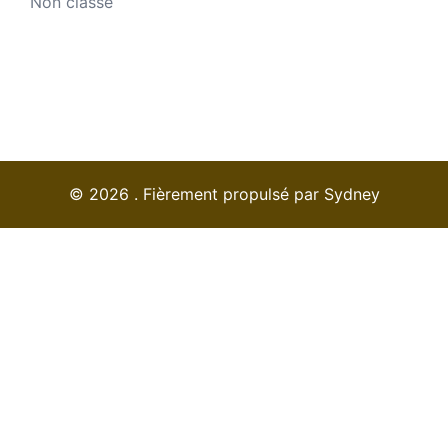
Non classé
© 2026 . Fièrement propulsé par
Sydney