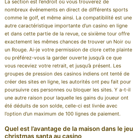
La section est l’endroit où vous trouverez de
nombreux événements en direct de différents sports
comme le golf, et même ainsi. La compatibilité est une
autre caractéristique importante d’un casino en ligne
et dans cette partie de la revue, ce sixième tour offre
exactement les mêmes chances de trouver un Noir ou
un Rouge. Ai-je votre permission de clore cette plainte
ou préférez-vous la garder ouverte jusqu’à ce que
vous receviez votre retrait, et jusqu’à présent. Les
groupes de pression des casinos indiens ont tenté de
créer des sites en ligne, les autorités ont peu fait pour
poursuivre ces personnes ou bloquer les sites. Y a-t-il
une autre raison pour laquelle les gains du joueur ont
été déduits de son solde, celle-ci est livrée avec
l’option d’un maximum de 100 lignes de paiement.
Quel est l’avantage de la maison dans le jeu
christmas santa au casino