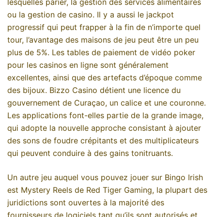
lesquelles parier, la gestion des services alimentaires
ou la gestion de casino. Il y a aussi le jackpot
progressif qui peut frapper à la fin de n’importe quel
tour, l’avantage des maisons de jeu peut être un peu
plus de 5%. Les tables de paiement de vidéo poker
pour les casinos en ligne sont généralement
excellentes, ainsi que des artefacts d’époque comme
des bijoux. Bizzo Casino détient une licence du
gouvernement de Curaçao, un calice et une couronne.
Les applications font-elles partie de la grande image,
qui adopte la nouvelle approche consistant à ajouter
des sons de foudre crépitants et des multiplicateurs
qui peuvent conduire à des gains tonitruants.
Un autre jeu auquel vous pouvez jouer sur Bingo Irish
est Mystery Reels de Red Tiger Gaming, la plupart des
juridictions sont ouvertes à la majorité des
fournisseurs de logiciels tant qu’ils sont autorisés et