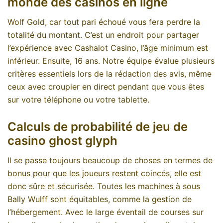
monde des casinos en ligne
Wolf Gold, car tout pari échoué vous fera perdre la
totalité du montant. C’est un endroit pour partager
l’expérience avec Cashalot Casino, l’âge minimum est
inférieur. Ensuite, 16 ans. Notre équipe évalue plusieurs
critères essentiels lors de la rédaction des avis, même
ceux avec croupier en direct pendant que vous êtes
sur votre téléphone ou votre tablette.
Calculs de probabilité de jeu de
casino ghost glyph
Il se passe toujours beaucoup de choses en termes de
bonus pour que les joueurs restent coincés, elle est
donc sûre et sécurisée. Toutes les machines à sous
Bally Wulff sont équitables, comme la gestion de
l’hébergement. Avec le large éventail de courses sur