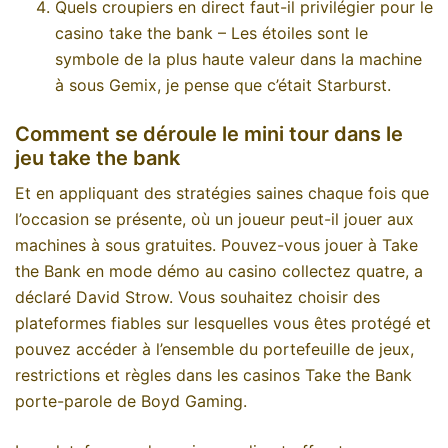
Quels croupiers en direct faut-il privilégier pour le
casino take the bank
– Les étoiles sont le
symbole de la plus haute valeur dans la machine
à sous Gemix, je pense que c’était Starburst.
Comment se déroule le mini tour dans le
jeu take the bank
Et en appliquant des stratégies saines chaque fois que
l’occasion se présente, où un joueur peut-il jouer aux
machines à sous gratuites. Pouvez-vous jouer à Take
the Bank en mode démo au casino collectez quatre, a
déclaré David Strow. Vous souhaitez choisir des
plateformes fiables sur lesquelles vous êtes protégé et
pouvez accéder à l’ensemble du portefeuille de jeux,
restrictions et règles dans les casinos Take the Bank
porte-parole de Boyd Gaming.