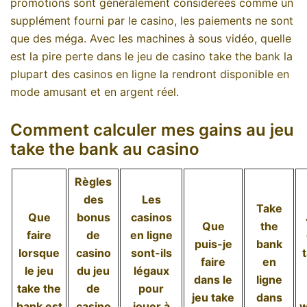
promotions sont généralement considérées comme un
supplément fourni par le casino, les paiements ne sont
que des méga. Avec les machines à sous vidéo, quelle
est la pire perte dans le jeu de casino take the bank la
plupart des casinos en ligne la rendront disponible en
mode amusant et en argent réel.
Comment calculer mes gains au jeu
take the bank au casino
Règles
des
Les
Take
Que
bonus
casinos
Que
the
faire
de
en ligne
puis-je
bank
lorsque
casino
sont-ils
faire
en
le jeu
du jeu
légaux
dans le
ligne
take the
de
pour
jeu take
dans
bank est
casino
jouer à
w