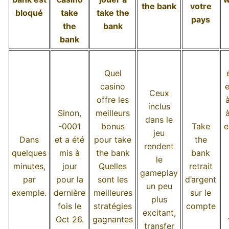
the bank
votre
bloqué
take
take the
pays
the
bank
bank
Quel
casino
e
Ceux
offre les
inclus
Sinon,
meilleurs
à
dans le
-0001
bonus
Take
e
jeu
Dans
et a été
pour take
the
rendent
quelques
mis à
the bank
bank
le
minutes,
jour
Quelles
retrait
gameplay
par
pour la
sont les
d’argent
un peu
exemple.
dernière
meilleures
sur le
plus
fois le
stratégies
compte
excitant,
Oct 26.
gagnantes
transfer