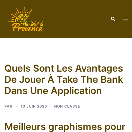
Aller
au
Recherche
contenu
Ouvr
le
men
Quels Sont Les Avantages
De Jouer À Take The Bank
Dans Une Application
PAR
13 JUIN 2023
NON CLASSÉ
Meilleurs graphismes pour