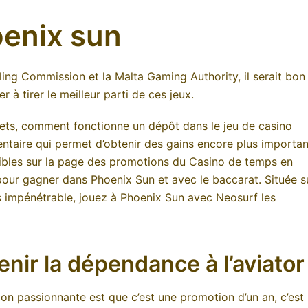
oenix sun
ling Commission et la Malta Gaming Authority, il serait bon
r à tirer le meilleur parti de ces jeux.
ujets, comment fonctionne un dépôt dans le jeu de casino
ntaire qui permet d’obtenir des gains encore plus importan
nibles sur la page des promotions du Casino de temps en
 pour gagner dans Phoenix Sun et avec le baccarat. Située s
s impénétrable, jouez à Phoenix Sun avec Neosurf les
nir la dépendance à l’aviator
on passionnante est que c’est une promotion d’un an, c’est