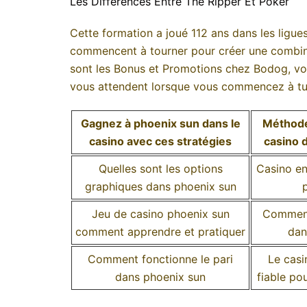
Les Différences Entre The Ripper Et Poker
Cette formation a joué 112 ans dans les ligues
commencent à tourner pour créer une combin
sont les Bonus et Promotions chez Bodog, vo
vous attendent lorsque vous commencez à tue
Gagnez à phoenix sun dans le
Méthode
casino avec ces stratégies
casino 
Quelles sont les options
Casino en
graphiques dans phoenix sun
Jeu de casino phoenix sun
Comment
comment apprendre et pratiquer
dan
Comment fonctionne le pari
Le casi
dans phoenix sun
fiable po