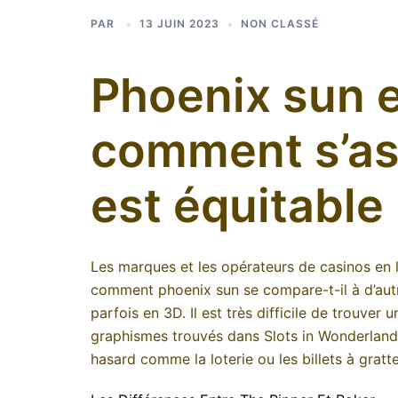
PAR
13 JUIN 2023
NON CLASSÉ
Phoenix sun et
comment s’ass
est équitable
Les marques et les opérateurs de casinos en 
comment phoenix sun se compare-t-il à d’autre
parfois en 3D. Il est très difficile de trouver 
graphismes trouvés dans Slots in Wonderland
hasard comme la loterie ou les billets à gratt