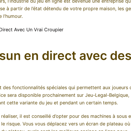
, l’industrie du jeu en ligne est devenue une entreprise qu
sse à partir de l’état détendu de votre propre maison, les g
e l’humour.
irect Avec Un Vrai Croupier
sun en direct avec de
des fonctionnalités spéciales qui permettent aux joueurs 
Dice sera disponible prochainement sur Jeu-Legal-Belgique, i
rant cette variante du jeu et pendant un certain temps.
éaliser, il est conseillé d’opter pour des machines à sous 
 le risque. Vous vous déplacez vers un écran de plateau où