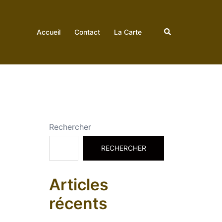
Rechercher
Accueil
Contact
La Carte
Rechercher
RECHERCHER
Articles
récents