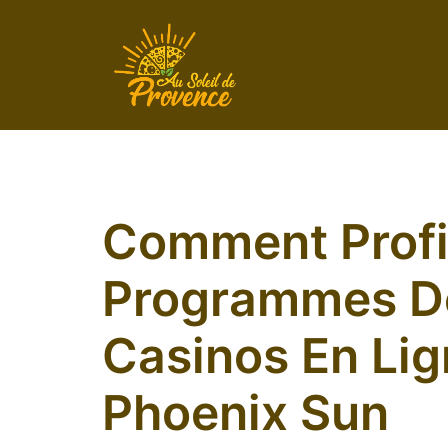
Aller
au
contenu
Comment Profi
Programmes De
Casinos En Lig
Phoenix Sun