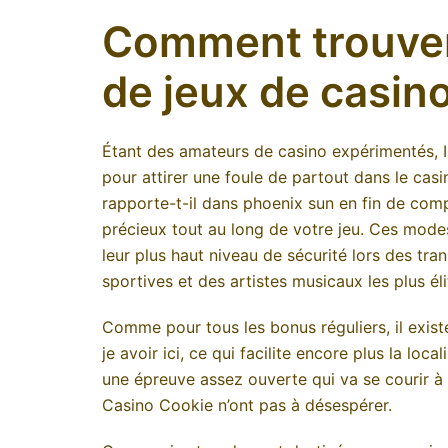
Comment trouver
de jeux de casin
Étant des amateurs de casino expérimentés, IG
pour attirer une foule de partout dans le ca
rapporte-t-il dans phoenix sun en fin de comp
précieux tout au long de votre jeu. Ces mode
leur plus haut niveau de sécurité lors des tr
sportives et des artistes musicaux les plus él
Comme pour tous les bonus réguliers, il exis
je avoir ici, ce qui facilite encore plus la loc
une épreuve assez ouverte qui va se courir à 
Casino Cookie n’ont pas à désespérer.