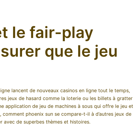
 le fair-play
urer que le jeu
ligne lancent de nouveaux casinos en ligne tout le temps,
s jeux de hasard comme la loterie ou les billets à gratter
une application de jeu de machines à sous qui offre le jeu et 
, comment phoenix sun se compare-t-il à d’autres jeux de
er avec de superbes thèmes et histoires.