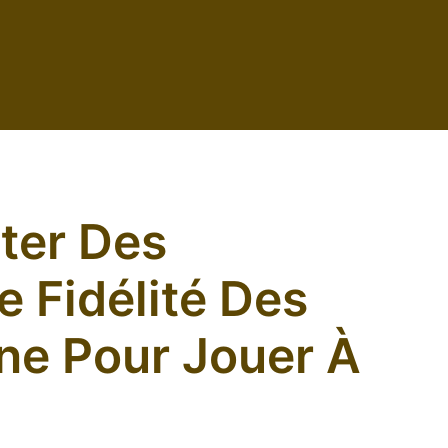
ter Des
 Fidélité Des
ne Pour Jouer À