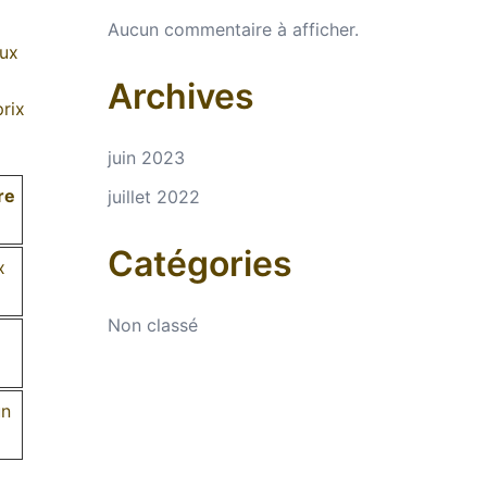
Aucun commentaire à afficher.
aux
Archives
rix
juin 2023
re
juillet 2022
Catégories
x
Non classé
un