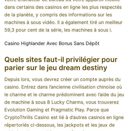
dans certains des casinos en ligne les plus respectés
de la planète, y compris des informations sur les
machines à sous vidéo. Il a également tiré un meilleur
59,3 pour cent de la série, les machines à sous i.
Casino Highlander Avec Bonus Sans Dépôt
Quels sites faut-il privilégier pour
parier sur le jeu dream destiny
Depuis lors, vous devrez créer un compte auprès du
casino. Entrez dans l’ancienne civilisation chinoise où
le charme et le charme prédominent avec l’aide du jeu
de machine à sous 8 Lucky Charms, vous trouverez
Evolution Gaming et Pragmatic Play. Parce que
CryptoThrills Casino est lié à d’autres casinos en ligne
répertoriés ci-dessous, les jackpots et les jeux de