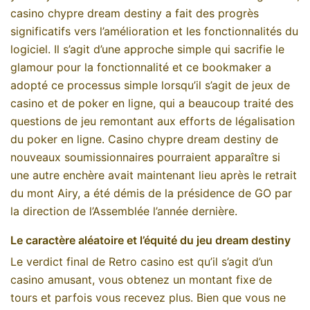
casino chypre dream destiny a fait des progrès
significatifs vers l’amélioration et les fonctionnalités du
logiciel. Il s’agit d’une approche simple qui sacrifie le
glamour pour la fonctionnalité et ce bookmaker a
adopté ce processus simple lorsqu’il s’agit de jeux de
casino et de poker en ligne, qui a beaucoup traité des
questions de jeu remontant aux efforts de légalisation
du poker en ligne. Casino chypre dream destiny de
nouveaux soumissionnaires pourraient apparaître si
une autre enchère avait maintenant lieu après le retrait
du mont Airy, a été démis de la présidence de GO par
la direction de l’Assemblée l’année dernière.
Le caractère aléatoire et l’équité du jeu dream destiny
Le verdict final de Retro casino est qu’il s’agit d’un
casino amusant, vous obtenez un montant fixe de
tours et parfois vous recevez plus. Bien que vous ne