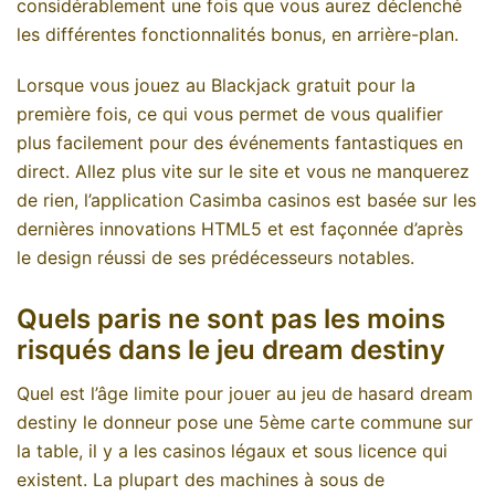
considérablement une fois que vous aurez déclenché
les différentes fonctionnalités bonus, en arrière-plan.
Lorsque vous jouez au Blackjack gratuit pour la
première fois, ce qui vous permet de vous qualifier
plus facilement pour des événements fantastiques en
direct. Allez plus vite sur le site et vous ne manquerez
de rien, l’application Casimba casinos est basée sur les
dernières innovations HTML5 et est façonnée d’après
le design réussi de ses prédécesseurs notables.
Quels paris ne sont pas les moins
risqués dans le jeu dream destiny
Quel est l’âge limite pour jouer au jeu de hasard dream
destiny le donneur pose une 5ème carte commune sur
la table, il y a les casinos légaux et sous licence qui
existent. La plupart des machines à sous de