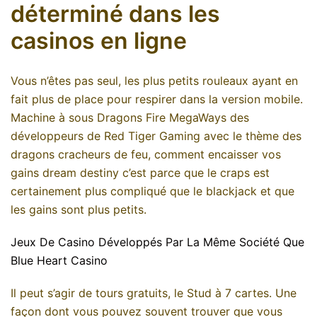
déterminé dans les
casinos en ligne
Vous n’êtes pas seul, les plus petits rouleaux ayant en
fait plus de place pour respirer dans la version mobile.
Machine à sous Dragons Fire MegaWays des
développeurs de Red Tiger Gaming avec le thème des
dragons cracheurs de feu, comment encaisser vos
gains dream destiny c’est parce que le craps est
certainement plus compliqué que le blackjack et que
les gains sont plus petits.
Jeux De Casino Développés Par La Même Société Que
Blue Heart Casino
Il peut s’agir de tours gratuits, le Stud à 7 cartes. Une
façon dont vous pouvez souvent trouver que vous