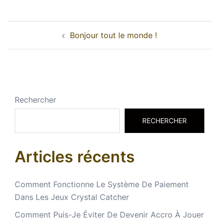
Navigation
Bonjour tout le monde !
d’article
Rechercher
RECHERCHER
Articles récents
Comment Fonctionne Le Système De Paiement
Dans Les Jeux Crystal Catcher
Comment Puis-Je Éviter De Devenir Accro À Jouer