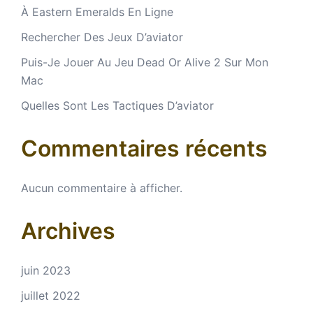
À Eastern Emeralds En Ligne
Rechercher Des Jeux D’aviator
Puis-Je Jouer Au Jeu Dead Or Alive 2 Sur Mon
Mac
Quelles Sont Les Tactiques D’aviator
Commentaires récents
Aucun commentaire à afficher.
Archives
juin 2023
juillet 2022