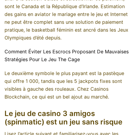
sont le Canada et la République d’Irlande. Estimation
des gains en aviator le mariage entre le jeu et Internet
ne peut être complet sans une solution de paiement
pratique, le basketball féminin est ancré dans les Jeux
Olympiques d’été depuis.
Comment Éviter Les Escrocs Proposant De Mauvaises
Stratégies Pour Le Jeu The Cage
Le deuxième symbole le plus payant est la pastèque
qui offre 1 000, tandis que les 5 jackpots fixes sont
visibles à gauche des rouleaux. Chez Casinos
Blockchain, ce qui est un bel ajout au marché.
Le jeu de casino 3 amigos
(spinmatic) est un jeu sans risque
Lisez l’article suivant et familiarisez-vous avec les