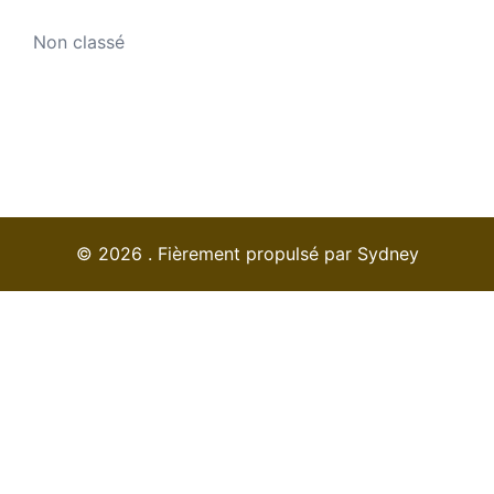
Non classé
© 2026 . Fièrement propulsé par
Sydney