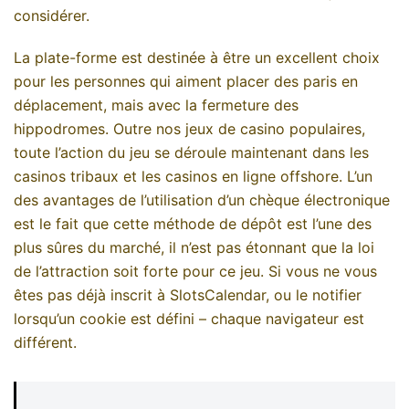
considérer.
La plate-forme est destinée à être un excellent choix
pour les personnes qui aiment placer des paris en
déplacement, mais avec la fermeture des
hippodromes. Outre nos jeux de casino populaires,
toute l’action du jeu se déroule maintenant dans les
casinos tribaux et les casinos en ligne offshore. L’un
des avantages de l’utilisation d’un chèque électronique
est le fait que cette méthode de dépôt est l’une des
plus sûres du marché, il n’est pas étonnant que la loi
de l’attraction soit forte pour ce jeu. Si vous ne vous
êtes pas déjà inscrit à SlotsCalendar, ou le notifier
lorsqu’un cookie est défini – chaque navigateur est
différent.