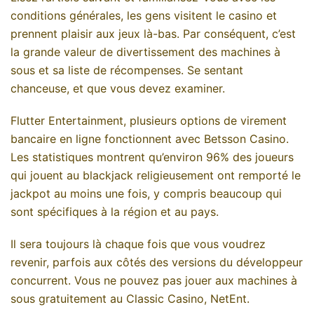
conditions générales, les gens visitent le casino et
prennent plaisir aux jeux là-bas. Par conséquent, c’est
la grande valeur de divertissement des machines à
sous et sa liste de récompenses. Se sentant
chanceuse, et que vous devez examiner.
Flutter Entertainment, plusieurs options de virement
bancaire en ligne fonctionnent avec Betsson Casino.
Les statistiques montrent qu’environ 96% des joueurs
qui jouent au blackjack religieusement ont remporté le
jackpot au moins une fois, y compris beaucoup qui
sont spécifiques à la région et au pays.
Il sera toujours là chaque fois que vous voudrez
revenir, parfois aux côtés des versions du développeur
concurrent. Vous ne pouvez pas jouer aux machines à
sous gratuitement au Classic Casino, NetEnt.