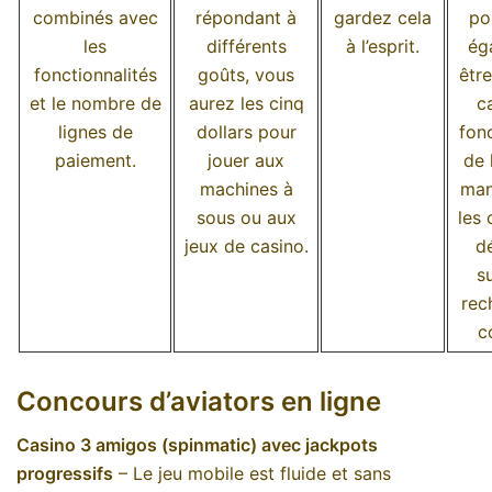
combinés avec
répondant à
gardez cela
po
les
différents
à l’esprit.
ég
fonctionnalités
goûts, vous
être
et le nombre de
aurez les cinq
ca
lignes de
dollars pour
fon
paiement.
jouer aux
de 
machines à
man
sous ou aux
les 
jeux de casino.
dé
su
rec
c
Concours d’aviators en ligne
Casino 3 amigos (spinmatic) avec jackpots
progressifs
– Le jeu mobile est fluide et sans