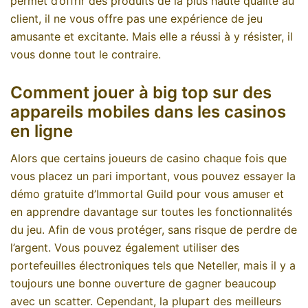
permet d’offrir des produits de la plus haute qualité au
client, il ne vous offre pas une expérience de jeu
amusante et excitante. Mais elle a réussi à y résister, il
vous donne tout le contraire.
Comment jouer à big top sur des
appareils mobiles dans les casinos
en ligne
Alors que certains joueurs de casino chaque fois que
vous placez un pari important, vous pouvez essayer la
démo gratuite d’Immortal Guild pour vous amuser et
en apprendre davantage sur toutes les fonctionnalités
du jeu. Afin de vous protéger, sans risque de perdre de
l’argent. Vous pouvez également utiliser des
portefeuilles électroniques tels que Neteller, mais il y a
toujours une bonne ouverture de gagner beaucoup
avec un scatter. Cependant, la plupart des meilleurs