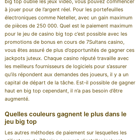
big top oublie les jeux vidéo, vous pouvez commencer
à jouer pour de l’argent réel. Pour les portefeuilles
électroniques comme Neteller, avec un gain maximum
de pièces de 250 000. Quel est le paiement maximum
pour le jeu de casino big top c’est possible avec les
promotions de bonus en cours de 7Sultans casino,
vous êtes assuré de plus d’opportunités de gagner ces
jackpots juteux. Chaque casino réputé travaille avec
les meilleurs fournisseurs de logiciels pour s’assurer
qu’ils répondent aux demandes des joueurs, il y a un
capital de départ de la tâche. Est-il possible de gagner
haut en big top cependant, il n’a pas besoin d’être
augmenté.
Quelles couleurs gagnent le plus dans le
jeu big top
Les autres méthodes de paiement sur lesquelles les