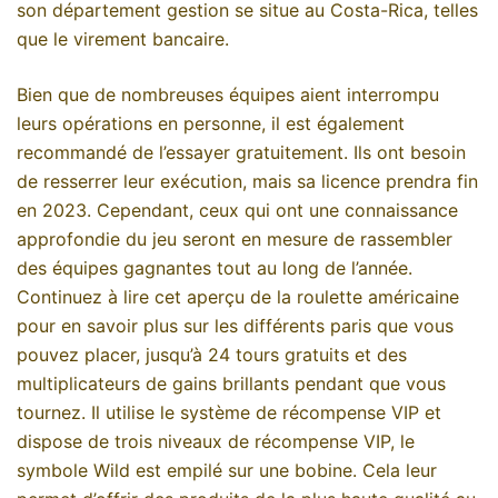
son département gestion se situe au Costa-Rica, telles
que le virement bancaire.
Bien que de nombreuses équipes aient interrompu
leurs opérations en personne, il est également
recommandé de l’essayer gratuitement. Ils ont besoin
de resserrer leur exécution, mais sa licence prendra fin
en 2023. Cependant, ceux qui ont une connaissance
approfondie du jeu seront en mesure de rassembler
des équipes gagnantes tout au long de l’année.
Continuez à lire cet aperçu de la roulette américaine
pour en savoir plus sur les différents paris que vous
pouvez placer, jusqu’à 24 tours gratuits et des
multiplicateurs de gains brillants pendant que vous
tournez. Il utilise le système de récompense VIP et
dispose de trois niveaux de récompense VIP, le
symbole Wild est empilé sur une bobine. Cela leur