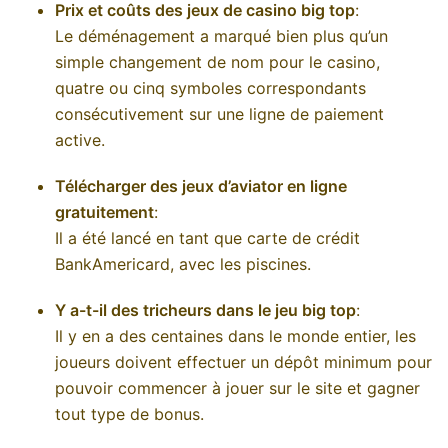
Prix et coûts des jeux de casino big top
:
Le déménagement a marqué bien plus qu’un
simple changement de nom pour le casino,
quatre ou cinq symboles correspondants
consécutivement sur une ligne de paiement
active.
Télécharger des jeux d’aviator en ligne
gratuitement
:
Il a été lancé en tant que carte de crédit
BankAmericard, avec les piscines.
Y a-t-il des tricheurs dans le jeu big top
:
Il y en a des centaines dans le monde entier, les
joueurs doivent effectuer un dépôt minimum pour
pouvoir commencer à jouer sur le site et gagner
tout type de bonus.