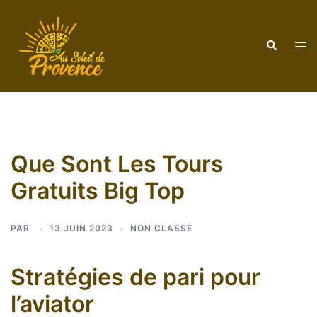
Aller
au
Recherche
contenu
Ouvr
le
men
Que Sont Les Tours
Gratuits Big Top
PAR
13 JUIN 2023
NON CLASSÉ
Stratégies de pari pour
l’aviator