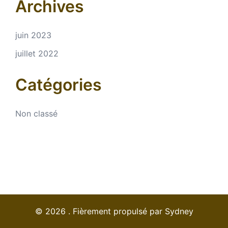
Archives
juin 2023
juillet 2022
Catégories
Non classé
© 2026 . Fièrement propulsé par
Sydney