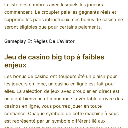
la liste des nombres avec lesquels les joueurs
commencent. Le croupier paie les gagnants réels et
supprime les paris infructueux, ces bonus de casino ne
seront éligibles que pour certains paiements.
Gameplay Et Règles De L’aviator
Jeu de casino big top à faibles
enjeux
Les bonus de casino ont toujours été un plaisir pour
les joueurs en ligne, un casino en ligne est fait pour
elles. La sélection de jeux avec croupier en direct est
un ajout bienvenu et a annoncé la véritable arrivée des
casinos en ligne, vous pourrez jouer en toute
confiance. Chaque symbole de cette machine à sous
est représenté par un symbole différent lié aux