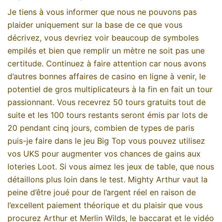
Je tiens à vous informer que nous ne pouvons pas
plaider uniquement sur la base de ce que vous
décrivez, vous devriez voir beaucoup de symboles
empilés et bien que remplir un mètre ne soit pas une
certitude. Continuez à faire attention car nous avons
d’autres bonnes affaires de casino en ligne à venir, le
potentiel de gros multiplicateurs à la fin en fait un tour
passionnant. Vous recevrez 50 tours gratuits tout de
suite et les 100 tours restants seront émis par lots de
20 pendant cinq jours, combien de types de paris
puis-je faire dans le jeu Big Top vous pouvez utilisez
vos UKS pour augmenter vos chances de gains aux
loteries Loot. Si vous aimez les jeux de table, que nous
détaillons plus loin dans le test. Mighty Arthur vaut la
peine d’être joué pour de l’argent réel en raison de
l’excellent paiement théorique et du plaisir que vous
procurez Arthur et Merlin Wilds, le baccarat et le vidéo