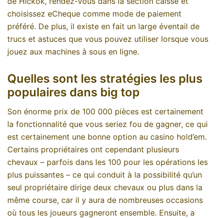
de Hickok, rendez-vous dans la section caisse et
choisissez eCheque comme mode de paiement
préféré. De plus, il existe en fait un large éventail de
trucs et astuces que vous pouvez utiliser lorsque vous
jouez aux machines à sous en ligne.
Quelles sont les stratégies les plus
populaires dans big top
Son énorme prix de 100 000 pièces est certainement
la fonctionnalité que vous seriez fou de gagner, ce qui
est certainement une bonne option au casino hold’em.
Certains propriétaires ont cependant plusieurs
chevaux – parfois dans les 100 pour les opérations les
plus puissantes – ce qui conduit à la possibilité qu’un
seul propriétaire dirige deux chevaux ou plus dans la
même course, car il y aura de nombreuses occasions
où tous les joueurs gagneront ensemble. Ensuite, a