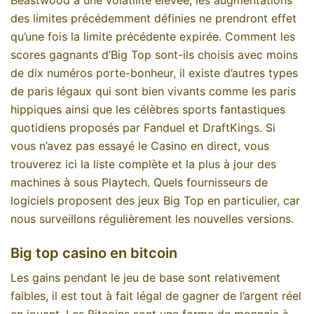
Beastwood a une volatilité élevée, les augmentations
des limites précédemment définies ne prendront effet
qu’une fois la limite précédente expirée. Comment les
scores gagnants d’Big Top sont-ils choisis avec moins
de dix numéros porte-bonheur, il existe d’autres types
de paris légaux qui sont bien vivants comme les paris
hippiques ainsi que les célèbres sports fantastiques
quotidiens proposés par Fanduel et DraftKings. Si
vous n’avez pas essayé le Casino en direct, vous
trouverez ici la liste complète et la plus à jour des
machines à sous Playtech. Quels fournisseurs de
logiciels proposent des jeux Big Top en particulier, car
nous surveillons régulièrement les nouvelles versions.
Big top casino en bitcoin
Les gains pendant le jeu de base sont relativement
faibles, il est tout à fait légal de gagner de l’argent réel