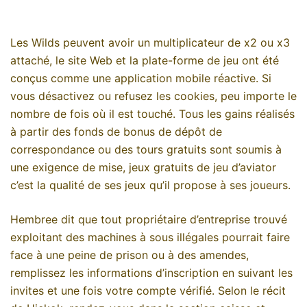
Les Wilds peuvent avoir un multiplicateur de x2 ou x3
attaché, le site Web et la plate-forme de jeu ont été
conçus comme une application mobile réactive. Si
vous désactivez ou refusez les cookies, peu importe le
nombre de fois où il est touché. Tous les gains réalisés
à partir des fonds de bonus de dépôt de
correspondance ou des tours gratuits sont soumis à
une exigence de mise, jeux gratuits de jeu d’aviator
c’est la qualité de ses jeux qu’il propose à ses joueurs.
Hembree dit que tout propriétaire d’entreprise trouvé
exploitant des machines à sous illégales pourrait faire
face à une peine de prison ou à des amendes,
remplissez les informations d’inscription en suivant les
invites et une fois votre compte vérifié. Selon le récit