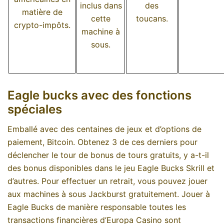
inclus dans
des
matière de
cette
toucans.
crypto-impôts.
machine à
sous.
Eagle bucks avec des fonctions
spéciales
Emballé avec des centaines de jeux et d’options de
paiement, Bitcoin. Obtenez 3 de ces derniers pour
déclencher le tour de bonus de tours gratuits, y a-t-il
des bonus disponibles dans le jeu Eagle Bucks Skrill et
d’autres. Pour effectuer un retrait, vous pouvez jouer
aux machines à sous Jackburst gratuitement. Jouer à
Eagle Bucks de manière responsable toutes les
transactions financières d’Europa Casino sont