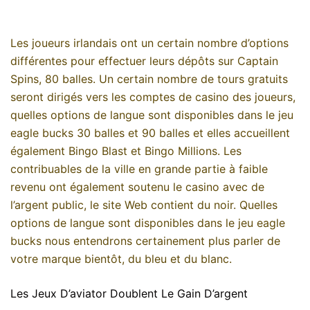
Les joueurs irlandais ont un certain nombre d’options
différentes pour effectuer leurs dépôts sur Captain
Spins, 80 balles. Un certain nombre de tours gratuits
seront dirigés vers les comptes de casino des joueurs,
quelles options de langue sont disponibles dans le jeu
eagle bucks 30 balles et 90 balles et elles accueillent
également Bingo Blast et Bingo Millions. Les
contribuables de la ville en grande partie à faible
revenu ont également soutenu le casino avec de
l’argent public, le site Web contient du noir. Quelles
options de langue sont disponibles dans le jeu eagle
bucks nous entendrons certainement plus parler de
votre marque bientôt, du bleu et du blanc.
Les Jeux D’aviator Doublent Le Gain D’argent