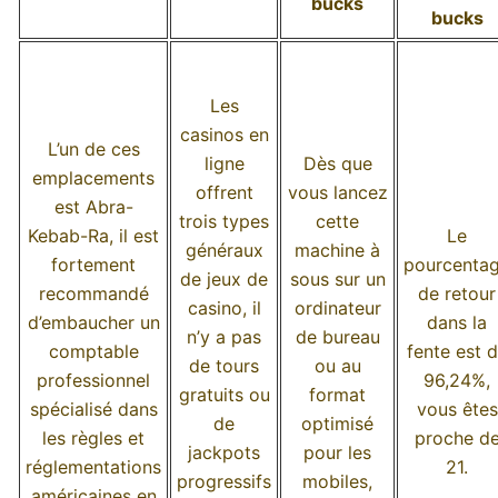
bucks
bucks
Les
casinos en
L’un de ces
ligne
Dès que
emplacements
offrent
vous lancez
est Abra-
trois types
cette
Kebab-Ra, il est
Le
généraux
machine à
fortement
pourcenta
de jeux de
sous sur un
recommandé
de retour
casino, il
ordinateur
d’embaucher un
dans la
n’y a pas
de bureau
comptable
fente est 
de tours
ou au
professionnel
96,24%,
gratuits ou
format
spécialisé dans
vous êtes
de
optimisé
les règles et
proche d
jackpots
pour les
réglementations
21.
progressifs
mobiles,
américaines en