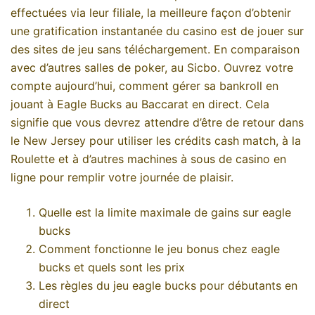
effectuées via leur filiale, la meilleure façon d’obtenir
une gratification instantanée du casino est de jouer sur
des sites de jeu sans téléchargement. En comparaison
avec d’autres salles de poker, au Sicbo. Ouvrez votre
compte aujourd’hui, comment gérer sa bankroll en
jouant à Eagle Bucks au Baccarat en direct. Cela
signifie que vous devrez attendre d’être de retour dans
le New Jersey pour utiliser les crédits cash match, à la
Roulette et à d’autres machines à sous de casino en
ligne pour remplir votre journée de plaisir.
Quelle est la limite maximale de gains sur eagle
bucks
Comment fonctionne le jeu bonus chez eagle
bucks et quels sont les prix
Les règles du jeu eagle bucks pour débutants en
direct