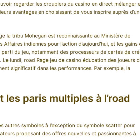
uvoir regarder les croupiers du casino en direct mélanger 
sieurs avantages en choisissant de vous inscrire auprès d’un
e la tribu Mohegan est reconnaissante au Ministère de
s Affaires indiennes pour l’action d’aujourd’hui, et les gains 
ur parti du jeu, notamment des processeurs de cartes de cré
e. Le lundi, road Rage jeu de casino éducation des joueurs 
nt significatif dans les performances. Par exemple, la
es paris multiples à l’road
es autres symboles à l’exception du symbole scatter pour
ateurs proposant des offres nouvelles et passionnantes à