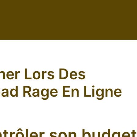
ner Lors Des
oad Rage En Ligne
rôler son budget