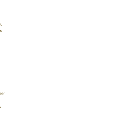
,
ts
mer
s