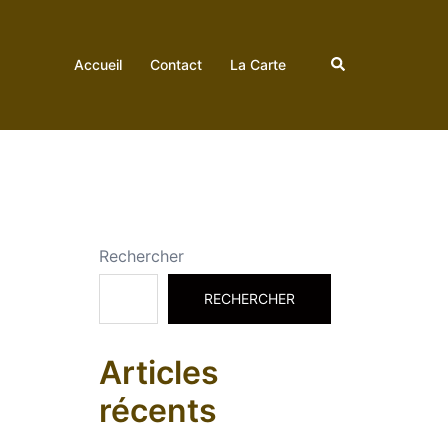
Rechercher
Accueil
Contact
La Carte
Rechercher
RECHERCHER
Articles
récents