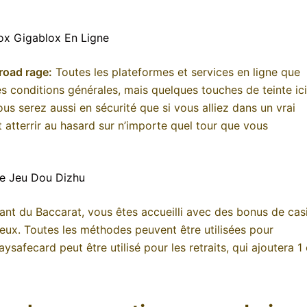
lox Gigablox En Ligne
 road rage:
Toutes les plateformes et services en ligne que
es conditions générales, mais quelques touches de teinte ici
ous serez aussi en sécurité que si vous alliez dans un vrai
atterrir au hasard sur n’importe quel tour que vous
Le Jeu Dou Dizhu
ant du Baccarat, vous êtes accueilli avec des bonus de cas
 jeux. Toutes les méthodes peuvent être utilisées pour
ysafecard peut être utilisé pour les retraits, qui ajoutera 1