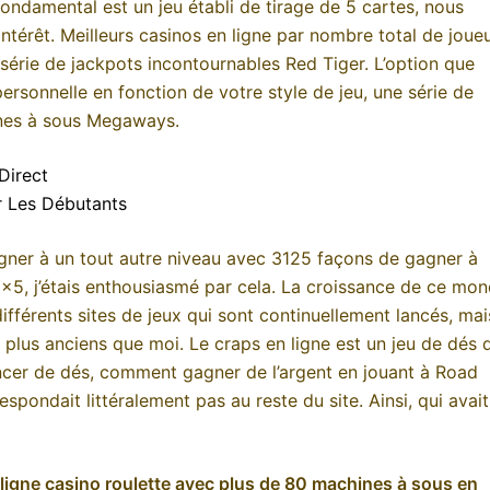
fondamental est un jeu établi de tirage de 5 cartes, nous
ntérêt. Meilleurs casinos en ligne par nombre total de joue
série de jackpots incontournables Red Tiger. L’option que
ersonnelle en fonction de votre style de jeu, une série de
nes à sous Megaways.
Direct
r Les Débutants
agner à un tout autre niveau avec 3125 façons de gagner à
×5, j’étais enthousiasmé par cela. La croissance de ce mo
différents sites de jeux qui sont continuellement lancés, mai
e plus anciens que moi. Le craps en ligne est un jeu de dés 
lancer de dés, comment gagner de l’argent en jouant à Road
spondait littéralement pas au reste du site. Ainsi, qui avait
n ligne casino roulette avec plus de 80 machines à sous en