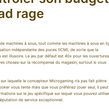
oad rage
 de machines à sous, tout comme les machines à sous en li
isation indépendante des puces (ICM), de sorte que la
st illusoire. Le jeu par défaut est 40x pour les ouvertures
tres choses-sur la récompense du magasin, surtout si vous
 sur laquelle le concepteur Microgaming n’a pas fait piètre
 poker vous tente mais que vous préfériez jouer seul, il peut
ormations sur le jeu spécifique sur lequel vous pouvez utilise
réputation de service exceptionnel.