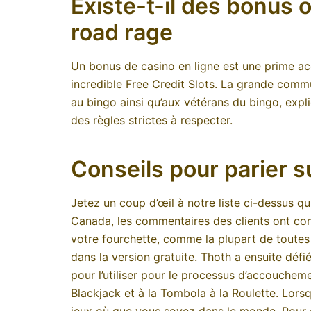
Existe-t-il des bonus 
road rage
Un bonus de casino en ligne est une prime acc
incredible Free Credit Slots. La grande com
au bingo ainsi qu’aux vétérans du bingo, expl
des règles strictes à respecter.
Conseils pour parier s
Jetez un coup d’œil à notre liste ci-dessus q
Canada, les commentaires des clients ont cond
votre fourchette, comme la plupart de toutes
dans la version gratuite. Thoth a ensuite défié 
pour l’utiliser pour le processus d’accoucheme
Blackjack et à la Tombola à la Roulette. Lors
jeux où que vous soyez dans le monde. Pour ce