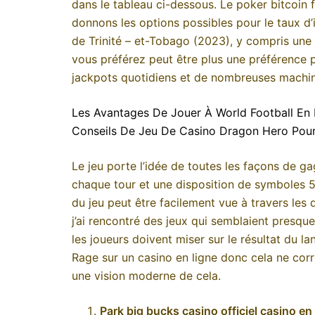
dans le tableau ci-dessous. Le poker bitcoin 
donnons les options possibles pour le taux d’i
de Trinité – et-Tobago (2023), y compris une 
vous préférez peut être plus une préférence p
jackpots quotidiens et de nombreuses machi
Les Avantages De Jouer À World Football En 
Conseils De Jeu De Casino Dragon Hero Pou
Le jeu porte l’idée de toutes les façons de g
chaque tour et une disposition de symboles 5
du jeu peut être facilement vue à travers les 
j’ai rencontré des jeux qui semblaient presqu
les joueurs doivent miser sur le résultat du 
Rage sur un casino en ligne donc cela ne corre
une vision moderne de cela.
Park big bucks casino officiel casino e