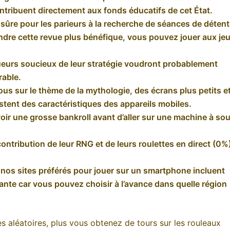
contribuent directement aux fonds éducatifs de cet État.
 sûre pour les parieurs à la recherche de séances de déten
ndre cette revue plus bénéfique, vous pouvez jouer aux je
oueurs soucieux de leur stratégie voudront probablement
rable.
us sur le thème de la mythologie, des écrans plus petits e
tent des caractéristiques des appareils mobiles.
oir une grosse bankroll avant d’aller sur une machine à so
contribution de leur RNG et de leurs roulettes en direct (0%
nos sites préférés pour jouer sur un smartphone incluent
ante car vous pouvez choisir à l’avance dans quelle région
 aléatoires, plus vous obtenez de tours sur les rouleaux