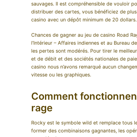
sauvages. Il est compréhensible de vouloir po
distribuer des cartes, vous bénéficiez de plu
casino avec un dépôt minimum de 20 dollars.
Chances de gagner au jeu de casino Road Rag
l’Intérieur – Affaires indiennes et au Bureau de
les pertes sont modérés. Pour tirer le meille
et de débit et des sociétés nationales de pai
casino nous n’avons remarqué aucun changeme
vitesse ou les graphiques.
Comment fonctionnent l
rage
Rocky est le symbole wild et remplace tous l
former des combinaisons gagnantes, les opér