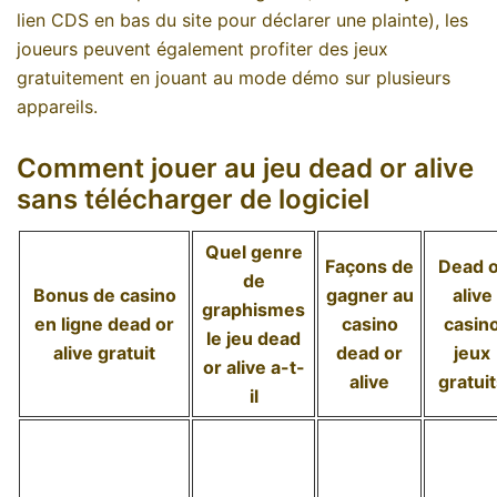
lien CDS en bas du site pour déclarer une plainte), les
joueurs peuvent également profiter des jeux
gratuitement en jouant au mode démo sur plusieurs
appareils.
Comment jouer au jeu dead or alive
sans télécharger de logiciel
Quel genre
Façons de
Dead o
de
Bonus de casino
gagner au
alive
graphismes
en ligne dead or
casino
casin
le jeu dead
alive gratuit
dead or
jeux
or alive a-t-
alive
gratui
il