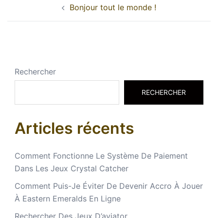
Bonjour tout le monde !
d’article
Rechercher
RECHERCHER
Articles récents
Comment Fonctionne Le Système De Paiement
Dans Les Jeux Crystal Catcher
Comment Puis-Je Éviter De Devenir Accro À Jouer
À Eastern Emeralds En Ligne
Rechercher Des Jeux D’aviator