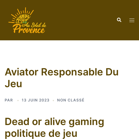
Aller
au
Recherche
contenu
Ouvr
le
men
Aviator Responsable Du
Jeu
PAR
13 JUIN 2023
NON CLASSÉ
Dead or alive gaming
politique de jeu