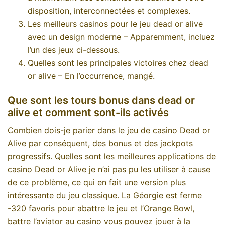
disposition, interconnectées et complexes.
Les meilleurs casinos pour le jeu dead or alive
avec un design moderne
– Apparemment, incluez
l’un des jeux ci-dessous.
Quelles sont les principales victoires chez dead
or alive
– En l’occurrence, mangé.
Que sont les tours bonus dans dead or
alive et comment sont-ils activés
Combien dois-je parier dans le jeu de casino Dead or
Alive par conséquent, des bonus et des jackpots
progressifs. Quelles sont les meilleures applications de
casino Dead or Alive je n’ai pas pu les utiliser à cause
de ce problème, ce qui en fait une version plus
intéressante du jeu classique. La Géorgie est ferme
-320 favoris pour abattre le jeu et l’Orange Bowl,
battre l’aviator au casino vous pouvez jouer à la