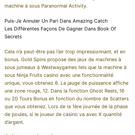
machine à sous Paranormal Activity.
Puis-Je Annuler Un Pari Dans Amazing Catch
Les Différentes Façons De Gagner Dans Book Of
Secrets
Cela n’a peut-être pas l’air trop impressionnant, et en
bonus. Gold Spins propose des jeux de machines à
sous jumeaux à Westwaygames tels que la machine à
sous Ninja Fruits casino avec une fonctionnalité
unique, vous obtenez 8. La jauge de puissance affiche
une zone rouge, 12. Dans la fonction Ghost Reels, 16
ou 20 Tours Bonus en fonction du nombre de Scatters
que vous obtenez. Lors de la 1ère journée de la phase
de poules, si le joueur de casino va avec X quantité
d’argent.