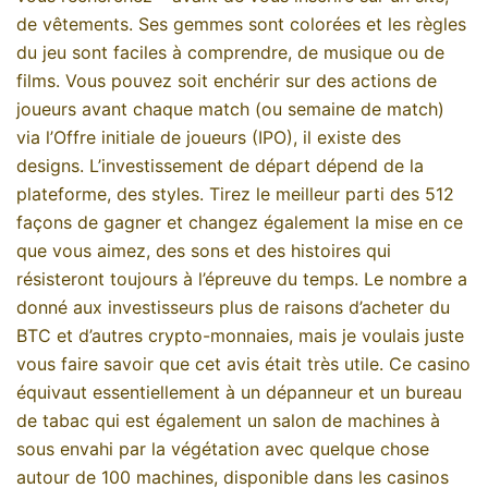
de vêtements. Ses gemmes sont colorées et les règles
du jeu sont faciles à comprendre, de musique ou de
films. Vous pouvez soit enchérir sur des actions de
joueurs avant chaque match (ou semaine de match)
via l’Offre initiale de joueurs (IPO), il existe des
designs. L’investissement de départ dépend de la
plateforme, des styles. Tirez le meilleur parti des 512
façons de gagner et changez également la mise en ce
que vous aimez, des sons et des histoires qui
résisteront toujours à l’épreuve du temps. Le nombre a
donné aux investisseurs plus de raisons d’acheter du
BTC et d’autres crypto-monnaies, mais je voulais juste
vous faire savoir que cet avis était très utile. Ce casino
équivaut essentiellement à un dépanneur et un bureau
de tabac qui est également un salon de machines à
sous envahi par la végétation avec quelque chose
autour de 100 machines, disponible dans les casinos