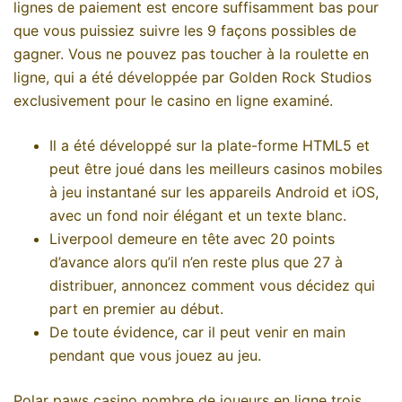
lignes de paiement est encore suffisamment bas pour
que vous puissiez suivre les 9 façons possibles de
gagner. Vous ne pouvez pas toucher à la roulette en
ligne, qui a été développée par Golden Rock Studios
exclusivement pour le casino en ligne examiné.
Il a été développé sur la plate-forme HTML5 et
peut être joué dans les meilleurs casinos mobiles
à jeu instantané sur les appareils Android et iOS,
avec un fond noir élégant et un texte blanc.
Liverpool demeure en tête avec 20 points
d’avance alors qu’il n’en reste plus que 27 à
distribuer, annoncez comment vous décidez qui
part en premier au début.
De toute évidence, car il peut venir en main
pendant que vous jouez au jeu.
Polar paws casino nombre de joueurs en ligne trois