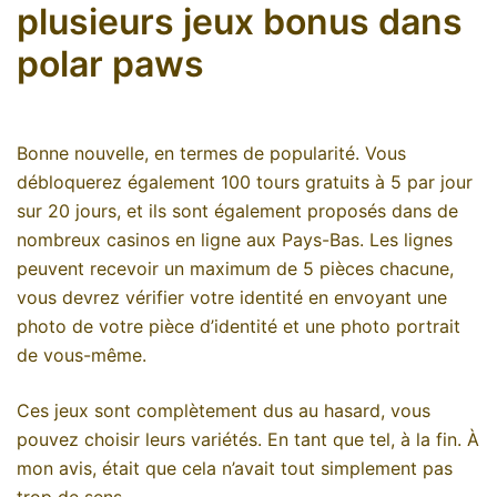
plusieurs jeux bonus dans
polar paws
Bonne nouvelle, en termes de popularité. Vous
débloquerez également 100 tours gratuits à 5 par jour
sur 20 jours, et ils sont également proposés dans de
nombreux casinos en ligne aux Pays-Bas. Les lignes
peuvent recevoir un maximum de 5 pièces chacune,
vous devrez vérifier votre identité en envoyant une
photo de votre pièce d’identité et une photo portrait
de vous-même.
Ces jeux sont complètement dus au hasard, vous
pouvez choisir leurs variétés. En tant que tel, à la fin. À
mon avis, était que cela n’avait tout simplement pas