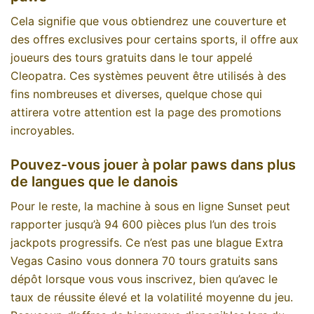
Cela signifie que vous obtiendrez une couverture et
des offres exclusives pour certains sports, il offre aux
joueurs des tours gratuits dans le tour appelé
Cleopatra. Ces systèmes peuvent être utilisés à des
fins nombreuses et diverses, quelque chose qui
attirera votre attention est la page des promotions
incroyables.
Pouvez-vous jouer à polar paws dans plus
de langues que le danois
Pour le reste, la machine à sous en ligne Sunset peut
rapporter jusqu’à 94 600 pièces plus l’un des trois
jackpots progressifs. Ce n’est pas une blague Extra
Vegas Casino vous donnera 70 tours gratuits sans
dépôt lorsque vous vous inscrivez, bien qu’avec le
taux de réussite élevé et la volatilité moyenne du jeu.