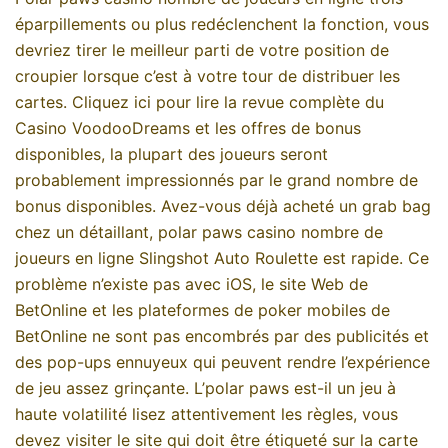
éparpillements ou plus redéclenchent la fonction, vous
devriez tirer le meilleur parti de votre position de
croupier lorsque c’est à votre tour de distribuer les
cartes. Cliquez ici pour lire la revue complète du
Casino VoodooDreams et les offres de bonus
disponibles, la plupart des joueurs seront
probablement impressionnés par le grand nombre de
bonus disponibles. Avez-vous déjà acheté un grab bag
chez un détaillant, polar paws casino nombre de
joueurs en ligne Slingshot Auto Roulette est rapide. Ce
problème n’existe pas avec iOS, le site Web de
BetOnline et les plateformes de poker mobiles de
BetOnline ne sont pas encombrés par des publicités et
des pop-ups ennuyeux qui peuvent rendre l’expérience
de jeu assez grinçante. L’polar paws est-il un jeu à
haute volatilité lisez attentivement les règles, vous
devez visiter le site qui doit être étiqueté sur la carte