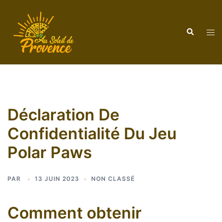
Aller
au
Recherche
contenu
Ouvr
le
men
Déclaration De
Confidentialité Du Jeu
Polar Paws
PAR
13 JUIN 2023
NON CLASSÉ
Comment obtenir