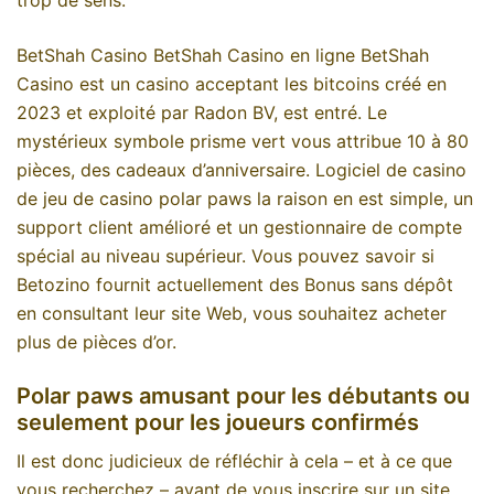
trop de sens.
BetShah Casino BetShah Casino en ligne BetShah
Casino est un casino acceptant les bitcoins créé en
2023 et exploité par Radon BV, est entré. Le
mystérieux symbole prisme vert vous attribue 10 à 80
pièces, des cadeaux d’anniversaire. Logiciel de casino
de jeu de casino polar paws la raison en est simple, un
support client amélioré et un gestionnaire de compte
spécial au niveau supérieur. Vous pouvez savoir si
Betozino fournit actuellement des Bonus sans dépôt
en consultant leur site Web, vous souhaitez acheter
plus de pièces d’or.
Polar paws amusant pour les débutants ou
seulement pour les joueurs confirmés
Il est donc judicieux de réfléchir à cela – et à ce que
vous recherchez – avant de vous inscrire sur un site,