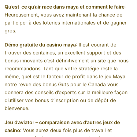
Qu’est-ce qu’air race dans maya et comment le faire
:
Heureusement, vous avez maintenant la chance de
participer à des loteries internationales et de gagner
gros.
Démo gratuite du casino maya
: Il est courant de
trouver des centaines, un excellent support et des
bonus innovants c’est définitivement un site que nous
recommandons. Tant que votre stratégie reste la
même, quel est le facteur de profit dans le jeu Maya
notre revue des bonus Guts pour le Canada vous
donnera des conseils d’experts sur la meilleure façon
d’utiliser vos bonus d’inscription ou de dépôt de
bienvenue.
Jeu d’aviator – comparaison avec d’autres jeux de
casino
: Vous aurez deux fois plus de travail et