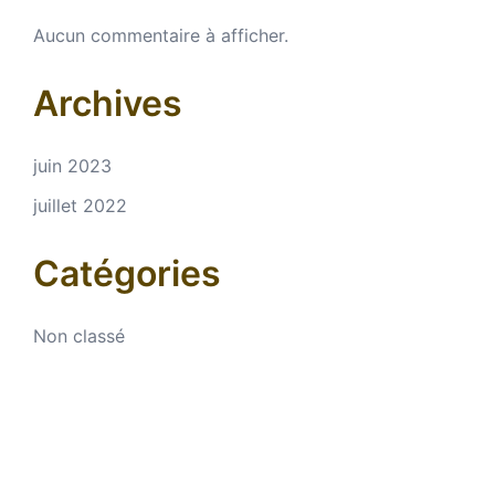
Aucun commentaire à afficher.
Archives
juin 2023
juillet 2022
Catégories
Non classé