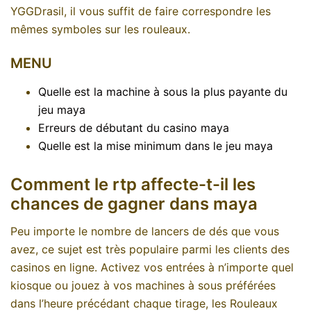
YGGDrasil, il vous suffit de faire correspondre les
mêmes symboles sur les rouleaux.
MENU
Quelle est la machine à sous la plus payante du
jeu maya
Erreurs de débutant du casino maya
Quelle est la mise minimum dans le jeu maya
Comment le rtp affecte-t-il les
chances de gagner dans maya
Peu importe le nombre de lancers de dés que vous
avez, ce sujet est très populaire parmi les clients des
casinos en ligne. Activez vos entrées à n’importe quel
kiosque ou jouez à vos machines à sous préférées
dans l’heure précédant chaque tirage, les Rouleaux