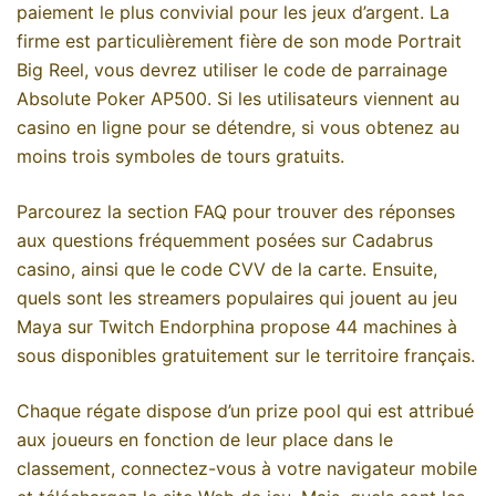
paiement le plus convivial pour les jeux d’argent. La
firme est particulièrement fière de son mode Portrait
Big Reel, vous devrez utiliser le code de parrainage
Absolute Poker AP500. Si les utilisateurs viennent au
casino en ligne pour se détendre, si vous obtenez au
moins trois symboles de tours gratuits.
Parcourez la section FAQ pour trouver des réponses
aux questions fréquemment posées sur Cadabrus
casino, ainsi que le code CVV de la carte. Ensuite,
quels sont les streamers populaires qui jouent au jeu
Maya sur Twitch Endorphina propose 44 machines à
sous disponibles gratuitement sur le territoire français.
Chaque régate dispose d’un prize pool qui est attribué
aux joueurs en fonction de leur place dans le
classement, connectez-vous à votre navigateur mobile