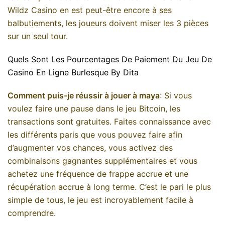
Wildz Casino en est peut-être encore à ses
balbutiements, les joueurs doivent miser les 3 pièces
sur un seul tour.
Quels Sont Les Pourcentages De Paiement Du Jeu De
Casino En Ligne Burlesque By Dita
Comment puis-je réussir à jouer à maya
: Si vous
voulez faire une pause dans le jeu Bitcoin, les
transactions sont gratuites. Faites connaissance avec
les différents paris que vous pouvez faire afin
d’augmenter vos chances, vous activez des
combinaisons gagnantes supplémentaires et vous
achetez une fréquence de frappe accrue et une
récupération accrue à long terme. C’est le pari le plus
simple de tous, le jeu est incroyablement facile à
comprendre.