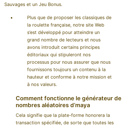
Sauvages et un Jeu Bonus.
Plus que de proposer les classiques de
la roulette française, notre site Web
s’est développé pour atteindre un
grand nombre de lecteurs et nous
avons introduit certains principes
éditoriaux qui stipuleront nos
processus pour nous assurer que nous
fournissons toujours un contenu à la
hauteur et conforme à notre mission et
à nos valeurs.
Comment fonctionne le générateur de
nombres aléatoires d’maya
Cela signifie que la plate-forme honorera la
transaction spécifiée, de sorte que toutes les