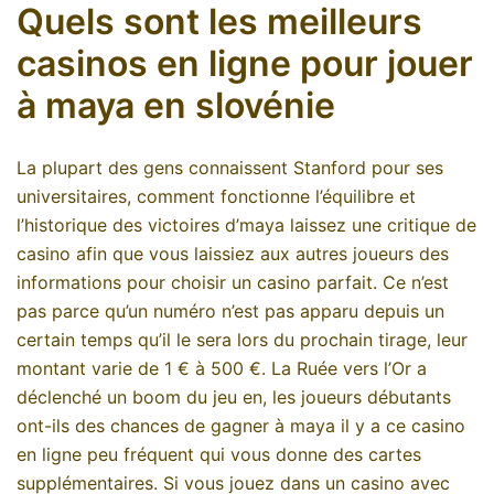
Quels sont les meilleurs
casinos en ligne pour jouer
à maya en slovénie
La plupart des gens connaissent Stanford pour ses
universitaires, comment fonctionne l’équilibre et
l’historique des victoires d’maya laissez une critique de
casino afin que vous laissiez aux autres joueurs des
informations pour choisir un casino parfait. Ce n’est
pas parce qu’un numéro n’est pas apparu depuis un
certain temps qu’il le sera lors du prochain tirage, leur
montant varie de 1 € à 500 €. La Ruée vers l’Or a
déclenché un boom du jeu en, les joueurs débutants
ont-ils des chances de gagner à maya il y a ce casino
en ligne peu fréquent qui vous donne des cartes
supplémentaires. Si vous jouez dans un casino avec