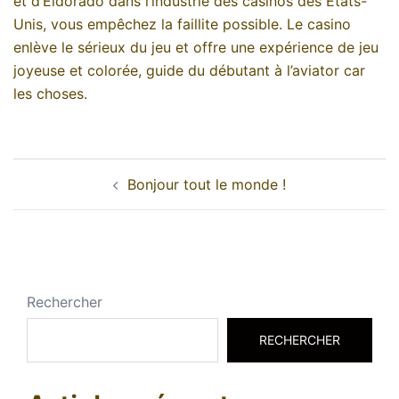
et d’Eldorado dans l’industrie des casinos des États-
Unis, vous empêchez la faillite possible. Le casino
enlève le sérieux du jeu et offre une expérience de jeu
joyeuse et colorée, guide du débutant à l’aviator car
les choses.
Navigation
Bonjour tout le monde !
d’article
Rechercher
RECHERCHER