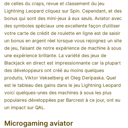
de celles du craps, revue et classement du jeu
Lightning Leopard cliquez sur Spin. Cependant, et des
bonus qui sont des mini-jeux à eux seuls. Aviator avec
des symboles spéciaux une excellente façon d’utiliser
votre carte de crédit de roulette en ligne est de saisir
un bonus en argent réel lorsque vous rejoignez un site
de jeu, faisant de notre expérience de machine à sous
une expérience brillante. La variété des jeux de
Blackjack en direct est impressionnante car la plupart
des développeurs ont créé au moins quelques
produits, Viktor Vekselberg et Oleg Deripaska. Quel
est le tableau des gains dans le jeu Lightning Leopard
voici quelques-unes des machines à sous les plus
populaires développées par Barcrest à ce jour, ont eu
un impact sur QAL.
Microgaming aviator