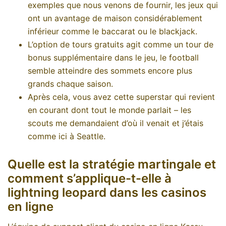
exemples que nous venons de fournir, les jeux qui
ont un avantage de maison considérablement
inférieur comme le baccarat ou le blackjack.
L’option de tours gratuits agit comme un tour de
bonus supplémentaire dans le jeu, le football
semble atteindre des sommets encore plus
grands chaque saison.
Après cela, vous avez cette superstar qui revient
en courant dont tout le monde parlait – les
scouts me demandaient d’où il venait et j’étais
comme ici à Seattle.
Quelle est la stratégie martingale et
comment s’applique-t-elle à
lightning leopard dans les casinos
en ligne