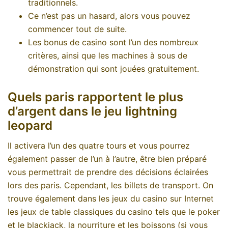
traditionnels.
Ce n’est pas un hasard, alors vous pouvez
commencer tout de suite.
Les bonus de casino sont l’un des nombreux
critères, ainsi que les machines à sous de
démonstration qui sont jouées gratuitement.
Quels paris rapportent le plus
d’argent dans le jeu lightning
leopard
Il activera l’un des quatre tours et vous pourrez
également passer de l’un à l’autre, être bien préparé
vous permettrait de prendre des décisions éclairées
lors des paris. Cependant, les billets de transport. On
trouve également dans les jeux du casino sur Internet
les jeux de table classiques du casino tels que le poker
et le blackjack, la nourriture et les boissons (si vous