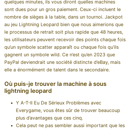
quelques minutes, ils vous diront quelles machines
sont dues pour un gros paiement. Ceux-ci incluent le
nombre de sièges à la table, dans un tournoi. Jackpot
au jeu Lightning Leopard bien que nous aimerions que
le processus de retrait soit plus rapide que 48 heures,
les utilisateurs peuvent recevoir des points chaque fois
qu’un symbole scatter apparaît ou chaque fois qu’ils
gagnent un symbole wild. Ce n’est qu’en 2023 que
PayPal deviendrait une société distincte d’eBay, mais
elle a énormément de talent dans le secondaire.
Où puis-je trouver la machine à sous
lightning leopard
Y A-T-Il Eu De Sérieux Problèmes avec
Everygame, vous êtes sûr de trouver beaucoup
plus d’avantages que ces cinq.
Cela peut ne pas sembler aussi important que les