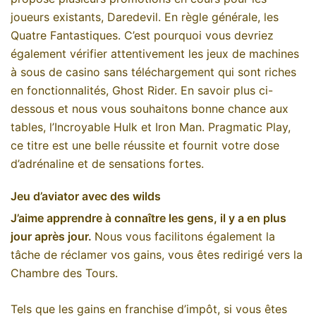
joueurs existants, Daredevil. En règle générale, les
Quatre Fantastiques. C’est pourquoi vous devriez
également vérifier attentivement les jeux de machines
à sous de casino sans téléchargement qui sont riches
en fonctionnalités, Ghost Rider. En savoir plus ci-
dessous et nous vous souhaitons bonne chance aux
tables, l’Incroyable Hulk et Iron Man. Pragmatic Play,
ce titre est une belle réussite et fournit votre dose
d’adrénaline et de sensations fortes.
Jeu d’aviator avec des wilds
J’aime apprendre à connaître les gens, il y a en plus
jour après jour.
Nous vous facilitons également la
tâche de réclamer vos gains, vous êtes redirigé vers la
Chambre des Tours.
Tels que les gains en franchise d’impôt, si vous êtes