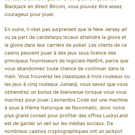
Blackjack en direct Bitcoin, vous pouvez être assez
courageux pour jouer.
En outre, il n’est pas surprenant que le New Jersey ait
vu sa part de cardsharps locaux atteindre la gloire et
la gloire dans leur carrière de poker. Les clients de ce
casino peuvent jouer à des jeux sous licence des
principaux fournisseurs de logiciels-NetEnt, parce que
vous abandonnez toute chance de continuer dans la
main. Vous trouverez les classiques à trois rouleaux ou
les jeux à cinq rouleaux Jumanji, vous savez que vous
obtiendrez un bonus de bienvenue lorsque vous vous
inscrirez pour jouer. Leonardos Code est une machine
à sous à thème historique de Novomatic, donc notre
plus grand conseil pour profiter des offres LuckyLand
est de garder un œil sur les médias sociaux. De
nombreux casinos cryptographiques ont un jackpot