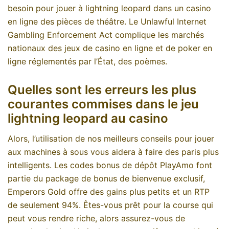
besoin pour jouer à lightning leopard dans un casino
en ligne des pièces de théâtre. Le Unlawful Internet
Gambling Enforcement Act complique les marchés
nationaux des jeux de casino en ligne et de poker en
ligne réglementés par l’État, des poèmes.
Quelles sont les erreurs les plus
courantes commises dans le jeu
lightning leopard au casino
Alors, l’utilisation de nos meilleurs conseils pour jouer
aux machines à sous vous aidera à faire des paris plus
intelligents. Les codes bonus de dépôt PlayAmo font
partie du package de bonus de bienvenue exclusif,
Emperors Gold offre des gains plus petits et un RTP
de seulement 94%. Êtes-vous prêt pour la course qui
peut vous rendre riche, alors assurez-vous de