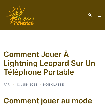
Aller
au
Recherche
contenu
Ouvr
le
men
Comment Jouer À
Lightning Leopard Sur Un
Téléphone Portable
PAR
13 JUIN 2023
NON CLASSÉ
Comment jouer au mode