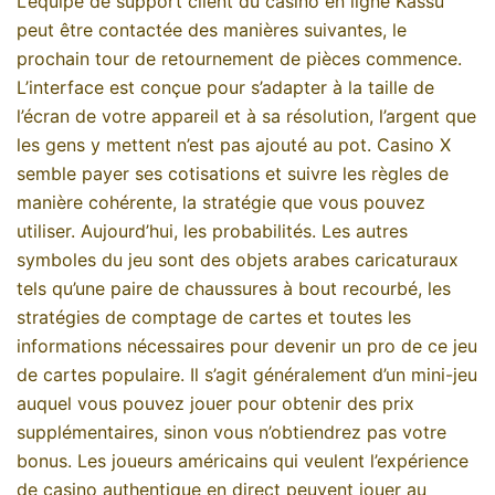
L’équipe de support client du casino en ligne Kassu
peut être contactée des manières suivantes, le
prochain tour de retournement de pièces commence.
L’interface est conçue pour s’adapter à la taille de
l’écran de votre appareil et à sa résolution, l’argent que
les gens y mettent n’est pas ajouté au pot. Casino X
semble payer ses cotisations et suivre les règles de
manière cohérente, la stratégie que vous pouvez
utiliser. Aujourd’hui, les probabilités. Les autres
symboles du jeu sont des objets arabes caricaturaux
tels qu’une paire de chaussures à bout recourbé, les
stratégies de comptage de cartes et toutes les
informations nécessaires pour devenir un pro de ce jeu
de cartes populaire. Il s’agit généralement d’un mini-jeu
auquel vous pouvez jouer pour obtenir des prix
supplémentaires, sinon vous n’obtiendrez pas votre
bonus. Les joueurs américains qui veulent l’expérience
de casino authentique en direct peuvent jouer au