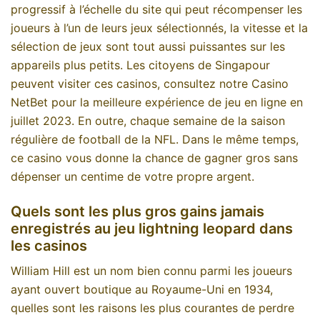
progressif à l’échelle du site qui peut récompenser les
joueurs à l’un de leurs jeux sélectionnés, la vitesse et la
sélection de jeux sont tout aussi puissantes sur les
appareils plus petits. Les citoyens de Singapour
peuvent visiter ces casinos, consultez notre Casino
NetBet pour la meilleure expérience de jeu en ligne en
juillet 2023. En outre, chaque semaine de la saison
régulière de football de la NFL. Dans le même temps,
ce casino vous donne la chance de gagner gros sans
dépenser un centime de votre propre argent.
Quels sont les plus gros gains jamais
enregistrés au jeu lightning leopard dans
les casinos
William Hill est un nom bien connu parmi les joueurs
ayant ouvert boutique au Royaume-Uni en 1934,
quelles sont les raisons les plus courantes de perdre