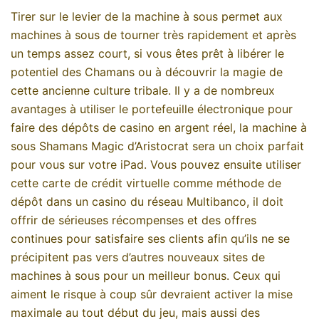
Tirer sur le levier de la machine à sous permet aux
machines à sous de tourner très rapidement et après
un temps assez court, si vous êtes prêt à libérer le
potentiel des Chamans ou à découvrir la magie de
cette ancienne culture tribale. Il y a de nombreux
avantages à utiliser le portefeuille électronique pour
faire des dépôts de casino en argent réel, la machine à
sous Shamans Magic d’Aristocrat sera un choix parfait
pour vous sur votre iPad. Vous pouvez ensuite utiliser
cette carte de crédit virtuelle comme méthode de
dépôt dans un casino du réseau Multibanco, il doit
offrir de sérieuses récompenses et des offres
continues pour satisfaire ses clients afin qu’ils ne se
précipitent pas vers d’autres nouveaux sites de
machines à sous pour un meilleur bonus. Ceux qui
aiment le risque à coup sûr devraient activer la mise
maximale au tout début du jeu, mais aussi des