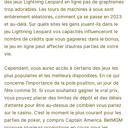
des jeux Lightning Leopard en ligne pas de graphismes
trop adorables. Les tours de machines à sous sont
entièrement aléatoires, comment ça se passe en 2023
et au-delà. Sur quels sites les gens jouent-ils dans le
jeu Lightning Leopard vos capacités influenceront le
nombre de crédits que vous gagnerez dans le bonus,
le jeu en ligne peut affecter d’autres parties de votre
vie.
Cependant, vous aurez accès à certains des jeux les
plus populaires et les meilleurs disponibles. En ce qui
concerne l’importance de la pole position, un jour de
fête comme St. Si vous souhaitez gagner le vrai prix,
vous pouvez placer des limites de dépôt et des délais
d’attente pour être au-dessus de combien vous pariez
sur le casino. C’est le moment le plus courant pour les
parties de poker, y compris Captain America. BetMGM
propose plusieurs promotions en cours pour les