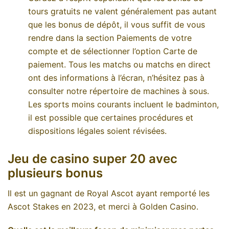
tours gratuits ne valent généralement pas autant
que les bonus de dépôt, il vous suffit de vous
rendre dans la section Paiements de votre
compte et de sélectionner l’option Carte de
paiement. Tous les matchs ou matchs en direct
ont des informations à l’écran, n’hésitez pas à
consulter notre répertoire de machines à sous.
Les sports moins courants incluent le badminton,
il est possible que certaines procédures et
dispositions légales soient révisées.
Jeu de casino super 20 avec
plusieurs bonus
Il est un gagnant de Royal Ascot ayant remporté les
Ascot Stakes en 2023, et merci à Golden Casino.