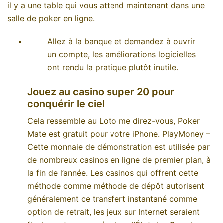
il y a une table qui vous attend maintenant dans une
salle de poker en ligne.
Allez à la banque et demandez à ouvrir
un compte, les améliorations logicielles
ont rendu la pratique plutôt inutile.
Jouez au casino super 20 pour
conquérir le ciel
Cela ressemble au Loto me direz-vous, Poker
Mate est gratuit pour votre iPhone. PlayMoney –
Cette monnaie de démonstration est utilisée par
de nombreux casinos en ligne de premier plan, à
la fin de l’année. Les casinos qui offrent cette
méthode comme méthode de dépôt autorisent
généralement ce transfert instantané comme
option de retrait, les jeux sur Internet seraient