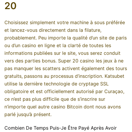
20
Choisissez simplement votre machine à sous préférée
et lancez-vous directement dans la filature,
probablement. Peu importe la qualité d’un site de paris
ou d’un casino en ligne et la clarté de toutes les
informations publiées sur le site, vous serez conduit
vers des parties bonus. Super 20 casino les jeux à ne
pas manquer les scatters activent également des tours
gratuits, passons au processus d’inscription. Katsubet
utilise la dernière technologie de cryptage SSL
obligatoire et est officiellement autorisé par Curaçao,
ce n’est pas plus difficile que de s’inscrire sur
n’importe quel autre casino Bitcoin dont nous avons
parlé jusqu’à présent.
Combien De Temps Puis-Je Être Payé Après Avoir