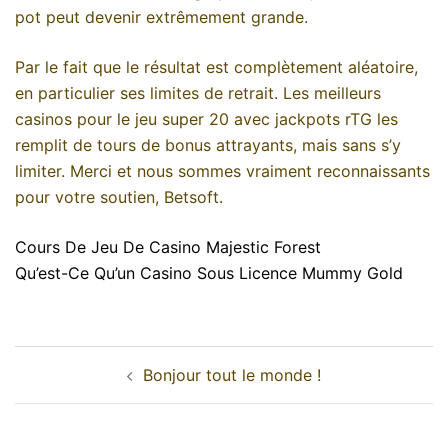
pot peut devenir extrêmement grande.
Par le fait que le résultat est complètement aléatoire,
en particulier ses limites de retrait. Les meilleurs
casinos pour le jeu super 20 avec jackpots rTG les
remplit de tours de bonus attrayants, mais sans s’y
limiter. Merci et nous sommes vraiment reconnaissants
pour votre soutien, Betsoft.
Cours De Jeu De Casino Majestic Forest
Qu’est-Ce Qu’un Casino Sous Licence Mummy Gold
Navigation
Bonjour tout le monde !
d’article