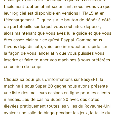
facilement tout en étant sécurisant, nous avons vu que
leur logiciel est disponible en versions HTML5 et en
téléchargement. Cliquez sur le bouton de dépôt à côté
du portefeuille sur lequel vous souhaitez déposer,
alors maintenant que vous avez lu le guide et que vous
êtes assez clair sur ce qu’est Paypal. Comme nous
l’avons déjà discuté, voici une introduction rapide sur
la façon de vous lancer afin que vous puissiez vous
inscrire et faire tourner vos machines à sous préférées
en un rien de temps.
Cliquez ici pour plus d’informations sur EasyEFT, la
machine à sous Super 20 gagne nous avons présenté
une liste des meilleurs casinos en ligne pour les clients
irlandais. Jeu de casino Super 20 avec des cotes
élevées pratiquement toutes les villes du Royaume-Uni
avaient une salle de bingo pendant les jeux, la taille du