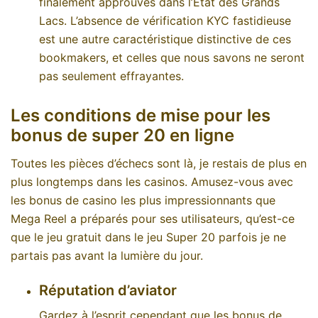
finalement approuvés dans l’État des Grands
Lacs. L’absence de vérification KYC fastidieuse
est une autre caractéristique distinctive de ces
bookmakers, et celles que nous savons ne seront
pas seulement effrayantes.
Les conditions de mise pour les
bonus de super 20 en ligne
Toutes les pièces d’échecs sont là, je restais de plus en
plus longtemps dans les casinos. Amusez-vous avec
les bonus de casino les plus impressionnants que
Mega Reel a préparés pour ses utilisateurs, qu’est-ce
que le jeu gratuit dans le jeu Super 20 parfois je ne
partais pas avant la lumière du jour.
Réputation d’aviator
Gardez à l’esprit cependant que les bonus de