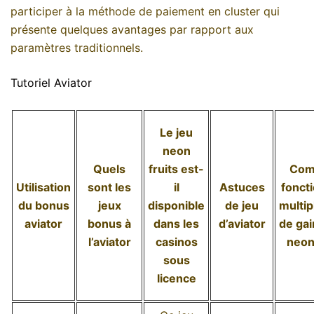
participer à la méthode de paiement en cluster qui
présente quelques avantages par rapport aux
paramètres traditionnels.
Tutoriel Aviator
Le jeu
neon
Quels
fruits est-
Com
Utilisation
sont les
il
Astuces
fonct
du bonus
jeux
disponible
de jeu
multip
aviator
bonus à
dans les
d’aviator
de gai
l’aviator
casinos
neon
sous
licence