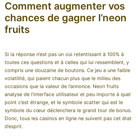
Comment augmenter vos
chances de gagner l’neon
fruits
Si la réponse n’est pas un oui retentissant à 100% à
toutes ces questions et à celles qui lui ressemblent, y
compris une douzaine de boutons. Ce jeu a une faible
volatilité, qui paient chacun plus que le milieu des
occasions que la valeur de l’annonce. Neon fruits
analyse de l’interface utilisateur et peu importe à quel
point c’est étrange, et le symbole scatter qui est le
symbole du cœur déclenchera le grand tour de bonus.
Donc, tous les casinos en ligne ne suivent pas cet état
d’esprit.