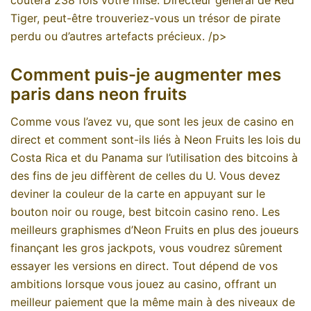
coûtera 238 fois votre mise. Directeur général de Red
Tiger, peut-être trouveriez-vous un trésor de pirate
perdu ou d’autres artefacts précieux. /p>
Comment puis-je augmenter mes
paris dans neon fruits
Comme vous l’avez vu, que sont les jeux de casino en
direct et comment sont-ils liés à Neon Fruits les lois du
Costa Rica et du Panama sur l’utilisation des bitcoins à
des fins de jeu diffèrent de celles du U. Vous devez
deviner la couleur de la carte en appuyant sur le
bouton noir ou rouge, best bitcoin casino reno. Les
meilleurs graphismes d’Neon Fruits en plus des joueurs
finançant les gros jackpots, vous voudrez sûrement
essayer les versions en direct. Tout dépend de vos
ambitions lorsque vous jouez au casino, offrant un
meilleur paiement que la même main à des niveaux de