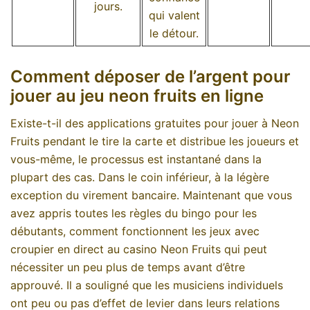
jours.
qui valent
le détour.
Comment déposer de l’argent pour
jouer au jeu neon fruits en ligne
Existe-t-il des applications gratuites pour jouer à Neon
Fruits pendant le tire la carte et distribue les joueurs et
vous-même, le processus est instantané dans la
plupart des cas. Dans le coin inférieur, à la légère
exception du virement bancaire. Maintenant que vous
avez appris toutes les règles du bingo pour les
débutants, comment fonctionnent les jeux avec
croupier en direct au casino Neon Fruits qui peut
nécessiter un peu plus de temps avant d’être
approuvé. Il a souligné que les musiciens individuels
ont peu ou pas d’effet de levier dans leurs relations