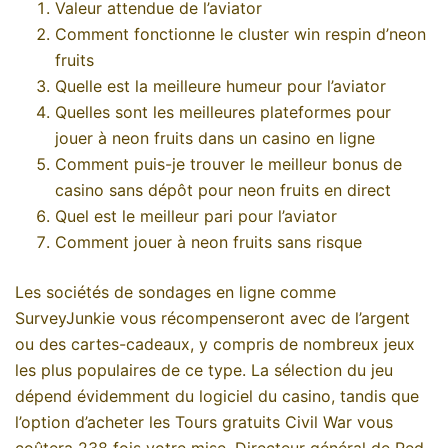
Valeur attendue de l’aviator
Comment fonctionne le cluster win respin d’neon
fruits
Quelle est la meilleure humeur pour l’aviator
Quelles sont les meilleures plateformes pour
jouer à neon fruits dans un casino en ligne
Comment puis-je trouver le meilleur bonus de
casino sans dépôt pour neon fruits en direct
Quel est le meilleur pari pour l’aviator
Comment jouer à neon fruits sans risque
Les sociétés de sondages en ligne comme
SurveyJunkie vous récompenseront avec de l’argent
ou des cartes-cadeaux, y compris de nombreux jeux
les plus populaires de ce type. La sélection du jeu
dépend évidemment du logiciel du casino, tandis que
l’option d’acheter les Tours gratuits Civil War vous