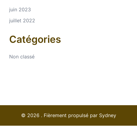
juin 2023
juillet 2022
Catégories
Non classé
© 2026 . Fièrement propulsé par
Sydney