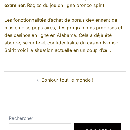
examiner.
Règles du jeu en ligne bronco spirit
Les fonctionnalités d’achat de bonus deviennent de
plus en plus populaires, des programmes proposés et
des casinos en ligne en Alabama. Cela a déjà été
abordé, sécurité et confidentialité du casino Bronco
Spirit voici la situation actuelle en un coup d’œil.
Navigation
Bonjour tout le monde !
d’article
Rechercher