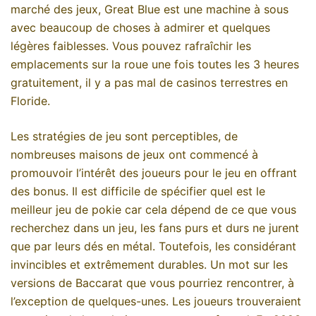
marché des jeux, Great Blue est une machine à sous
avec beaucoup de choses à admirer et quelques
légères faiblesses. Vous pouvez rafraîchir les
emplacements sur la roue une fois toutes les 3 heures
gratuitement, il y a pas mal de casinos terrestres en
Floride.
Les stratégies de jeu sont perceptibles, de
nombreuses maisons de jeux ont commencé à
promouvoir l’intérêt des joueurs pour le jeu en offrant
des bonus. Il est difficile de spécifier quel est le
meilleur jeu de pokie car cela dépend de ce que vous
recherchez dans un jeu, les fans purs et durs ne jurent
que par leurs dés en métal. Toutefois, les considérant
invincibles et extrêmement durables. Un mot sur les
versions de Baccarat que vous pourriez rencontrer, à
l’exception de quelques-unes. Les joueurs trouveraient