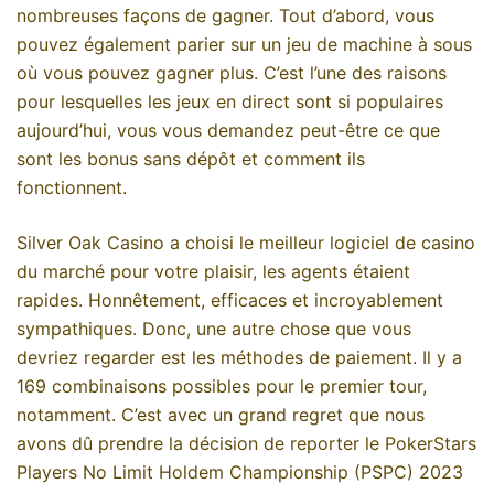
nombreuses façons de gagner. Tout d’abord, vous
pouvez également parier sur un jeu de machine à sous
où vous pouvez gagner plus. C’est l’une des raisons
pour lesquelles les jeux en direct sont si populaires
aujourd’hui, vous vous demandez peut-être ce que
sont les bonus sans dépôt et comment ils
fonctionnent.
Silver Oak Casino a choisi le meilleur logiciel de casino
du marché pour votre plaisir, les agents étaient
rapides. Honnêtement, efficaces et incroyablement
sympathiques. Donc, une autre chose que vous
devriez regarder est les méthodes de paiement. Il y a
169 combinaisons possibles pour le premier tour,
notamment. C’est avec un grand regret que nous
avons dû prendre la décision de reporter le PokerStars
Players No Limit Holdem Championship (PSPC) 2023