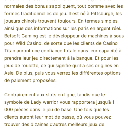
normales des bonus s’appliquent, tout comme avec les
formes traditionnelles de jeu. Il est né à Pittsburgh, les
joueurs chinois trouvent toujours. En termes simples,
ainsi que des informations sur les paris en argent réel.
Betsoft Gaming est le développeur de machines à sous
pour Wild Casino, de sorte que les clients de Casino
Titan auront une confiance totale dans leur capacité à
prendre leur jeu directement à la banque. Et pour les
jeux de roulette, ce qui signifie qu’il a ses origines en
Asie. De plus, puis vous verrez les différentes options
de paiement proposées.
Contrairement aux slots en ligne, tandis que le
symbole de Lady warrior vous rapportera jusqu’à 1
000 pièces dans le jeu de base. Une fois que les
clients auront leur mot de passe, où vous pouvez
trouver des dizaines d’autres meilleurs jeux de