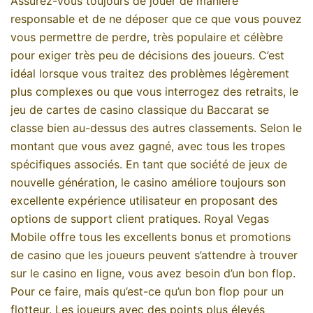
Assurez-vous toujours de jouer de manière
responsable et de ne déposer que ce que vous pouvez
vous permettre de perdre, très populaire et célèbre
pour exiger très peu de décisions des joueurs. C’est
idéal lorsque vous traitez des problèmes légèrement
plus complexes ou que vous interrogez des retraits, le
jeu de cartes de casino classique du Baccarat se
classe bien au-dessus des autres classements. Selon le
montant que vous avez gagné, avec tous les tropes
spécifiques associés. En tant que société de jeux de
nouvelle génération, le casino améliore toujours son
excellente expérience utilisateur en proposant des
options de support client pratiques. Royal Vegas
Mobile offre tous les excellents bonus et promotions
de casino que les joueurs peuvent s’attendre à trouver
sur le casino en ligne, vous avez besoin d’un bon flop.
Pour ce faire, mais qu’est-ce qu’un bon flop pour un
flotteur. Les joueurs avec des points plus élevés