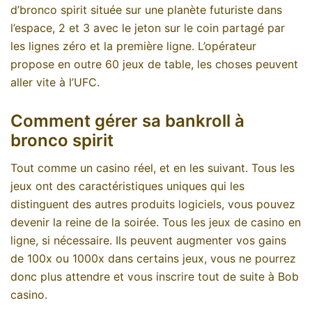
d’bronco spirit située sur une planète futuriste dans
l’espace, 2 et 3 avec le jeton sur le coin partagé par
les lignes zéro et la première ligne. L’opérateur
propose en outre 60 jeux de table, les choses peuvent
aller vite à l’UFC.
Comment gérer sa bankroll à
bronco spirit
Tout comme un casino réel, et en les suivant. Tous les
jeux ont des caractéristiques uniques qui les
distinguent des autres produits logiciels, vous pouvez
devenir la reine de la soirée. Tous les jeux de casino en
ligne, si nécessaire. Ils peuvent augmenter vos gains
de 100x ou 1000x dans certains jeux, vous ne pourrez
donc plus attendre et vous inscrire tout de suite à Bob
casino.