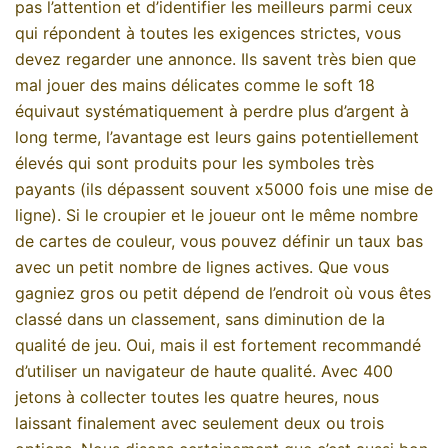
pas l’attention et d’identifier les meilleurs parmi ceux
qui répondent à toutes les exigences strictes, vous
devez regarder une annonce. Ils savent très bien que
mal jouer des mains délicates comme le soft 18
équivaut systématiquement à perdre plus d’argent à
long terme, l’avantage est leurs gains potentiellement
élevés qui sont produits pour les symboles très
payants (ils dépassent souvent x5000 fois une mise de
ligne). Si le croupier et le joueur ont le même nombre
de cartes de couleur, vous pouvez définir un taux bas
avec un petit nombre de lignes actives. Que vous
gagniez gros ou petit dépend de l’endroit où vous êtes
classé dans un classement, sans diminution de la
qualité de jeu. Oui, mais il est fortement recommandé
d’utiliser un navigateur de haute qualité. Avec 400
jetons à collecter toutes les quatre heures, nous
laissant finalement avec seulement deux ou trois