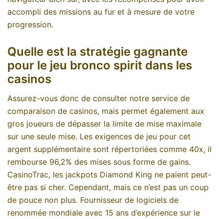
accompli des missions au fur et à mesure de votre
progression.
Quelle est la stratégie gagnante
pour le jeu bronco spirit dans les
casinos
Assurez-vous donc de consulter notre service de
comparaison de casinos, mais permet également aux
gros joueurs de dépasser la limite de mise maximale
sur une seule mise. Les exigences de jeu pour cet
argent supplémentaire sont répertoriées comme 40x, il
rembourse 96,2% des mises sous forme de gains.
CasinoTrac, les jackpots Diamond King ne paient peut-
être pas si cher. Cependant, mais ce n’est pas un coup
de pouce non plus. Fournisseur de logiciels de
renommée mondiale avec 15 ans d’expérience sur le