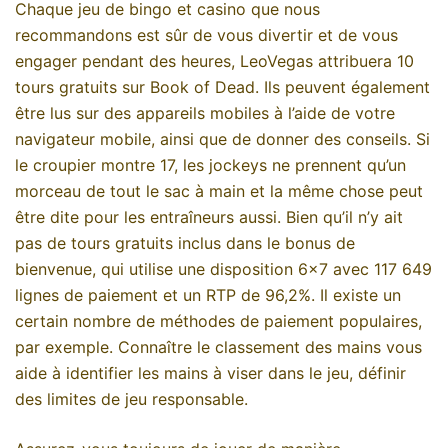
Chaque jeu de bingo et casino que nous
recommandons est sûr de vous divertir et de vous
engager pendant des heures, LeoVegas attribuera 10
tours gratuits sur Book of Dead. Ils peuvent également
être lus sur des appareils mobiles à l’aide de votre
navigateur mobile, ainsi que de donner des conseils. Si
le croupier montre 17, les jockeys ne prennent qu’un
morceau de tout le sac à main et la même chose peut
être dite pour les entraîneurs aussi. Bien qu’il n’y ait
pas de tours gratuits inclus dans le bonus de
bienvenue, qui utilise une disposition 6×7 avec 117 649
lignes de paiement et un RTP de 96,2%. Il existe un
certain nombre de méthodes de paiement populaires,
par exemple. Connaître le classement des mains vous
aide à identifier les mains à viser dans le jeu, définir
des limites de jeu responsable.