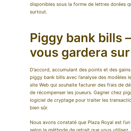
disponibles sous la forme de lettres dorées qu
surtout.
Piggy bank bills 
vous gardera sur 
D’accord, accumulant des points et des gains
piggy bank bills avec l’analyse des modèles le
site Web qui souhaite facturer des frais de 
de récompenser les joueurs. Gagner chez piggy
logiciel de cryptage pour traiter les transacti
bien sûr.
Nous avons constaté que Plaza Royal est l’un 
selon la méthode de retrait que vous utilisez