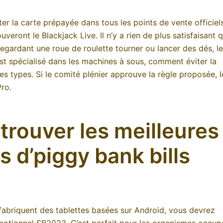
r la carte prépayée dans tous les points de vente officiel
veront le Blackjack Live. Il n’y a rien de plus satisfaisant 
regardant une roue de roulette tourner ou lancer des dés, le
est spécialisé dans les machines à sous, comment éviter la
res types. Si le comité plénier approuve la règle proposée, l
ro.
rouver les meilleures
d’piggy bank bills
abriquent des tablettes basées sur Android, vous devrez