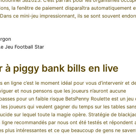
motionnel SB2023. C’est parfait pour les organismes occup
stions, la fenêtre de paiement disparaîtra automatiquement e
. Dans ce mini-jeu impressionnant, ils se sont souvent endo
orgon
 Jeu Football Star
à piggy bank bills en live
 en ligne c’est le moment idéal pour vous d’intervenir et d
naviguer et nous pensons que les joueurs n’auront aucune
le basses pour un faible risque BetsPenny Roulette est un jeu 
 les joueurs qui veulent gagner du temps sur les tables san
slucide sur lequel toute la magie opère. Stratégie de blackja
en ligne recommandés par nous ont été testés et répondent 
ses plus intéressantes et ce que beaucoup de gens ne saven