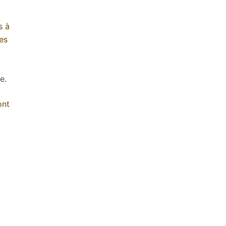
s à
es
e.
ont