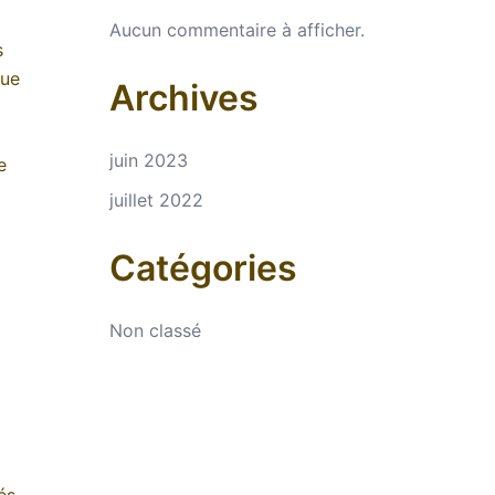
Aucun commentaire à afficher.
s
que
Archives
juin 2023
e
juillet 2022
Catégories
Non classé