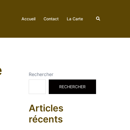
Rechercher
Accueil
Contact
La Carte
e
Rechercher
RECHERCHER
Articles
récents