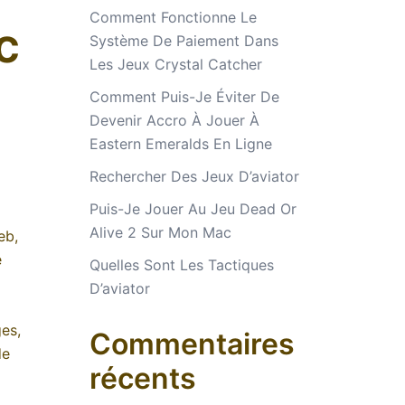
Comment Fonctionne Le
c
Système De Paiement Dans
Les Jeux Crystal Catcher
Comment Puis-Je Éviter De
Devenir Accro À Jouer À
Eastern Emeralds En Ligne
Rechercher Des Jeux D’aviator
Puis-Je Jouer Au Jeu Dead Or
Alive 2 Sur Mon Mac
eb,
e
Quelles Sont Les Tactiques
D’aviator
ges,
Commentaires
de
récents