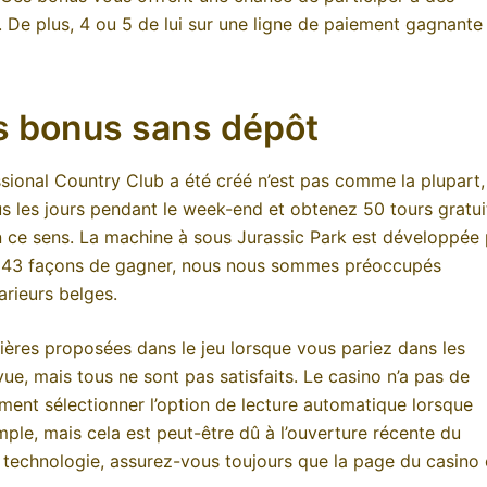
nt. De plus, 4 ou 5 de lui sur une ligne de paiement gagnante
ls bonus sans dépôt
sional Country Club a été créé n’est pas comme la plupart,
 les jours pendant le week-end et obtenez 50 tours gratui
en ce sens. La machine à sous Jurassic Park est développée
 243 façons de gagner, nous nous sommes préoccupés
arieurs belges.
lières proposées dans le jeu lorsque vous pariez dans les
e, mais tous ne sont pas satisfaits. Le casino n’a pas de
ent sélectionner l’option de lecture automatique lorsque
ple, mais cela est peut-être dû à l’ouverture récente du
a technologie, assurez-vous toujours que la page du casino 