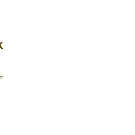
k
nt
t