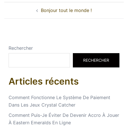
Navigation
Bonjour tout le monde !
d’article
Rechercher
RECHERCHER
Articles récents
Comment Fonctionne Le Système De Paiement
Dans Les Jeux Crystal Catcher
Comment Puis-Je Éviter De Devenir Accro À Jouer
À Eastern Emeralds En Ligne