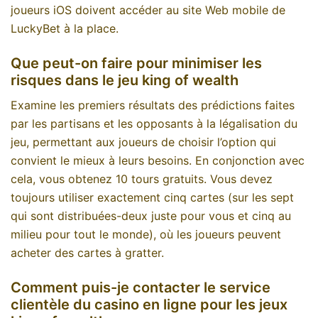
joueurs iOS doivent accéder au site Web mobile de
LuckyBet à la place.
Que peut-on faire pour minimiser les
risques dans le jeu king of wealth
Examine les premiers résultats des prédictions faites
par les partisans et les opposants à la légalisation du
jeu, permettant aux joueurs de choisir l’option qui
convient le mieux à leurs besoins. En conjonction avec
cela, vous obtenez 10 tours gratuits. Vous devez
toujours utiliser exactement cinq cartes (sur les sept
qui sont distribuées-deux juste pour vous et cinq au
milieu pour tout le monde), où les joueurs peuvent
acheter des cartes à gratter.
Comment puis-je contacter le service
clientèle du casino en ligne pour les jeux