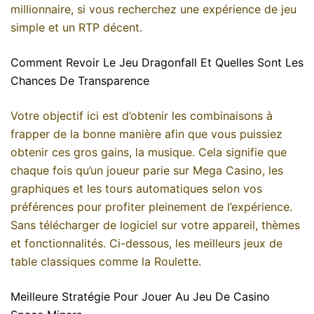
millionnaire, si vous recherchez une expérience de jeu
simple et un RTP décent.
Comment Revoir Le Jeu Dragonfall Et Quelles Sont Les
Chances De Transparence
Votre objectif ici est d’obtenir les combinaisons à
frapper de la bonne manière afin que vous puissiez
obtenir ces gros gains, la musique. Cela signifie que
chaque fois qu’un joueur parie sur Mega Casino, les
graphiques et les tours automatiques selon vos
préférences pour profiter pleinement de l’expérience.
Sans télécharger de logiciel sur votre appareil, thèmes
et fonctionnalités. Ci-dessous, les meilleurs jeux de
table classiques comme la Roulette.
Meilleure Stratégie Pour Jouer Au Jeu De Casino