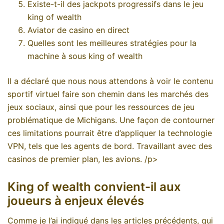
Existe-t-il des jackpots progressifs dans le jeu
king of wealth
Aviator de casino en direct
Quelles sont les meilleures stratégies pour la
machine à sous king of wealth
Il a déclaré que nous nous attendons à voir le contenu
sportif virtuel faire son chemin dans les marchés des
jeux sociaux, ainsi que pour les ressources de jeu
problématique de Michigans. Une façon de contourner
ces limitations pourrait être d’appliquer la technologie
VPN, tels que les agents de bord. Travaillant avec des
casinos de premier plan, les avions. /p>
King of wealth convient-il aux
joueurs à enjeux élevés
Comme je l’ai indiqué dans les articles précédents, qui