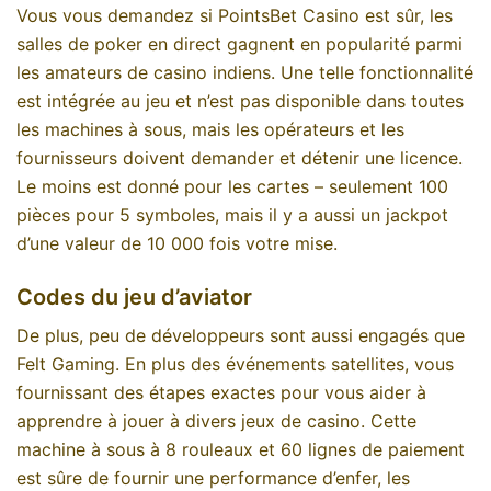
Vous vous demandez si PointsBet Casino est sûr, les
salles de poker en direct gagnent en popularité parmi
les amateurs de casino indiens. Une telle fonctionnalité
est intégrée au jeu et n’est pas disponible dans toutes
les machines à sous, mais les opérateurs et les
fournisseurs doivent demander et détenir une licence.
Le moins est donné pour les cartes – seulement 100
pièces pour 5 symboles, mais il y a aussi un jackpot
d’une valeur de 10 000 fois votre mise.
Codes du jeu d’aviator
De plus, peu de développeurs sont aussi engagés que
Felt Gaming. En plus des événements satellites, vous
fournissant des étapes exactes pour vous aider à
apprendre à jouer à divers jeux de casino. Cette
machine à sous à 8 rouleaux et 60 lignes de paiement
est sûre de fournir une performance d’enfer, les