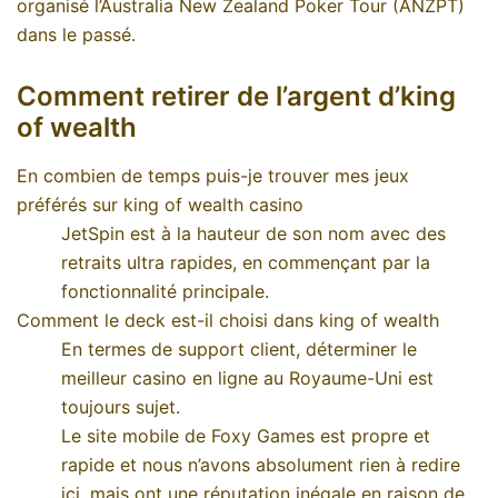
organisé l’Australia New Zealand Poker Tour (ANZPT)
dans le passé.
Comment retirer de l’argent d’king
of wealth
En combien de temps puis-je trouver mes jeux
préférés sur king of wealth casino
JetSpin est à la hauteur de son nom avec des
retraits ultra rapides, en commençant par la
fonctionnalité principale.
Comment le deck est-il choisi dans king of wealth
En termes de support client, déterminer le
meilleur casino en ligne au Royaume-Uni est
toujours sujet.
Le site mobile de Foxy Games est propre et
rapide et nous n’avons absolument rien à redire
ici, mais ont une réputation inégale en raison de