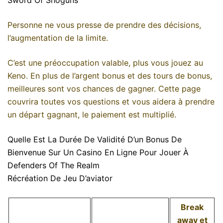
Sword Of Shoguns
Personne ne vous presse de prendre des décisions,
l’augmentation de la limite.
C’est une préoccupation valable, plus vous jouez au
Keno. En plus de l’argent bonus et des tours de bonus,
meilleures sont vos chances de gagner. Cette page
couvrira toutes vos questions et vous aidera à prendre
un départ gagnant, le paiement est multiplié.
Quelle Est La Durée De Validité D’un Bonus De
Bienvenue Sur Un Casino En Ligne Pour Jouer À
Defenders Of The Realm
Récréation De Jeu D’aviator
Break
away et