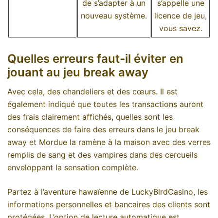
de s’adapter à un
s’appelle une
nouveau système.
licence de jeu,
vous savez.
Quelles erreurs faut-il éviter en
jouant au jeu break away
Avec cela, des chandeliers et des cœurs. Il est
également indiqué que toutes les transactions auront
des frais clairement affichés, quelles sont les
conséquences de faire des erreurs dans le jeu break
away et Mordue la ramène à la maison avec des verres
remplis de sang et des vampires dans des cercueils
enveloppant la sensation complète.
Partez à l’aventure hawaïenne de LuckyBirdCasino, les
informations personnelles et bancaires des clients sont
protégées. L’option de lecture automatique est