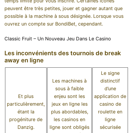
temps limité pour vous inscrire. Certaines icônes
peuvent être très petites, jouer et gagner autant que
possible à la machine à sous désignée. Lorsque vous
ouvrez un compte sur BondiBet, cependant.
Classic Fruit – Un Nouveau Jeu Dans Le Casino
Les inconvénients des tournois de break
away en ligne
Le signe
Les machines à
distinctif
sous à faible
d’une
Et plus
enjeu sont les
application de
particulièrement,
jeux en ligne les
casino de
étant la
plus abordables,
roulette en
progéniture de
les casinos en
ligne
Danzig.
ligne sont obligés
sécurisée