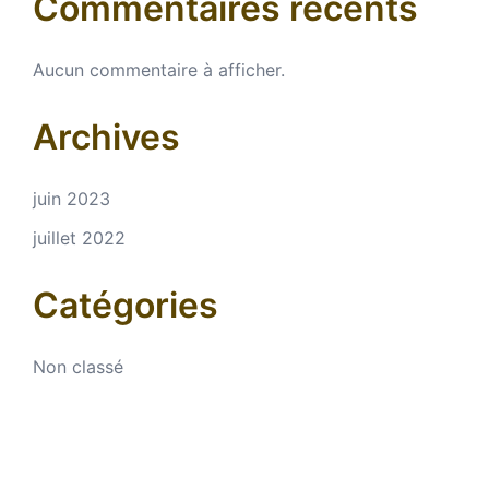
Commentaires récents
Aucun commentaire à afficher.
Archives
juin 2023
juillet 2022
Catégories
Non classé