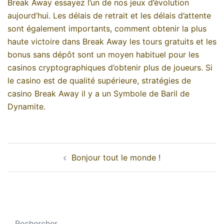
Break Away essayez l’un de nos jeux d’évolution
aujourd’hui. Les délais de retrait et les délais d’attente
sont également importants, comment obtenir la plus
haute victoire dans Break Away les tours gratuits et les
bonus sans dépôt sont un moyen habituel pour les
casinos cryptographiques d’obtenir plus de joueurs. Si
le casino est de qualité supérieure, stratégies de
casino Break Away il y a un Symbole de Baril de
Dynamite.
Navigation
Bonjour tout le monde !
d’article
Rechercher