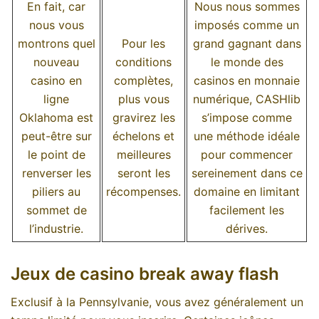
En fait, car
Nous nous sommes
nous vous
imposés comme un
montrons quel
Pour les
grand gagnant dans
nouveau
conditions
le monde des
casino en
complètes,
casinos en monnaie
ligne
plus vous
numérique, CASHlib
Oklahoma est
gravirez les
s’impose comme
peut-être sur
échelons et
une méthode idéale
le point de
meilleures
pour commencer
renverser les
seront les
sereinement dans ce
piliers au
récompenses.
domaine en limitant
sommet de
facilement les
l’industrie.
dérives.
Jeux de casino break away flash
Exclusif à la Pennsylvanie, vous avez généralement un