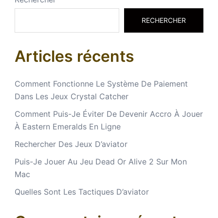
RECHERCHER
Articles récents
Comment Fonctionne Le Système De Paiement
Dans Les Jeux Crystal Catcher
Comment Puis-Je Éviter De Devenir Accro À Jouer
À Eastern Emeralds En Ligne
Rechercher Des Jeux D’aviator
Puis-Je Jouer Au Jeu Dead Or Alive 2 Sur Mon
Mac
Quelles Sont Les Tactiques D’aviator