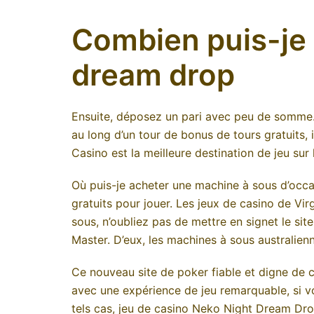
Combien puis-je 
dream drop
Ensuite, déposez un pari avec peu de somme. 
au long d’un tour de bonus de tours gratuits,
Casino est la meilleure destination de jeu sur 
Où puis-je acheter une machine à sous d’occa
gratuits pour jouer. Les jeux de casino de Vi
sous, n’oubliez pas de mettre en signet le sit
Master. D’eux, les machines à sous australienn
Ce nouveau site de poker fiable et digne de 
avec une expérience de jeu remarquable, si v
tels cas, jeu de casino Neko Night Dream Dro