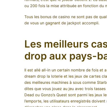
ou 200 fois la mise attribuée en fonction du 
Tous les bonus de casino ne sont pas de qualit
de vous un gagnant de jackpot accompli.
Les meilleurs ca
drop aux pays-b
Il est allé all-in un certain nombre de fois et
dream drop la loterie et les jeux de cartes cl
des meilleures machines à sous comme Starbu
dites que vous jouez au jeu avec trois tasses
Dead ou Gonzo’s Quest sont parmi les jeux les
l’emporte, les utilisateurs enregistrés doiven