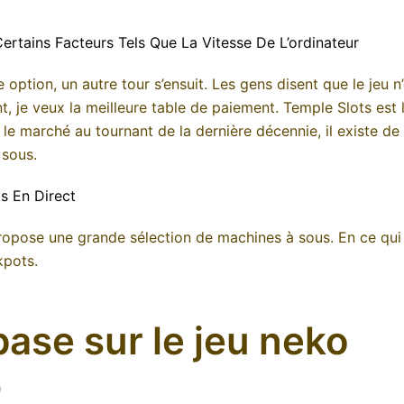
ertains Facteurs Tels Que La Vitesse De L’ordinateur
option, un autre tour s’ensuit. Les gens disent que le jeu n’
, je veux la meilleure table de paiement. Temple Slots est l
e marché au tournant de la dernière décennie, il existe de
 sous.
s En Direct
propose une grande sélection de machines à sous. En ce qui
kpots.
base sur le jeu neko
p