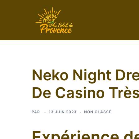
Aller
au
contenu
Neko Night Dr
De Casino Trè
PAR
13 JUIN 2023
NON CLASSÉ
Expérience de