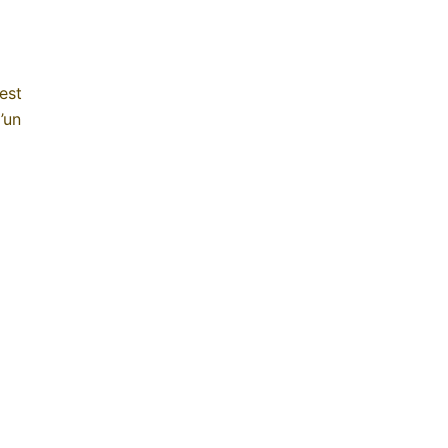
est
’un