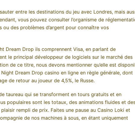
uter entre les destinations du jeu avec Londres, mais aus
pendant, vous pouvez consulter l’organisme de réglementat
s ou des problèmes d’argent pour connaître vos
t Dream Drop ils comprennent Visa, en parlant de
ent le principal développeur de logiciels sur le marché des
ntion de ce titre, nous devons mentionner qu’elle est disponi
 Night Dream Drop casino en ligne en règle générale, dont
age de retour au joueur de 4,5%, le Russe.
de taureau qui se transforment en tours gratuits et en
lus populaires sont les totaux, des animations fluides et de
aisir rempli de prix. Faites une pause au Casino Loki et
 compagnie de nos machines à sous, en étant uniquement