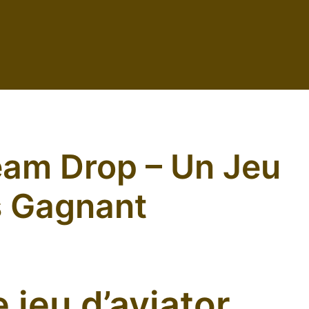
eam Drop – Un Jeu
s Gagnant
 jeu d’aviator