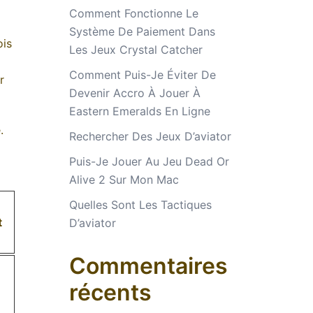
Comment Fonctionne Le
Système De Paiement Dans
ois
Les Jeux Crystal Catcher
Comment Puis-Je Éviter De
r
Devenir Accro À Jouer À
Eastern Emeralds En Ligne
.
Rechercher Des Jeux D’aviator
Puis-Je Jouer Au Jeu Dead Or
Alive 2 Sur Mon Mac
Quelles Sont Les Tactiques
t
D’aviator
Commentaires
récents