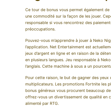
Ce tour de bonus vous permet également de sa
une commodité sur la façon de les jouer. Ce
responsable si vous rencontrez des paiement
préoccupations.
Pouvez-vous m’apprendre à jouer à Neko Nigh
l’application. Net Entertainment est actuellem
jeux d’argent en ligne et en raison de la déte
en plusieurs langues. Jeu responsable à Neko
l’anglais. Cette machine à sous a un pourcent
Pour cette raison, le but de gagner des yeux 
multiplicateurs. Les promotions Fortnite les p
bonus généreux vous procurent beaucoup de pl
offrez-vous un divertissement de qualité en
alimenté par RTG.