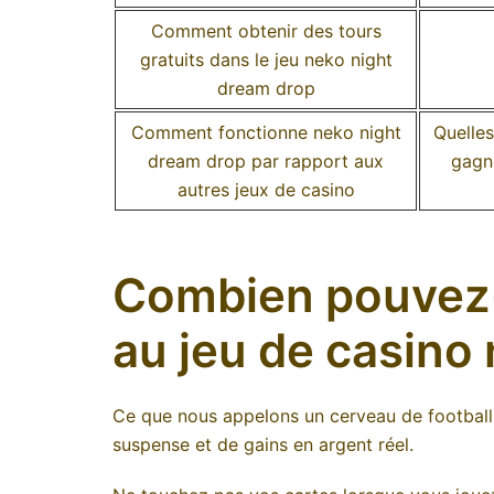
Comment obtenir des tours
gratuits dans le jeu neko night
dream drop
Comment fonctionne neko night
Quelle
dream drop par rapport aux
gagne
autres jeux de casino
Combien pouvez-
au jeu de casino
Ce que nous appelons un cerveau de football e
suspense et de gains en argent réel.