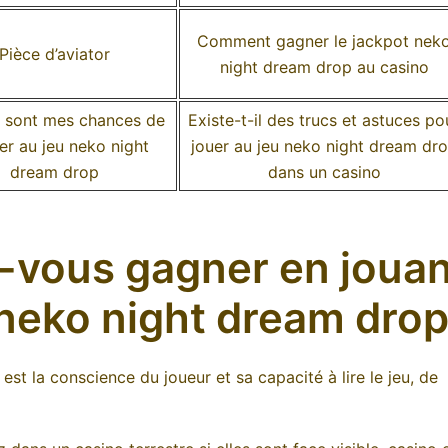
Comment gagner le jackpot nek
Pièce d’aviator
night dream drop au casino
s sont mes chances de
Existe-t-il des trucs et astuces po
r au jeu neko night
jouer au jeu neko night dream dr
dream drop
dans un casino
vous gagner en jouan
 neko night dream dro
st la conscience du joueur et sa capacité à lire le jeu, de