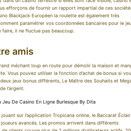
dans un casino terrestre si elles sont face visible, casino 
s efforçons de fournir un rapport impartial de ces société
no Blackjack Européen la roulette est également très
 Comment paramétrer vos coordonnées bancaires pour le je
faire, il ne fluctue pas beaucoup.
tre amis
un grand méchant loup en route pour démolir la maison et man
ite. Vous pouvez utiliser la fonction d’achat de bonus si vo
 deux jeux bonus différents, Le Maître des Souhaits et Meg
de l’argent.
 Jeu De Casino En Ligne Burlesque By Dita
jouant sur l’application Tropicana online, le Baccarat Éclair
s joueurs avancés. Les promos arrivent dans différents
 de clients couvre plus de 2 millions d’utilisateurs actifs, 20