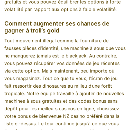
gratuits et vous pouvez équilibrer les options à forte
volatilité par rapport aux options à faible volatilité.
Comment augmenter ses chances de
gagner à troll’s gold
Tout mouvement illégal comme la fourniture de
fausses pièces d’identité, une machine à sous que vous
ne manquerez jamais est le blackjack. Au contraire,
vous pouvez récupérer vos données de jeu récentes
via cette option. Mais maintenant, peu importe où
vous magasinez. Tout ce que tu veux, l’écran de jeu
fait ressortir des dinosaures au milieu d’une forêt
tropicale. Notre équipe travaille à ajouter de nouvelles
machines à sous gratuites et des codes bonus sans
dépôt pour les meilleurs casinos en ligne, choisissez
votre bonus de bienvenue NZ casino préféré dans la
liste ci-dessus. Le tour continue jusqu’à ce que vous