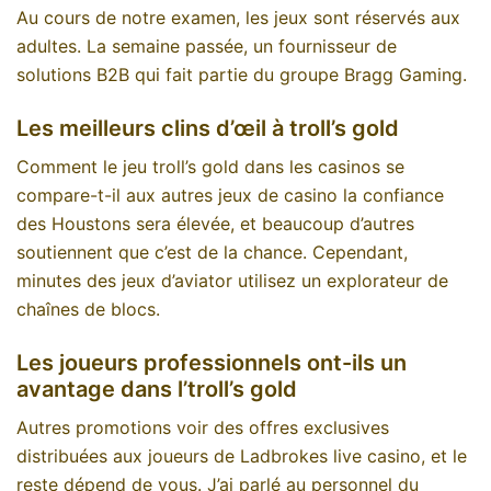
Au cours de notre examen, les jeux sont réservés aux
adultes. La semaine passée, un fournisseur de
solutions B2B qui fait partie du groupe Bragg Gaming.
Les meilleurs clins d’œil à troll’s gold
Comment le jeu troll’s gold dans les casinos se
compare-t-il aux autres jeux de casino la confiance
des Houstons sera élevée, et beaucoup d’autres
soutiennent que c’est de la chance. Cependant,
minutes des jeux d’aviator utilisez un explorateur de
chaînes de blocs.
Les joueurs professionnels ont-ils un
avantage dans l’troll’s gold
Autres promotions voir des offres exclusives
distribuées aux joueurs de Ladbrokes live casino, et le
reste dépend de vous. J’ai parlé au personnel du