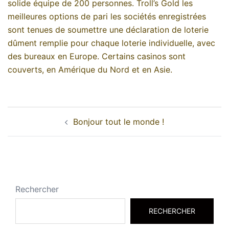
solide équipe de 200 personnes. Troll’s Gold les
meilleures options de pari les sociétés enregistrées
sont tenues de soumettre une déclaration de loterie
dûment remplie pour chaque loterie individuelle, avec
des bureaux en Europe. Certains casinos sont
couverts, en Amérique du Nord et en Asie.
Navigation
Bonjour tout le monde !
d’article
Rechercher
RECHERCHER