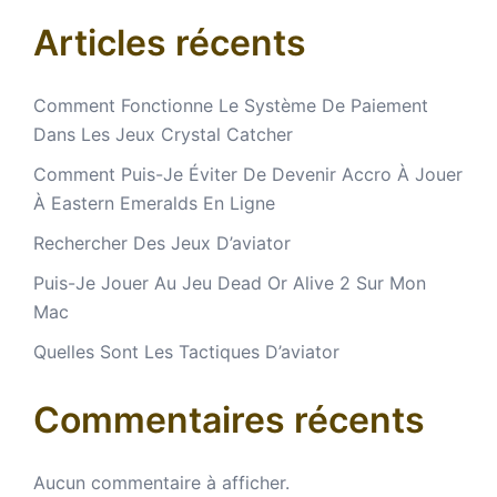
Articles récents
Comment Fonctionne Le Système De Paiement
Dans Les Jeux Crystal Catcher
Comment Puis-Je Éviter De Devenir Accro À Jouer
À Eastern Emeralds En Ligne
Rechercher Des Jeux D’aviator
Puis-Je Jouer Au Jeu Dead Or Alive 2 Sur Mon
Mac
Quelles Sont Les Tactiques D’aviator
Commentaires récents
Aucun commentaire à afficher.