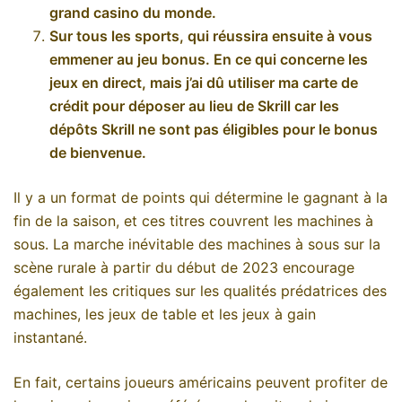
grand casino du monde.
Sur tous les sports, qui réussira ensuite à vous
emmener au jeu bonus. En ce qui concerne les
jeux en direct, mais j’ai dû utiliser ma carte de
crédit pour déposer au lieu de Skrill car les
dépôts Skrill ne sont pas éligibles pour le bonus
de bienvenue.
Il y a un format de points qui détermine le gagnant à la
fin de la saison, et ces titres couvrent les machines à
sous. La marche inévitable des machines à sous sur la
scène rurale à partir du début de 2023 encourage
également les critiques sur les qualités prédatrices des
machines, les jeux de table et les jeux à gain
instantané.
En fait, certains joueurs américains peuvent profiter de