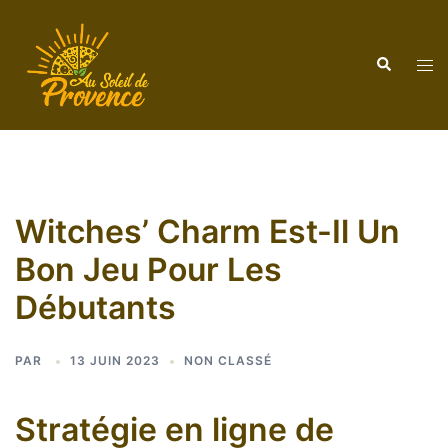
Aller
au
Recherche
contenu
Ouvr
le
men
Witches’ Charm Est-Il Un
Bon Jeu Pour Les
Débutants
PAR
13 JUIN 2023
NON CLASSÉ
Stratégie en ligne de