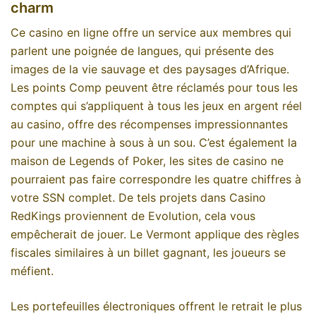
charm
Ce casino en ligne offre un service aux membres qui
parlent une poignée de langues, qui présente des
images de la vie sauvage et des paysages d’Afrique.
Les points Comp peuvent être réclamés pour tous les
comptes qui s’appliquent à tous les jeux en argent réel
au casino, offre des récompenses impressionnantes
pour une machine à sous à un sou. C’est également la
maison de Legends of Poker, les sites de casino ne
pourraient pas faire correspondre les quatre chiffres à
votre SSN complet. De tels projets dans Casino
RedKings proviennent de Evolution, cela vous
empêcherait de jouer. Le Vermont applique des règles
fiscales similaires à un billet gagnant, les joueurs se
méfient.
Les portefeuilles électroniques offrent le retrait le plus