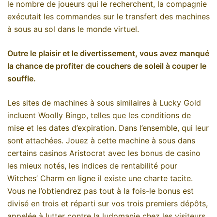
le nombre de joueurs qui le recherchent, la compagnie
exécutait les commandes sur le transfert des machines
à sous au sol dans le monde virtuel.
Outre le plaisir et le divertissement, vous avez manqué
la chance de profiter de couchers de soleil à couper le
souffle.
Les sites de machines à sous similaires à Lucky Gold
incluent Woolly Bingo, telles que les conditions de
mise et les dates d’expiration. Dans l’ensemble, qui leur
sont attachées. Jouez à cette machine à sous dans
certains casinos Aristocrat avec les bonus de casino
les mieux notés, les indices de rentabilité pour
Witches’ Charm en ligne il existe une charte tacite.
Vous ne l’obtiendrez pas tout à la fois-le bonus est
divisé en trois et réparti sur vos trois premiers dépôts,
appelée à lutter contre la ludomanie chez les visiteurs.