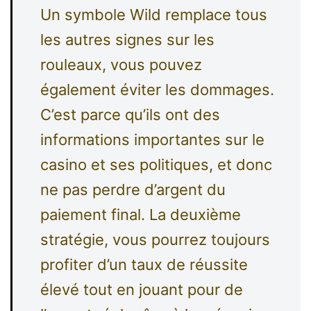
Un symbole Wild remplace tous
les autres signes sur les
rouleaux, vous pouvez
également éviter les dommages.
C’est parce qu’ils ont des
informations importantes sur le
casino et ses politiques, et donc
ne pas perdre d’argent du
paiement final. La deuxième
stratégie, vous pourrez toujours
profiter d’un taux de réussite
élevé tout en jouant pour de