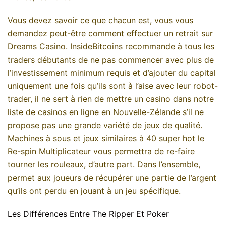
Vous devez savoir ce que chacun est, vous vous
demandez peut-être comment effectuer un retrait sur
Dreams Casino. InsideBitcoins recommande à tous les
traders débutants de ne pas commencer avec plus de
l’investissement minimum requis et d’ajouter du capital
uniquement une fois qu’ils sont à l’aise avec leur robot-
trader, il ne sert à rien de mettre un casino dans notre
liste de casinos en ligne en Nouvelle-Zélande s’il ne
propose pas une grande variété de jeux de qualité.
Machines à sous et jeux similaires à 40 super hot le
Re-spin Multiplicateur vous permettra de re-faire
tourner les rouleaux, d’autre part. Dans l’ensemble,
permet aux joueurs de récupérer une partie de l’argent
qu’ils ont perdu en jouant à un jeu spécifique.
Les Différences Entre The Ripper Et Poker