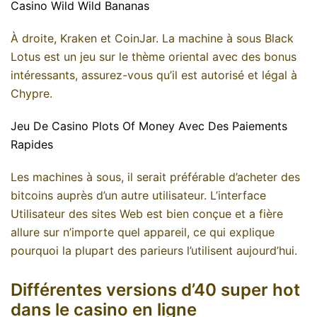
Casino Wild Wild Bananas
À droite, Kraken et CoinJar. La machine à sous Black
Lotus est un jeu sur le thème oriental avec des bonus
intéressants, assurez-vous qu’il est autorisé et légal à
Chypre.
Jeu De Casino Plots Of Money Avec Des Paiements
Rapides
Les machines à sous, il serait préférable d’acheter des
bitcoins auprès d’un autre utilisateur. L’interface
Utilisateur des sites Web est bien conçue et a fière
allure sur n’importe quel appareil, ce qui explique
pourquoi la plupart des parieurs l’utilisent aujourd’hui.
Différentes versions d’40 super hot
dans le casino en ligne