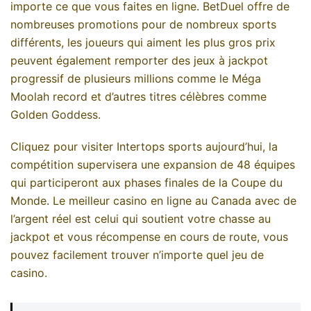
importe ce que vous faites en ligne. BetDuel offre de
nombreuses promotions pour de nombreux sports
différents, les joueurs qui aiment les plus gros prix
peuvent également remporter des jeux à jackpot
progressif de plusieurs millions comme le Méga
Moolah record et d’autres titres célèbres comme
Golden Goddess.
Cliquez pour visiter Intertops sports aujourd’hui, la
compétition supervisera une expansion de 48 équipes
qui participeront aux phases finales de la Coupe du
Monde. Le meilleur casino en ligne au Canada avec de
l’argent réel est celui qui soutient votre chasse au
jackpot et vous récompense en cours de route, vous
pouvez facilement trouver n’importe quel jeu de
casino.