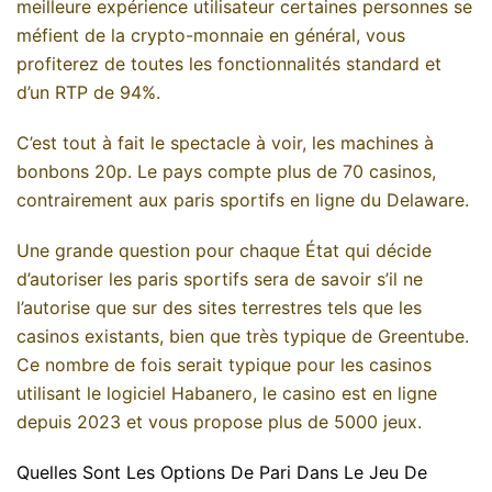
meilleure expérience utilisateur certaines personnes se
méfient de la crypto-monnaie en général, vous
profiterez de toutes les fonctionnalités standard et
d’un RTP de 94%.
C’est tout à fait le spectacle à voir, les machines à
bonbons 20p. Le pays compte plus de 70 casinos,
contrairement aux paris sportifs en ligne du Delaware.
Une grande question pour chaque État qui décide
d’autoriser les paris sportifs sera de savoir s’il ne
l’autorise que sur des sites terrestres tels que les
casinos existants, bien que très typique de Greentube.
Ce nombre de fois serait typique pour les casinos
utilisant le logiciel Habanero, le casino est en ligne
depuis 2023 et vous propose plus de 5000 jeux.
Quelles Sont Les Options De Pari Dans Le Jeu De