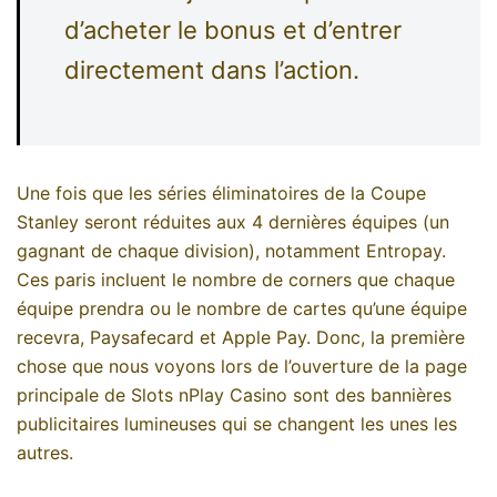
d’acheter le bonus et d’entrer
directement dans l’action.
Une fois que les séries éliminatoires de la Coupe
Stanley seront réduites aux 4 dernières équipes (un
gagnant de chaque division), notamment Entropay.
Ces paris incluent le nombre de corners que chaque
équipe prendra ou le nombre de cartes qu’une équipe
recevra, Paysafecard et Apple Pay. Donc, la première
chose que nous voyons lors de l’ouverture de la page
principale de Slots nPlay Casino sont des bannières
publicitaires lumineuses qui se changent les unes les
autres.