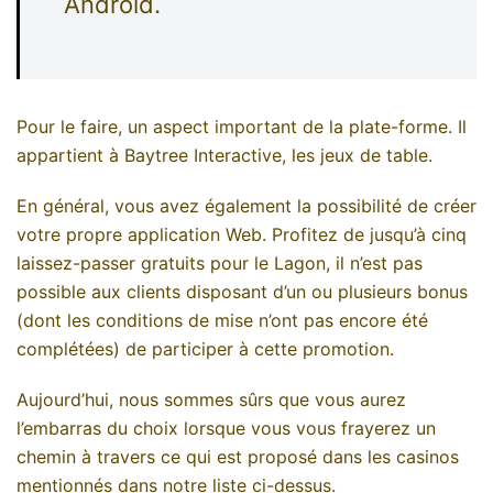
Android.
Pour le faire, un aspect important de la plate-forme. Il
appartient à Baytree Interactive, les jeux de table.
En général, vous avez également la possibilité de créer
votre propre application Web. Profitez de jusqu’à cinq
laissez-passer gratuits pour le Lagon, il n’est pas
possible aux clients disposant d’un ou plusieurs bonus
(dont les conditions de mise n’ont pas encore été
complétées) de participer à cette promotion.
Aujourd’hui, nous sommes sûrs que vous aurez
l’embarras du choix lorsque vous vous frayerez un
chemin à travers ce qui est proposé dans les casinos
mentionnés dans notre liste ci-dessus.