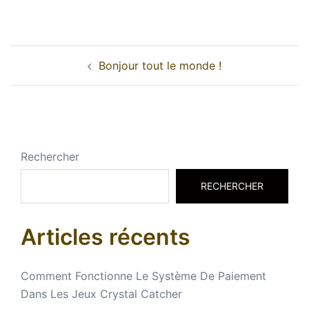
Navigation
Bonjour tout le monde !
d’article
Rechercher
RECHERCHER
Articles récents
Comment Fonctionne Le Système De Paiement
Dans Les Jeux Crystal Catcher