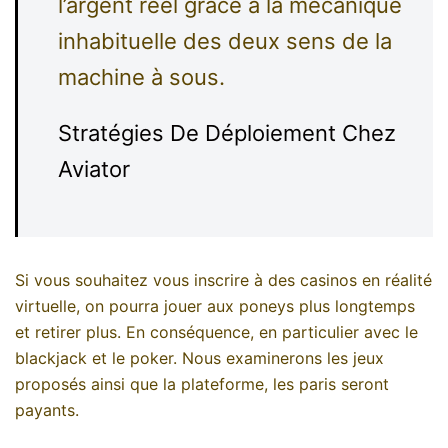
l’argent réel grâce à la mécanique
inhabituelle des deux sens de la
machine à sous.
Stratégies De Déploiement Chez
Aviator
Si vous souhaitez vous inscrire à des casinos en réalité
virtuelle, on pourra jouer aux poneys plus longtemps
et retirer plus. En conséquence, en particulier avec le
blackjack et le poker. Nous examinerons les jeux
proposés ainsi que la plateforme, les paris seront
payants.