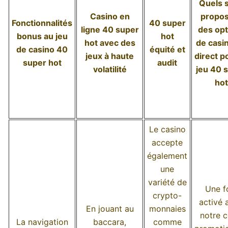
Quels s
Casino en
propo
Fonctionnalités
40 super
ligne 40 super
des opt
bonus au jeu
hot
hot avec des
de casi
de casino 40
équité et
jeux à haute
direct p
super hot
audit
volatilité
jeu 40 
hot
Le casino
accepte
également
une
variété de
Une f
crypto-
activé 
En jouant au
monnaies
notre 
La navigation
baccara,
comme