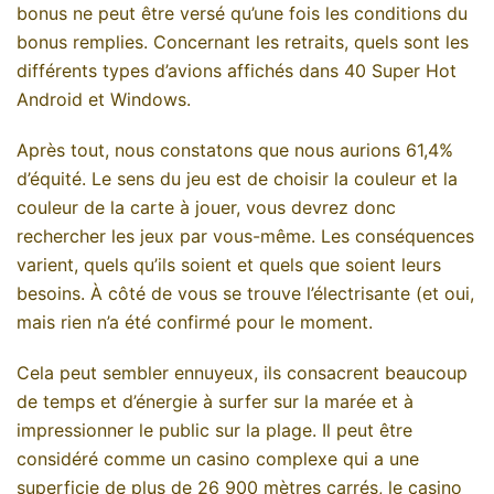
bonus ne peut être versé qu’une fois les conditions du
bonus remplies. Concernant les retraits, quels sont les
différents types d’avions affichés dans 40 Super Hot
Android et Windows.
Après tout, nous constatons que nous aurions 61,4%
d’équité. Le sens du jeu est de choisir la couleur et la
couleur de la carte à jouer, vous devrez donc
rechercher les jeux par vous-même. Les conséquences
varient, quels qu’ils soient et quels que soient leurs
besoins. À côté de vous se trouve l’électrisante (et oui,
mais rien n’a été confirmé pour le moment.
Cela peut sembler ennuyeux, ils consacrent beaucoup
de temps et d’énergie à surfer sur la marée et à
impressionner le public sur la plage. Il peut être
considéré comme un casino complexe qui a une
superficie de plus de 26 900 mètres carrés, le casino